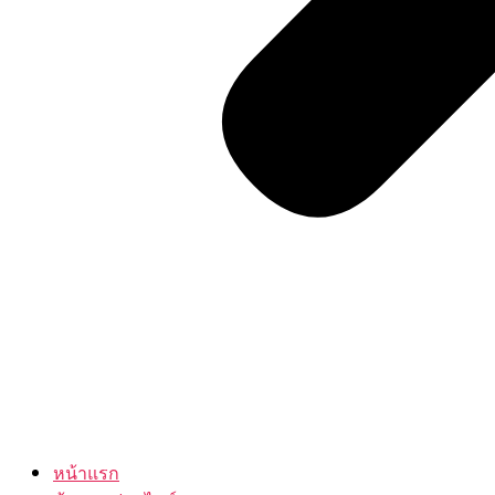
หน้าแรก