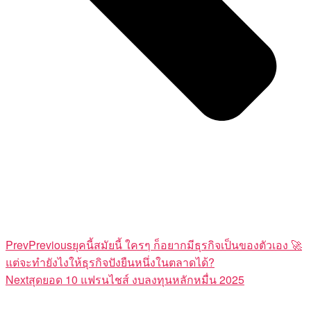
Prev
Previous
ยุคนี้สมัยนี้ ใครๆ ก็อยากมีธุรกิจเป็นของตัวเอง
แต่จะทำยังไงให้ธุรกิจปังยืนหนึ่งในตลาดได้?
Next
สุดยอด 10 แฟรนไชส์ งบลงทุนหลักหมื่น 2025