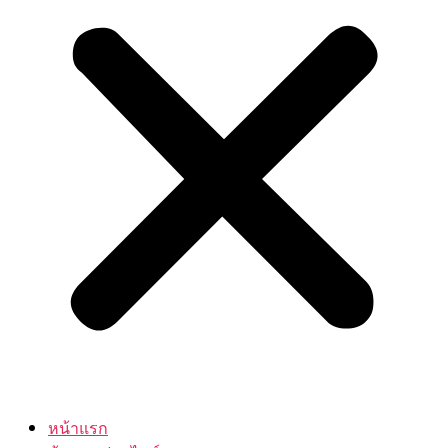
หน้าแรก