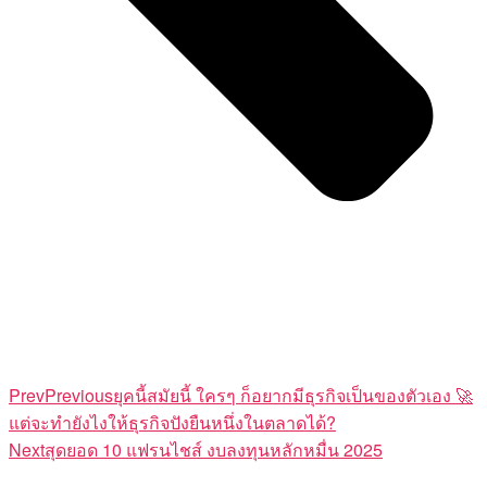
Prev
Previous
ยุคนี้สมัยนี้ ใครๆ ก็อยากมีธุรกิจเป็นของตัวเอง
แต่จะทำยังไงให้ธุรกิจปังยืนหนึ่งในตลาดได้?
Next
สุดยอด 10 แฟรนไชส์ งบลงทุนหลักหมื่น 2025