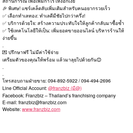
พิเศษ! แชร์เคล็ดลับเพิ่มเติมสำหรับคนอยากรวยเร็ว
เลือกทำเลทอง: ทำเลดีมีชัยไปกว่าครึ่ง!
บริการด้วยใจ: สร้างความประทับใจให้ลูกค้ากลับมาซื้อซ้ำ
ใช้เทคโนโลยีให้เป็น: เพิ่มยอดขายออนไลน์ บริหารร้านให้
ง่ายขึ้น
.
ปรึกษาฟรี ไม่มีค่าใช้จ่าย
เตรียมตัวของคุณให้พร้อม แล้วมาลุยไปด้วยกัน
.
.
โทรสอบถามฝ่ายขาย: 094-892-5922 / 094-494-2696
Line Official Account:
@franzbiz (มี@)
Facebook: Franzbiz – Thailand’s franchising company
E-mail: franzbiz@franzbiz.com
Website:
www.franzbiz.com