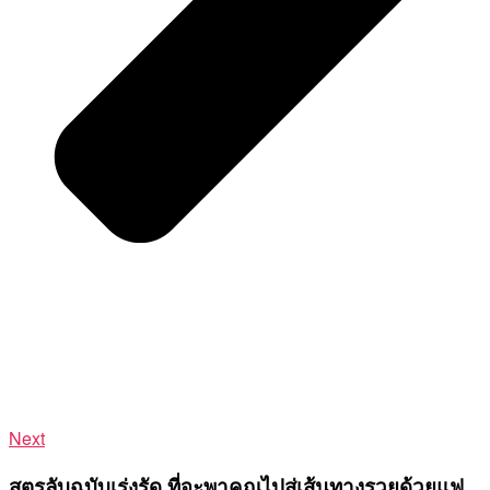
Next
สูตรลับฉบับเร่งรัด ที่จะพาคุณไปสู่เส้นทางรวยด้วยแฟ