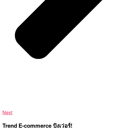
Next
Trend E-commerce ปังเว่อร์!