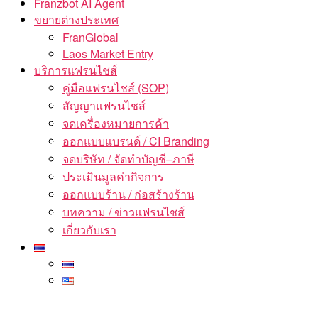
Franzbot AI Agent
ขยายต่างประเทศ
FranGlobal
Laos Market Entry
บริการแฟรนไชส์
คู่มือแฟรนไชส์ (SOP)
สัญญาแฟรนไชส์
จดเครื่องหมายการค้า
ออกแบบแบรนด์ / CI Branding
จดบริษัท / จัดทำบัญชี–ภาษี
ประเมินมูลค่ากิจการ
ออกแบบร้าน / ก่อสร้างร้าน
บทความ / ข่าวแฟรนไชส์
เกี่ยวกับเรา