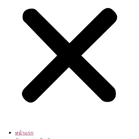
หน้าแรก