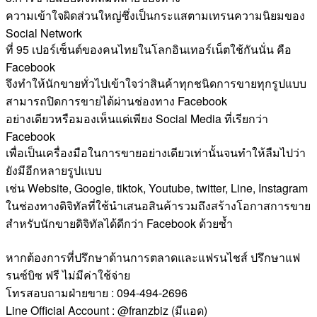
ความเข้าใจผิดส่วนใหญ่ซึ่งเป็นกระแสตามเทรนความนิยมของ
Social Network
ที่ 95 เปอร์เซ็นต์ของคนไทยในโลกอินเทอร์เน็ตใช้กันนั่น คือ
Facebook
จึงทำให้นักขายทั่วไปเข้าใจว่าสินค้าทุกชนิดการขายทุกรูปแบบ
สามารถปิดการขายได้ผ่านช่องทาง Facebook
อย่างเดียวหรือมองเห็นแต่เพียง Social Media ที่เรียกว่า
Facebook
เพื่อเป็นเครื่องมือในการขายอย่างเดียวเท่านั้นจนทำให้ลืมไปว่า
ยังมีอีกหลายรูปแบบ
เช่น Website, Google, tiktok, Youtube, twitter, Line, Instagram
ในช่องทางดิจิทัลที่ใช้นำเสนอสินค้ารวมถึงสร้างโอกาสการขาย
สำหรับนักขายดิจิทัลได้ดีกว่า Facebook ด้วยซ้ำ
หากต้องการที่ปรึกษาด้านการตลาดและแฟรนไชส์ ปรึกษาแฟ
รนซ์บิซ ฟรี ไม่มีค่าใช้จ่าย
โทรสอบถามฝ่ายขาย : 094-494-2696
Line Official Account : @franzbiz (มีแอด)