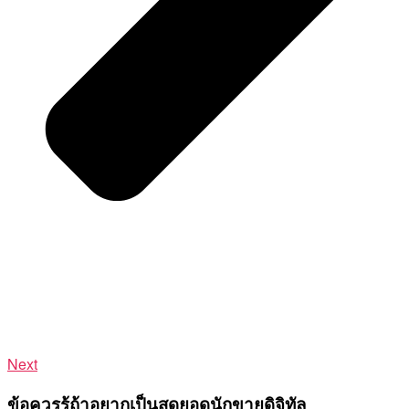
Next
ข้อควรรู้ถ้าอยากเป็นสุดยอดนักขายดิจิทัล