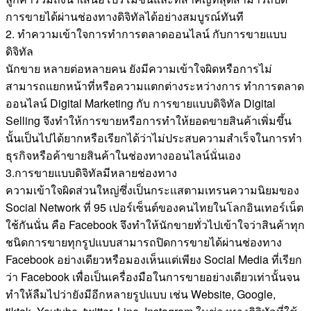
การขายได้ผ่านช่องทางดิจิทัลได้อย่างสมบูรณ์ทันที
2. ทำความเข้าใจการทำการตลาดออนไลน์ กับการขายแบบ
ดิจิทัล
นักขาย หลายต่อหลายคน ยังมีความเข้าใจผิดหรือการไม่
สามารถแยกหน้าที่หรือความแตกต่างระหว่างการ ทำการตลาด
ออนไลน์ Digital Marketing กับ การขายแบบดิจิทัล Digital
Selling จึงทำให้การขายหรือการทำให้ยอดขายสินค้าเพิ่มขึ้น
นั้นเป็นไปได้ยากหรือเรียกได้ว่าไม่ประสบความสำเร็จในการทำ
ธุรกิจหรือค้าขายสินค้าในช่องทางออนไลน์นั่นเอง
3.การขายแบบดิจิทัลมีหลายช่องทาง
ความเข้าใจผิดส่วนใหญ่ซึ่งเป็นกระแสตามเทรนความนิยมของ
Social Network ที่ 95 เปอร์เซ็นต์ของคนไทยในโลกอินเทอร์เน็ต
ใช้กันนั่น คือ Facebook จึงทำให้นักขายทั่วไปเข้าใจว่าสินค้าทุก
ชนิดการขายทุกรูปแบบสามารถปิดการขายได้ผ่านช่องทาง
Facebook อย่างเดียวหรือมองเห็นแต่เพียง Social Media ที่เรียก
ว่า Facebook เพื่อเป็นเครื่องมือในการขายอย่างเดียวเท่านั้นจน
ทำให้ลืมไปว่ายังมีอีกหลายรูปแบบ เช่น Website, Google,