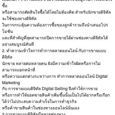
ซื้อ
หรือสามารถตัดสินใจซื้อได้โดยไม่ต้องคิด สำหรับนักขายดิจิทัล
จะใช้ช่องทางดิจิทัล
ในการกระตุ้นความต้องการซื้อของลูกค้ารวมถึงนำเสนอโปร
โมชั่น
และที่สำคัญที่สุดสามารถปิดการขายได้ผ่านช่องทางดิจิทัลได้
อย่างสมบูรณ์ทันที
2. ทำความเข้าใจการทำการตลาดออนไลน์ กับการขายแบบ
ดิจิทัล
นักขาย หลายต่อหลายคน ยังมีความเข้าใจผิดหรือการไม่
สามารถแยกหน้าที่
หรือความแตกต่างระหว่างการ ทำการตลาดออนไลน์ Digital
Marketing
กับ การขายแบบดิจิทัล Digital Selling จึงทำให้การขาย
หรือการทำให้ยอดขายสินค้าเพิ่มขึ้นนั้นเป็นไปได้ยากหรือเรียก
ได้ว่าไม่ประสบความสำเร็จในการทำธุรกิจ
หรือค้าขายสินค้าในช่องทางออนไลน์นั่นเอง
3.การขายแบบดิจิทัลมีหลายช่องทาง