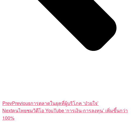
Prev
Previous
การตลาดในยุคที่ผู้บริโภค ‘ป่วยใจ’
Next
คนไทยชมวิดีโอ YouTube ‘การเงิน-การลงทุน’ เพิ่มขึ้นกว่า
100%