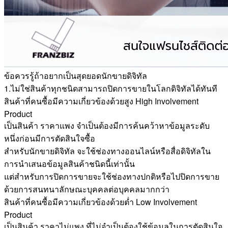
ข้อควรรู้ถ้าอยากเป็นสุดยอดนักขายดิจิทัล
1.ไม่ใช่สินค้าทุกชนิดสามารถปิดการขายในโลกดิจิทัลได้ทันที
สินค้าที่คนซื้อมีความเกี่ยวข้องด้วยสูง High Involvement
Product
เป็นสินค้า ราคาแพง จำเป็นต้องมีการค้นคว้าหาข้อมูลระดับ
หนึ่งก่อนมีการตัดสินใจซื้อ
สำหรับนักขายดิจิทัล จะใช้ช่องทางออนไลน์หรือสื่อดิจิทัลใน
การนำเสนอข้อมูลสินค้าชนิดนี้เท่านั้น
แต่สำหรับการปิดการขายจะใช้ช่องทางปกติหรือไปปิดการขาย
ด้วยการสนทนาลักษณะบุคคลต่อบุคคลมากกว่า
สินค้าที่คนซื้อมีความเกี่ยวข้องด้วยต่ำ Low Involvement
Product
เป็นสินค้า ราคาไม่แพง ที่ไม่จำเป็นต้องใช้ข้อมูลในการตัดสินใจ