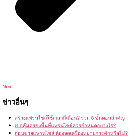
Next
ข่าวอื่นๆ
สร้างแฟรนไชส์ใช้เวลากี่เดือน? รวม 8 ขั้นตอนสำคัญ
เขตคุ้มครองพื้นที่แฟรนไชส์ควรกำหนดอย่างไร?
ก่อนขายแฟรนไชส์ ต้องจดเครื่องหมายการค้าหรือไม่?