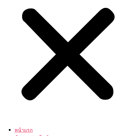
หน้าแรก