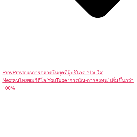
Prev
Previous
การตลาดในยุคที่ผู้บริโภค ‘ป่วยใจ’
Next
คนไทยชมวิดีโอ YouTube ‘การเงิน-การลงทุน’ เพิ่มขึ้นกว่า
100%