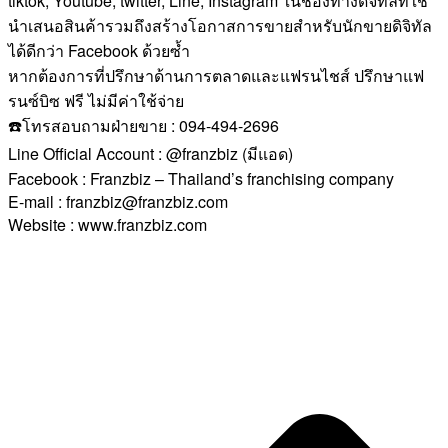
tiktok, Youtube, twitter, Line, Instagram ในช่องทางดิจิทัลที่ใช้
นำเสนอสินค้ารวมถึงสร้างโอกาสการขายสำหรับนักขายดิจิทัล
ได้ดีกว่า Facebook ด้วยซ้ำ
หากต้องการที่ปรึกษาด้านการตลาดและแฟรนไชส์ ปรึกษาแฟ
รนซ์บิซ ฟรี ไม่มีค่าใช้จ่าย
☎️โทรสอบถามฝ่ายขาย : 094-494-2696
Line Official Account : @franzbiz (มีแอด)
Facebook : Franzbiz – Thailand’s franchising company
E-mail : franzbiz@franzbiz.com
Website : www.franzbiz.com