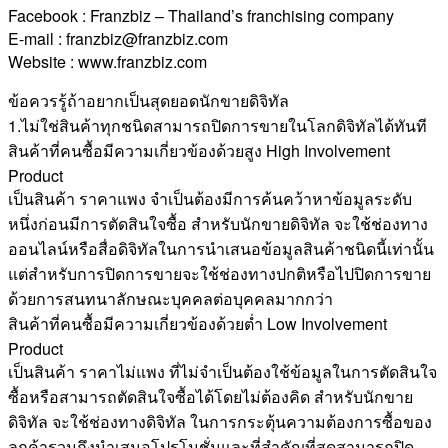
Facebook : Franzbiz – Thailand’s franchising company
E-mail : franzbiz@franzbiz.com
Website : www.franzbiz.com
ข้อควรรู้ถ้าอยากเป็นสุดยอดนักขายดิจิทัล
1.ไม่ใช่สินค้าทุกชนิดสามารถปิดการขายในโลกดิจิทัลได้ทันที
สินค้าที่คนซื้อมีความเกี่ยวข้องด้วยสูง High Involvement
Product
เป็นสินค้า ราคาแพง จำเป็นต้องมีการค้นคว้าหาข้อมูลระดับ
หนึ่งก่อนมีการตัดสินใจซื้อ สำหรับนักขายดิจิทัล จะใช้ช่องทาง
ออนไลน์หรือสื่อดิจิทัลในการนำเสนอข้อมูลสินค้าชนิดนี้เท่านั้น
แต่สำหรับการปิดการขายจะใช้ช่องทางปกติหรือไปปิดการขาย
ด้วยการสนทนาลักษณะบุคคลต่อบุคคลมากกว่า
สินค้าที่คนซื้อมีความเกี่ยวข้องด้วยต่ำ Low Involvement
Product
เป็นสินค้า ราคาไม่แพง ที่ไม่จำเป็นต้องใช้ข้อมูลในการตัดสินใจ
ซื้อหรือสามารถตัดสินใจซื้อได้โดยไม่ต้องคิด สำหรับนักขาย
ดิจิทัล จะใช้ช่องทางดิจิทัล ในการกระตุ้นความต้องการซื้อของ
ลูกค้ารวมถึงนำเสนอโปรโมชั่นและที่สำคัญที่สุดสามารถปิด