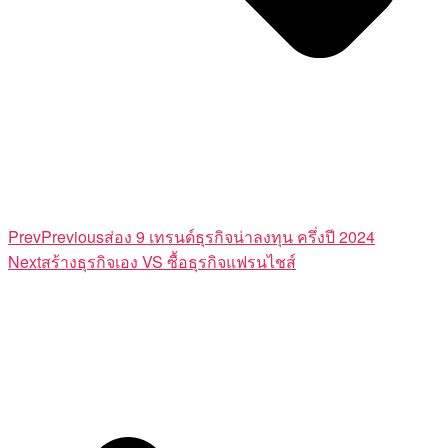
Prev
Previous
ส่อง 9 เทรนด์ธุรกิจน่าลงทุน ครึ่งปี 2024
Next
สร้างธุรกิจเอง VS ซื้อธุรกิจแฟรนไชส์