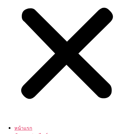
หน้าแรก