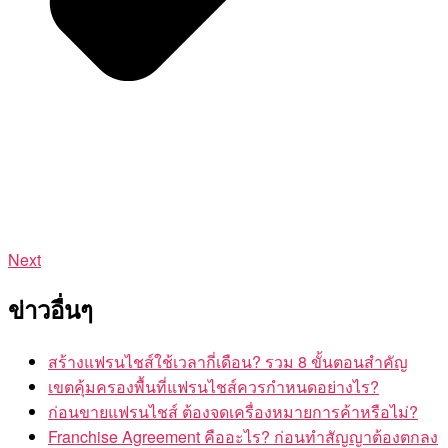
Next
ข่าวอื่นๆ
สร้างแฟรนไชส์ใช้เวลากี่เดือน? รวม 8 ขั้นตอนสำคัญ
เขตคุ้มครองพื้นที่แฟรนไชส์ควรกำหนดอย่างไร?
ก่อนขายแฟรนไชส์ ต้องจดเครื่องหมายการค้าหรือไม่?
Franchise Agreement คืออะไร? ก่อนทำสัญญาต้องตกลง