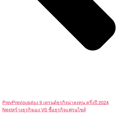
Prev
Previous
ส่อง 9 เทรนด์ธุรกิจน่าลงทุน ครึ่งปี 2024
Next
สร้างธุรกิจเอง VS ซื้อธุรกิจแฟรนไชส์