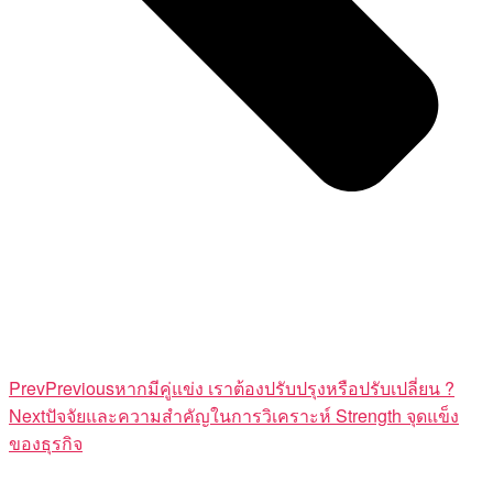
Prev
Previous
หากมีคู่แข่ง เราต้องปรับปรุงหรือปรับเปลี่ยน ?
Next
ปัจจัยและความสำคัญในการวิเคราะห์ Strength จุดแข็ง
ของธุรกิจ