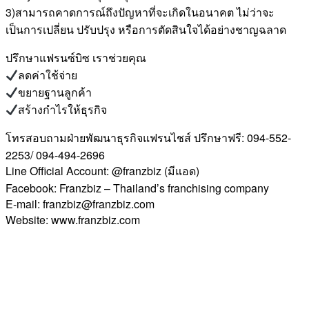
3)สามารถคาดการณ์ถึงปัญหาที่จะเกิดในอนาคต ไม่ว่าจะ
เป็นการเปลี่ยน ปรับปรุง หรือการตัดสินใจได้อย่างชาญฉลาด
ปรึกษาแฟรนซ์บิซ เราช่วยคุณ
ลดค่าใช้จ่าย
ขยายฐานลูกค้า
สร้างกำไรให้ธุรกิจ
โทรสอบถามฝ่ายพัฒนาธุรกิจแฟรนไชส์ ปรึกษาฟรี: 094-552-
2253/ 094-494-2696
Line Official Account: @franzbiz (มีแอด)
Facebook: Franzbiz – Thailand’s franchising company
E-mail: franzbiz@franzbiz.com
Website: www.franzbiz.com