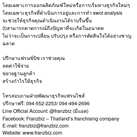
โดยเฉพาะการออกผลิตภัณฑ์ใหม่หรือการเริ่มทางธุรกิจใหม่ๆ
โดยเฉพาะธุรกิจที่ดำเนินการอยู่และการทำ swot analysis
จะช่วยให้ธุรกิจคุณดำเนินงานได้ราบรื่นขึ้น
3)สามารถคาดการณ์ถึงปัญหาที่จะเกิดในอนาคต
ไม่ว่าจะเป็นการเปลี่ยน ปรับปรุง หรือการตัดสินใจได้อย่างชาญ
ฉลาด
ปรึกษาแฟรนซ์บิซ เราช่วยคุณ
ลดค่าใช้จ่าย
ขยายฐานลูกค้า
สร้างกำไรให้ธุรกิจ
โทรสอบถามฝ่ายพัฒนาธุรกิจแฟรนไชส์
ปรึกษาฟรี: 094-552-2253/ 094-494-2696
Line Official Account: @franzbiz (มีแอด)
Facebook: Franzbiz – Thailand’s franchising company
E-mail: franzbiz@franzbiz.com
Website: www.franzbiz.com