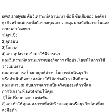
swot analysis คือวิเคราะห์สถานะหา ข้อดี ข้อเสียของ องค์กร
ธุรกิจหรือแม้กระทั่งตัวของคุณเอง จากมุมมองปัจจัยภายในและ
ภายนอก โดยหา
1)จุดแข็ง
2)จุดอ่อน
3)โอกาส
4)และ อุปสรรคเข้ามาใช้พิจารณา
และวิเคราะห์สถานะภาพของกิจการ เพื่อประโยชน์ในการใช้
วางแผนงาน
ตลอดจนการสร้างกลยุทธ์ต่างๆ ในการดำเนินธุรกิจ
หรือดำเนินกิจการองค์กรให้ได้อย่างมีประสิทธิภาพ
และเหมาะสมกับสภาพความเป็นจริงขององค์กรที่สุด
การวิเคราะห์ swot ช่วยให้คุณ
1)ได้เปรียบทางการแข่งขัน
2)และทำให้คุณมองภาพที่แท้จริงของคุณหรือธุรกิจก่อนที่จะ
ลงมือทำ