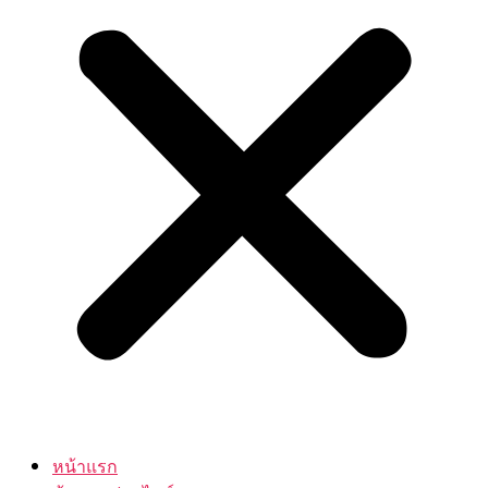
หน้าแรก