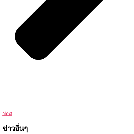
Next
ข่าวอื่นๆ