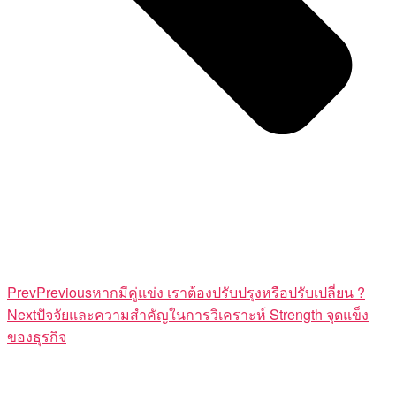
Prev
Previous
หากมีคู่แข่ง เราต้องปรับปรุงหรือปรับเปลี่ยน ?
Next
ปัจจัยและความสำคัญในการวิเคราะห์ Strength จุดแข็ง
ของธุรกิจ