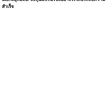
สำเร็จ