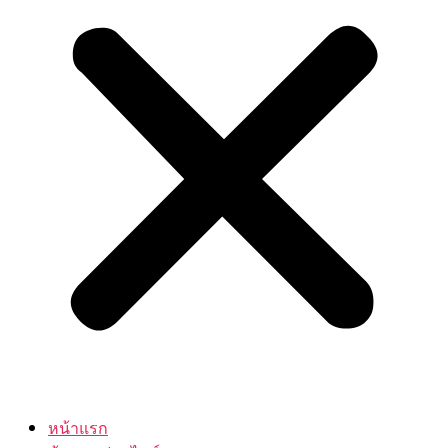
หน้าแรก