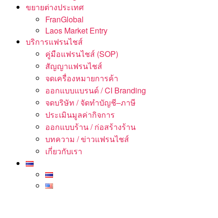
ขยายต่างประเทศ
FranGlobal
Laos Market Entry
บริการแฟรนไชส์
คู่มือแฟรนไชส์ (SOP)
สัญญาแฟรนไชส์
จดเครื่องหมายการค้า
ออกแบบแบรนด์ / CI Branding
จดบริษัท / จัดทำบัญชี–ภาษี
ประเมินมูลค่ากิจการ
ออกแบบร้าน / ก่อสร้างร้าน
บทความ / ข่าวแฟรนไชส์
เกี่ยวกับเรา