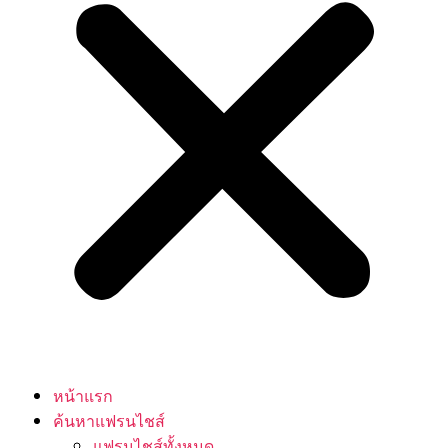
หน้าแรก
ค้นหาแฟรนไชส์
แฟรนไชส์ทั้งหมด