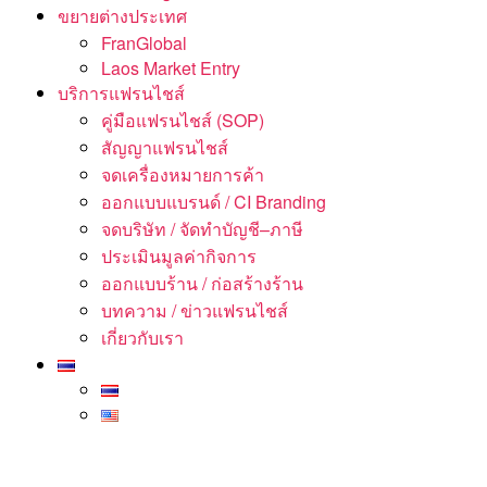
ขยายต่างประเทศ
FranGlobal
Laos Market Entry
บริการแฟรนไชส์
คู่มือแฟรนไชส์ (SOP)
สัญญาแฟรนไชส์
จดเครื่องหมายการค้า
ออกแบบแบรนด์ / CI Branding
จดบริษัท / จัดทำบัญชี–ภาษี
ประเมินมูลค่ากิจการ
ออกแบบร้าน / ก่อสร้างร้าน
บทความ / ข่าวแฟรนไชส์
เกี่ยวกับเรา