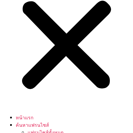
หน้าแรก
ค้นหาแฟรนไชส์
แฟรนไชส์ทั้งหมด