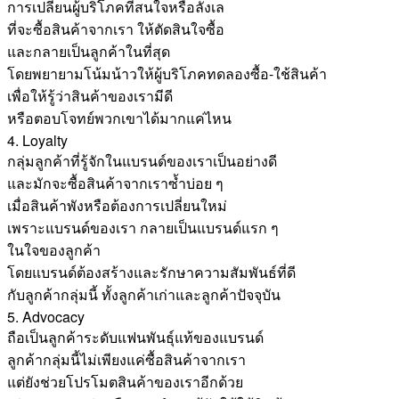
การเปลี่ยนผู้บริโภคที่สนใจหรือลังเล
ที่จะซื้อสินค้าจากเรา ให้ตัดสินใจซื้อ
และกลายเป็นลูกค้าในที่สุด
โดยพยายามโน้มน้าวให้ผู้บริโภคทดลองซื้อ-ใช้สินค้า
เพื่อให้รู้ว่าสินค้าของเรามีดี
หรือตอบโจทย์พวกเขาได้มากแค่ไหน
4. Loyalty
กลุ่มลูกค้าที่รู้จักในแบรนด์ของเราเป็นอย่างดี
และมักจะซื้อสินค้าจากเราซ้ำบ่อย ๆ
เมื่อสินค้าพังหรือต้องการเปลี่ยนใหม่
เพราะแบรนด์ของเรา กลายเป็นแบรนด์แรก ๆ
ในใจของลูกค้า
โดยแบรนด์ต้องสร้างและรักษาความสัมพันธ์ที่ดี
กับลูกค้ากลุ่มนี้ ทั้งลูกค้าเก่าและลูกค้าปัจจุบัน
5. Advocacy
ถือเป็นลูกค้าระดับแฟนพันธุ์แท้ของแบรนด์
ลูกค้ากลุ่มนี้ไม่เพียงแค่ซื้อสินค้าจากเรา
แต่ยังช่วยโปรโมตสินค้าของเราอีกด้วย