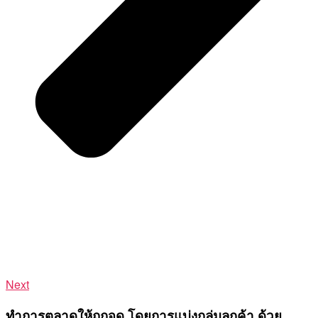
Next
ทำการตลาดให้ถูกจุด โดยการแบ่งกลุ่มลูกค้า ด้วย