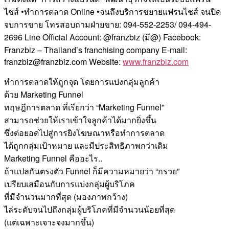
ไชส์ •ทำการตลาด Online •จนถึงบริการขยายแฟรนไชส์ จนปิด
จบการขาย โทรสอบถามฝ่ายขาย: 094-552-2253/ 094-494-
2696 Line Official Account: @franzbiz (มี@) Facebook:
Franzbiz – Thailand’s franchising company E-mail:
franzbiz@franzbiz.com Website:
www.franzbiz.com
ทำการตลาดให้ถูกจุด โดยการแบ่งกลุ่มลูกค้า
ด้วย Marketing Funnel
ทฤษฎีการตลาด ที่เรียกว่า “Marketing Funnel”
สามารถช่วยให้เราเข้าใจลูกค้าได้มากยิ่งขึ้น
ซึ่งต่อยอดไปสู่การยิงโฆษณาหรือทำการตลาด
ได้ถูกกลุ่มเป้าหมาย และมีประสิทธิภาพกว่าเดิม
Marketing Funnel คืออะไร..
ถ้าแปลกันตรงตัว Funnel ก็มีความหมายว่า “กรวย”
เปรียบเสมือนกับการแบ่งกลุ่มผู้บริโภค
ที่มีจำนวนมากที่สุด (มองภาพกว้าง)
ไล่ระดับจนไปถึงกลุ่มผู้บริโภคที่มีจำนวนน้อยที่สุด
(แต่เฉพาะเจาะจงมากขึ้น)