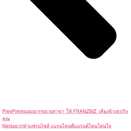
Prev
Previous
อยากขยายสาขา ให้ FRANZBIZ เคียงข้างธุรกิจ
คุณ
Next
อยากทำแฟรนไชส์ แบรนไหนดีแบรนด์ไหนโดนใจ