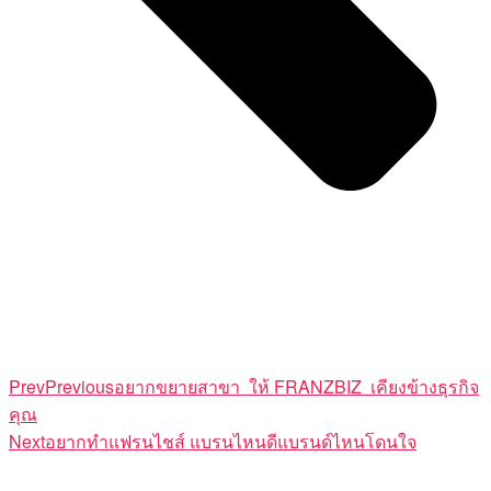
Prev
Previous
อยากขยายสาขา ให้ FRANZBIZ เคียงข้างธุรกิจ
คุณ
Next
อยากทำแฟรนไชส์ แบรนไหนดีแบรนด์ไหนโดนใจ