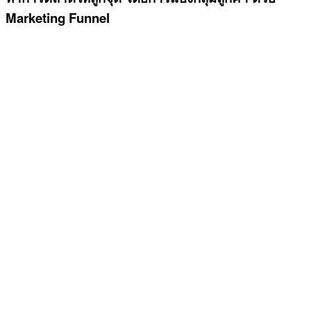
Marketing Funnel