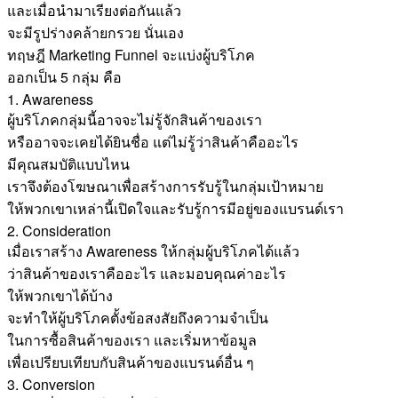
และเมื่อนำมาเรียงต่อกันแล้ว
จะมีรูปร่างคล้ายกรวย นั่นเอง
ทฤษฎี Marketing Funnel จะแบ่งผู้บริโภค
ออกเป็น 5 กลุ่ม คือ
1. Awareness
ผู้บริโภคกลุ่มนี้อาจจะไม่รู้จักสินค้าของเรา
หรืออาจจะเคยได้ยินชื่อ แต่ไม่รู้ว่าสินค้าคืออะไร
มีคุณสมบัติแบบไหน
เราจึงต้องโฆษณาเพื่อสร้างการรับรู้ในกลุ่มเป้าหมาย
ให้พวกเขาเหล่านี้เปิดใจและรับรู้การมีอยู่ของแบรนด์เรา
2. Consideration
เมื่อเราสร้าง Awareness ให้กลุ่มผู้บริโภคได้แล้ว
ว่าสินค้าของเราคืออะไร และมอบคุณค่าอะไร
ให้พวกเขาได้บ้าง
จะทำให้ผู้บริโภคตั้งข้อสงสัยถึงความจำเป็น
ในการซื้อสินค้าของเรา และเริ่มหาข้อมูล
เพื่อเปรียบเทียบกับสินค้าของแบรนด์อื่น ๆ
3. Conversion