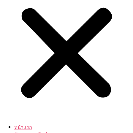
หน้าแรก