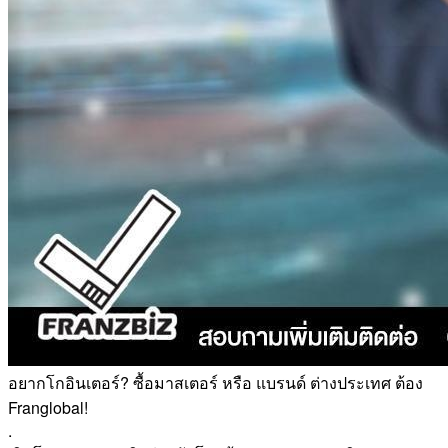
อยากโกอินเตอร์? ซื้อมาสเตอร์ หรือ แบรนด์ ต่างประเทศ ต้อง
Franglobal!
.