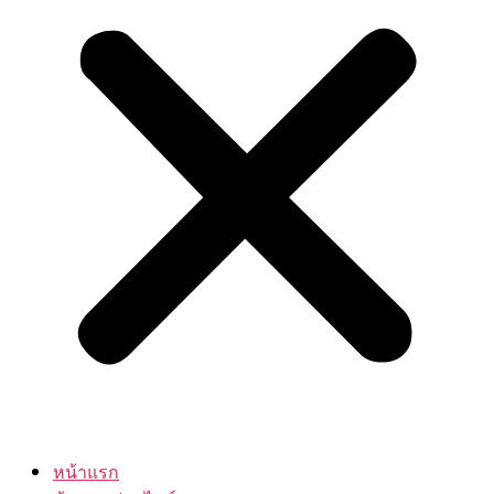
หน้าแรก