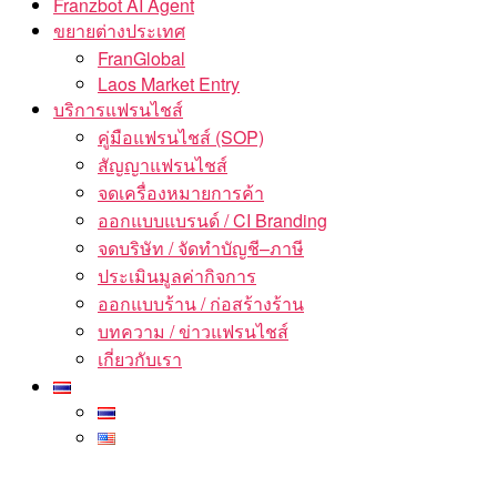
Franzbot AI Agent
ขยายต่างประเทศ
FranGlobal
Laos Market Entry
บริการแฟรนไชส์
คู่มือแฟรนไชส์ (SOP)
สัญญาแฟรนไชส์
จดเครื่องหมายการค้า
ออกแบบแบรนด์ / CI Branding
จดบริษัท / จัดทำบัญชี–ภาษี
ประเมินมูลค่ากิจการ
ออกแบบร้าน / ก่อสร้างร้าน
บทความ / ข่าวแฟรนไชส์
เกี่ยวกับเรา