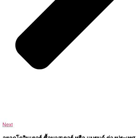
Next
อยากโกอินเตอร์ ซื้อมาสเตอร์ หรือ แบรนด์ ต่างประเทศ