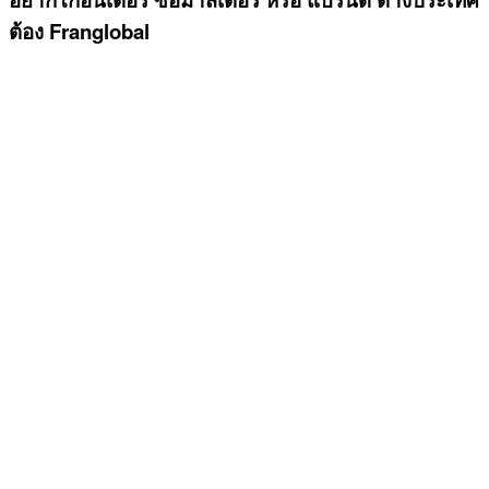
ต้อง Franglobal