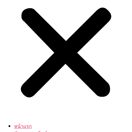
หน้าแรก