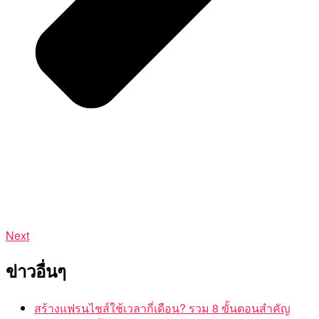
Next
ข่าวอื่นๆ
สร้างแฟรนไชส์ใช้เวลากี่เดือน? รวม 8 ขั้นตอนสำคัญ