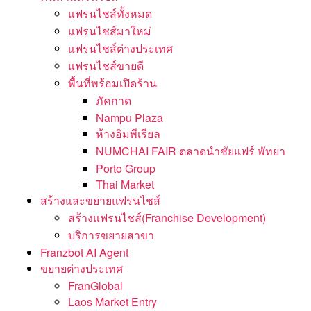
แฟรนไชส์ทั้งหมด
แฟรนไชส์มาใหม่
แฟรนไชส์ต่างประเทศ
แฟรนไชส์ขายดี
พื้นที่พร้อมเปิดร้าน
ภัคกาด
Nampu Plaza
ห้างอิมพีเรียล
NUMCHAI FAIR ตลาดนำชัยแฟร์ พัทยา
Porto Group
Thai Market
สร้างและขยายแฟรนไชส์
สร้างแฟรนไชส์(Franchise Development)
บริการขยายสาขา
Franzbot AI Agent
ขยายต่างประเทศ
FranGlobal
Laos Market Entry