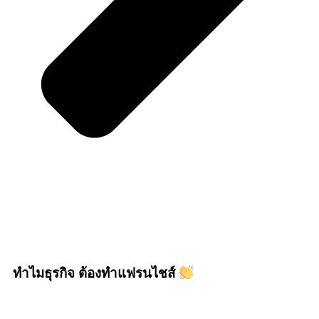
ทำไมธุรกิจ ต้องทำแฟรนไชส์