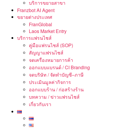
บริการขยายสาขา
Franzbot AI Agent
ขยายต่างประเทศ
FranGlobal
Laos Market Entry
บริการแฟรนไชส์
คู่มือแฟรนไชส์ (SOP)
สัญญาแฟรนไชส์
จดเครื่องหมายการค้า
ออกแบบแบรนด์ / CI Branding
จดบริษัท / จัดทำบัญชี–ภาษี
ประเมินมูลค่ากิจการ
ออกแบบร้าน / ก่อสร้างร้าน
บทความ / ข่าวแฟรนไชส์
เกี่ยวกับเรา