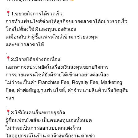
..
1.ขยายกิจการได้รวดเร็ว
การทำแฟรนไชส์ช่วยให้ธุรกิจขยายตสาขาได้อย่างรวดเร็ว
โดยไม่ต้องใช้เงินลงทุนของตัวเอง
เสมือนกับว่าผู้ซื้อแฟรนไชส์เข้ามาช่วยลงทุน
และขยายสาขาให้
.
2.มีรายได้อย่างต่อเนื่อง
นอกจากจะประหยัดในเรื่องเงินลงทุนขยายกิจการ
การขายแฟรนไชส์ยังมีรายได้เข้ามาอย่างต่อเนื่อง
ไม่ว่าจะเป็นค่า Franchise Fee, Royalty Fee, Marketing
Fee, ค่าต่อสัญญาแฟรนไชส์, ค่าจำหน่ายสินค้าหรือวัตถุดิบ
ฯลฯ
.
3.ใช้เงินคนอื่นขยายธุรกิจ
ผู้ซื้อแฟรนไชส์จะเป็นคนลงทุนเองทั้งหมด
ไม่ว่าจะเป็นการออกแบบตกแต่งร้าน
วัสดุอุปกรณ์ในร้าน ค่าจ้างพนักงาน ค่าเช่า