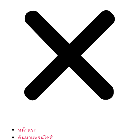
หน้าแรก
ค้นหาแฟรนไชส์