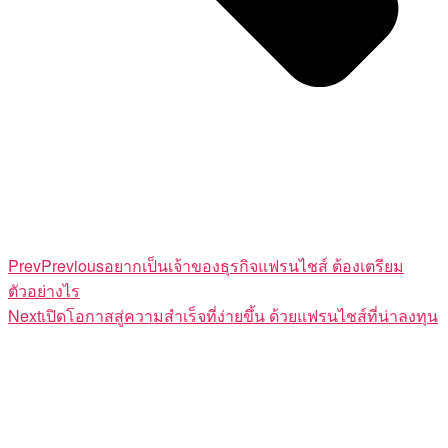
Prev
Previous
อยากเป็นเจ้าของธุรกิจแฟรนไชส์ ต้องเตรียม
ตัวอย่างไร
Next
เปิดโอกาสสู่ความสำเร็จที่ง่ายขึ้น ด้วยแฟรนไชส์ที่น่าลงทุน