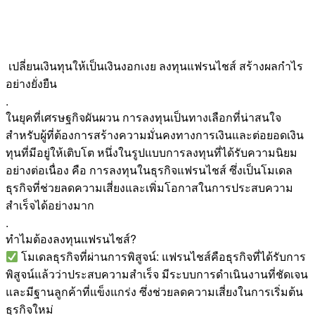
เปลี่ยนเงินทุนให้เป็นเงินงอกเงย ลงทุนแฟรนไชส์ สร้างผลกำไร
อย่างยั่งยืน
.
ในยุคที่เศรษฐกิจผันผวน การลงทุนเป็นทางเลือกที่น่าสนใจ
สำหรับผู้ที่ต้องการสร้างความมั่นคงทางการเงินและต่อยอดเงิน
ทุนที่มีอยู่ให้เติบโต หนึ่งในรูปแบบการลงทุนที่ได้รับความนิยม
อย่างต่อเนื่อง คือ การลงทุนในธุรกิจแฟรนไชส์ ซึ่งเป็นโมเดล
ธุรกิจที่ช่วยลดความเสี่ยงและเพิ่มโอกาสในการประสบความ
สำเร็จได้อย่างมาก
.
ทำไมต้องลงทุนแฟรนไชส์?
โมเดลธุรกิจที่ผ่านการพิสูจน์: แฟรนไชส์คือธุรกิจที่ได้รับการ
พิสูจน์แล้วว่าประสบความสำเร็จ มีระบบการดำเนินงานที่ชัดเจน
และมีฐานลูกค้าที่แข็งแกร่ง ซึ่งช่วยลดความเสี่ยงในการเริ่มต้น
ธุรกิจใหม่