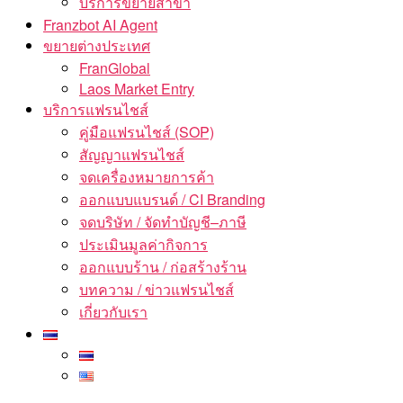
บริการขยายสาขา
Franzbot AI Agent
ขยายต่างประเทศ
FranGlobal
Laos Market Entry
บริการแฟรนไชส์
คู่มือแฟรนไชส์ (SOP)
สัญญาแฟรนไชส์
จดเครื่องหมายการค้า
ออกแบบแบรนด์ / CI Branding
จดบริษัท / จัดทำบัญชี–ภาษี
ประเมินมูลค่ากิจการ
ออกแบบร้าน / ก่อสร้างร้าน
บทความ / ข่าวแฟรนไชส์
เกี่ยวกับเรา