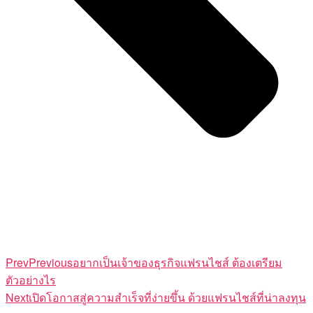
Prev
Previous
อยากเป็นเจ้าของธุรกิจแฟรนไชส์ ต้องเตรียม
ตัวอย่างไร
Next
เปิดโอกาสสู่ความสำเร็จที่ง่ายขึ้น ด้วยแฟรนไชส์ที่น่าลงทุน