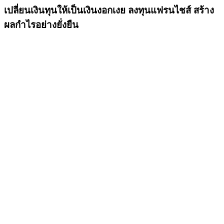
เปลี่ยนเงินทุนให้เป็นเงินงอกเงย ลงทุนแฟรนไชส์ สร้าง
ผลกำไรอย่างยั่งยืน