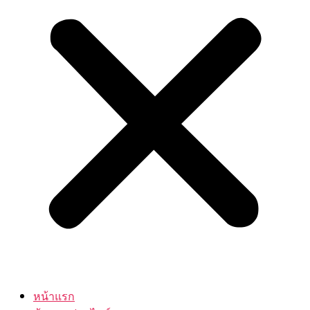
หน้าแรก