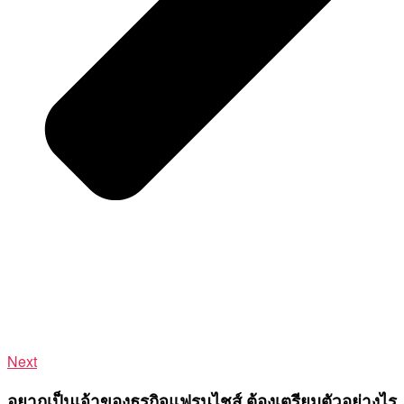
Next
อยากเป็นเจ้าของธุรกิจแฟรนไชส์ ต้องเตรียมตัวอย่างไร