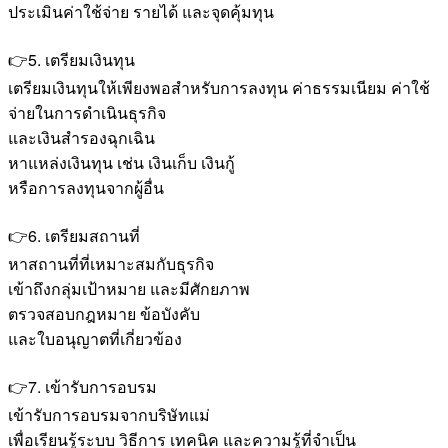
ประเมินค่าใช้จ่าย รายได้ และจุดคุ้มทุน
👉5. เตรียมเงินทุน
เตรียมเงินทุนให้เพียงพอสำหรับการลงทุน ค่าธรรมเนียม ค่าใช้
จ่ายในการดำเนินธุรกิจ
และเงินสำรองฉุกเฉิน
หาแหล่งเงินทุน เช่น เงินเก็บ เงินกู้
หรือการลงทุนจากผู้อื่น
👉6. เตรียมสถานที่
หาสถานที่ที่เหมาะสมกับธุรกิจ
เข้าถึงกลุ่มเป้าหมาย และมีศักยภาพ
ตรวจสอบกฎหมาย ข้อบังคับ
และใบอนุญาตที่เกี่ยวข้อง
👉7. เข้ารับการอบรม
เข้ารับการอบรมจากบริษัทแม่
เพื่อเรียนรู้ระบบ วิธีการ เทคนิค และความรู้ที่จำเป็น