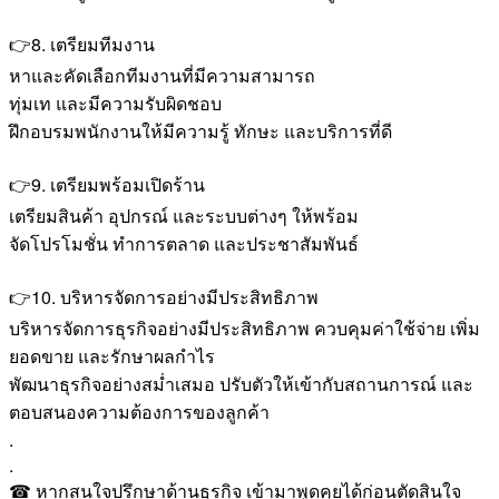
👉8. เตรียมทีมงาน
หาและคัดเลือกทีมงานที่มีความสามารถ
ทุ่มเท และมีความรับผิดชอบ
ฝึกอบรมพนักงานให้มีความรู้ ทักษะ และบริการที่ดี
👉9. เตรียมพร้อมเปิดร้าน
เตรียมสินค้า อุปกรณ์ และระบบต่างๆ ให้พร้อม
จัดโปรโมชั่น ทำการตลาด และประชาสัมพันธ์
👉10. บริหารจัดการอย่างมีประสิทธิภาพ
บริหารจัดการธุรกิจอย่างมีประสิทธิภาพ ควบคุมค่าใช้จ่าย เพิ่ม
ยอดขาย และรักษาผลกำไร
พัฒนาธุรกิจอย่างสม่ำเสมอ ปรับตัวให้เข้ากับสถานการณ์ และ
ตอบสนองความต้องการของลูกค้า
.
.
☎ หากสนใจปรึกษาด้านธุรกิจ เข้ามาพูดคุยได้ก่อนตัดสินใจ