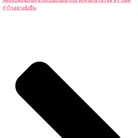
กำไรอย่างยั่งยืน