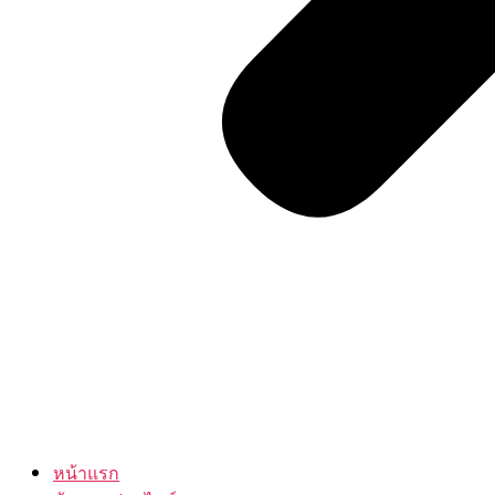
หน้าแรก