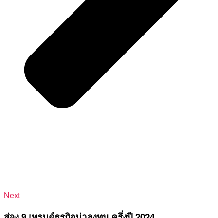
Next
ส่อง 9 เทรนด์ธุรกิจน่าลงทุน ครึ่งปี 2024