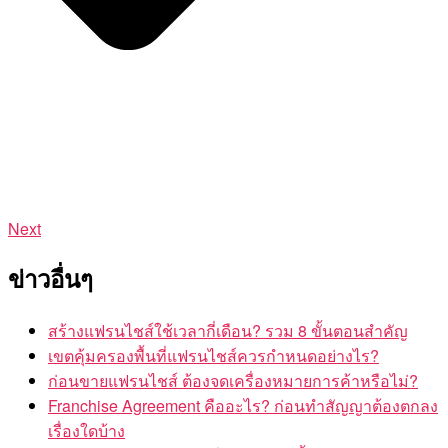
Next
ข่าวอื่นๆ
สร้างแฟรนไชส์ใช้เวลากี่เดือน? รวม 8 ขั้นตอนสำคัญ
เขตคุ้มครองพื้นที่แฟรนไชส์ควรกำหนดอย่างไร?
ก่อนขายแฟรนไชส์ ต้องจดเครื่องหมายการค้าหรือไม่?
Franchise Agreement คืออะไร? ก่อนทำสัญญาต้องตกลง
เรื่องใดบ้าง