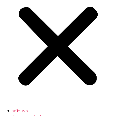
หน้าแรก