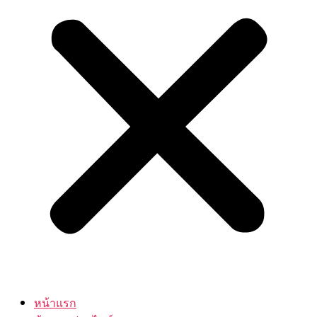
หน้าแรก