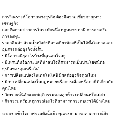
การวิเคราะห์โอกาสทางธุรกิจ ต้องมีความเชี่ยวชาญทาง
เศรษฐกิจ
และติดตามข่าวสารในระดับหนึ่ง กฎหมาย ภาษี การส่งเสริม
การลงทุน
ราคาสินค้า ล้วนเป็นปัจจัยที่อาจเกี่ยวข้องที่เป็นได้ทั้งโอกาสและ
อุปสรรคต่อธุรกิจทั้งสิ้น
• มีโอกาสดีๆอะไรบ้างที่คุณสนใจอยู่
• มีเทรนด์หรือกระแสที่น่าสนใจที่สามารถเป็นประโยชน์ต่อ
ธุรกิจของคุณหรือไม่
• การเปลี่ยนแปลงในเทคโนโลยี มีผลต่อธุรกิจคุณไหม
• มีการเปลี่ยนแปลงในกฎหมายหรือการเมืองหรือภาษีที่เกี่ยวกับ
คุณไหม
• วิเคราะห์นิสัยและพฤติกรรมของลูกค้าจะเปลี่ยนหรือเปล่า
• กิจกรรมหรือเหตุการณ์อะไรที่สามารถกระทบเราได้บ้างไหม
หากเราเข้าใจภาพรวมดังนี้แล้ว คุณจะสามารถคาดการณ์ถึง