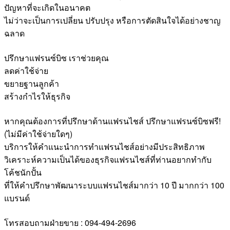
ปัญหาที่จะเกิดในอนาคต
ไม่ว่าจะเป็นการเปลี่ยน ปรับปรุง หรือการตัดสินใจได้อย่างชาญ
ฉลาด
ปรึกษาแฟรนซ์บิซ เราช่วยคุณ
ลดค่าใช้จ่าย
ขยายฐานลูกค้า
สร้างกำไรให้ธุรกิจ
หากคุณต้องการที่ปรึกษาด้านแฟรนไชส์ ปรึกษาแฟรนซ์บิซฟรี!
(ไม่มีค่าใช้จ่ายใดๆ)
บริการให้คำแนะนำการทำแฟรนไชส์อย่างมีประสิทธิภาพ
วิเคราะห์ความเป็นได้ของธุรกิจแฟรนไชส์ที่ท่านอยากทำกับ
โค้ชนักปั้น
ที่ให้คำปรึกษาพัฒนาระบบแฟรนไชส์มากว่า 10 ปี มากกว่า 100
แบรนด์
โทรสอบถามฝ่ายขาย : 094-494-2696