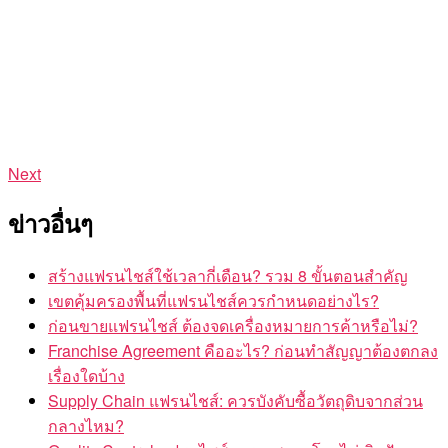
Next
ข่าวอื่นๆ
สร้างแฟรนไชส์ใช้เวลากี่เดือน? รวม 8 ขั้นตอนสำคัญ
เขตคุ้มครองพื้นที่แฟรนไชส์ควรกำหนดอย่างไร?
ก่อนขายแฟรนไชส์ ต้องจดเครื่องหมายการค้าหรือไม่?
Franchise Agreement คืออะไร? ก่อนทำสัญญาต้องตกลง
เรื่องใดบ้าง
Supply Chain แฟรนไชส์: ควรบังคับซื้อวัตถุดิบจากส่วน
กลางไหม?