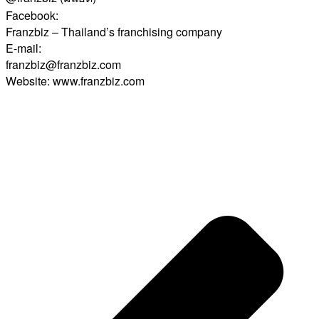
Facebook:
Franzbiz – Thailand’s franchising company
E-mail:
franzbiz@franzbiz.com
Website: www.franzbiz.com