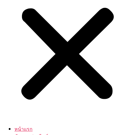
หน้าแรก