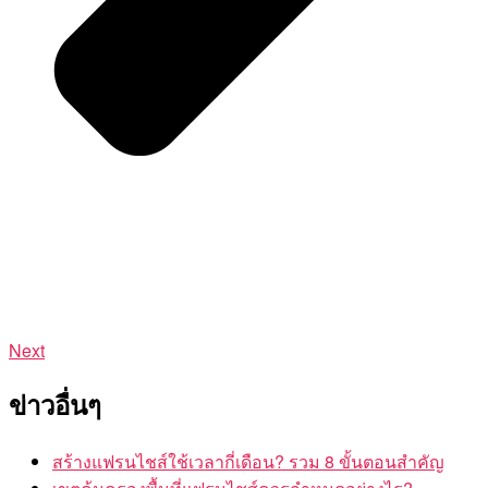
Next
ข่าวอื่นๆ
สร้างแฟรนไชส์ใช้เวลากี่เดือน? รวม 8 ขั้นตอนสำคัญ