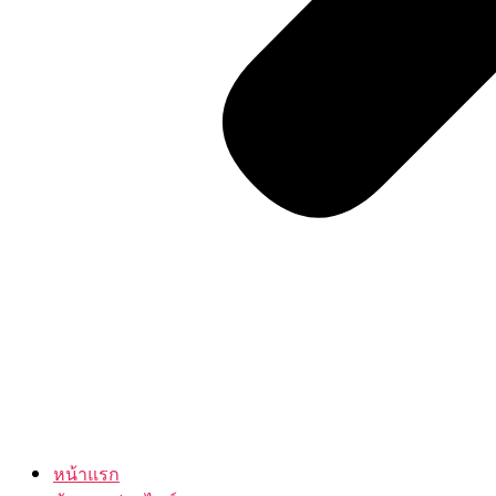
หน้าแรก