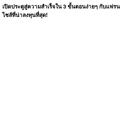
เปิดประตูสู่ความสำเร็จใน 3 ขั้นตอนง่ายๆ กับแฟรน
ไชส์ที่น่าลงทุนที่สุด!