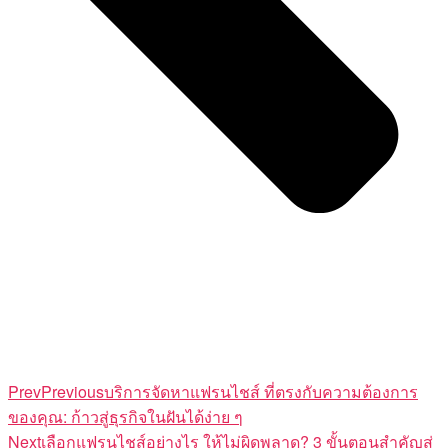
Prev
Previous
บริการจัดหาแฟรนไชส์ ที่ตรงกับความต้องการ
ของคุณ: ก้าวสู่ธุรกิจในฝันได้ง่าย ๆ
Next
เลือกแฟรนไชส์อย่างไร ให้ไม่ผิดพลาด? 3 ขั้นตอนสำคัญสู่