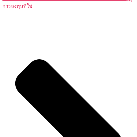
การลงทุนที่ใช่