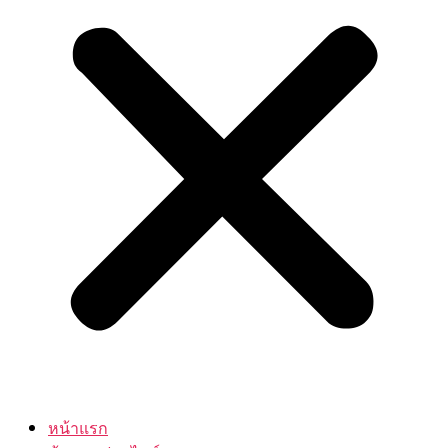
หน้าแรก