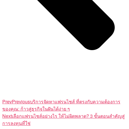
Prev
Previous
บริการจัดหาแฟรนไชส์ ที่ตรงกับความต้องการ
ของคุณ: ก้าวสู่ธุรกิจในฝันได้ง่าย ๆ
Next
เลือกแฟรนไชส์อย่างไร ให้ไม่ผิดพลาด? 3 ขั้นตอนสำคัญสู่
การลงทุนที่ใช่