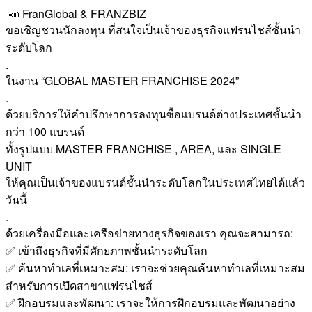
📣 FranGlobal & FRANZBIZ
ขอเชิญชวนนักลงทุน ที่สนใจเป็นเจ้าของธุรกิจแฟรนไชส์ชั้นนำ
ระดับโลก
.
ในงาน “GLOBAL MASTER FRANCHISE 2024”
.
ด้วยบริการให้คำปรึกษาการลงทุนซื้อแบรนด์ต่างประเทศชั้นนำ
กว่า 100 แบรนด์
ทั้งรูปแบบ MASTER FRANCHISE , AREA, และ SINGLE
UNIT
ให้คุณเป็นเจ้าของแบรนด์ชั้นนำระดับโลกในประเทศไทยได้แล้ว
วันนี้
.
ด้วยเครื่องมือและเครือข่ายทางธุรกิจของเรา คุณจะสามารถ:
✅ เข้าถึงธุรกิจที่มีศักยภาพชั้นนำระดับโลก
✅ ค้นหาทำเลที่เหมาะสม: เราจะช่วยคุณค้นหาทำเลที่เหมาะสม
สำหรับการเปิดสาขาแฟรนไชส์
✅ ฝึกอบรมและพัฒนา: เราจะให้การฝึกอบรมและพัฒนาอย่าง