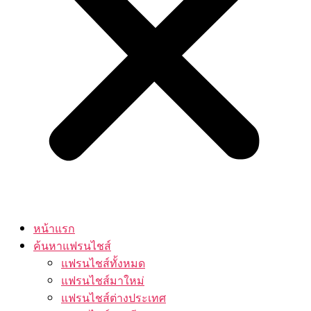
หน้าแรก
ค้นหาแฟรนไชส์
แฟรนไชส์ทั้งหมด
แฟรนไชส์มาใหม่
แฟรนไชส์ต่างประเทศ