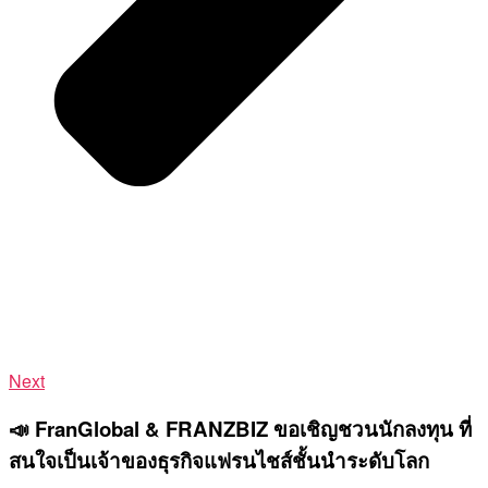
Next
📣 FranGlobal & FRANZBIZ ขอเชิญชวนนักลงทุน ที่
สนใจเป็นเจ้าของธุรกิจแฟรนไชส์ชั้นนำระดับโลก