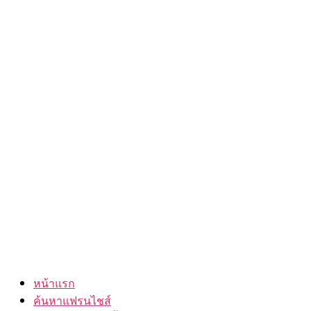
หน้าแรก
ค้นหาแฟรนไชส์