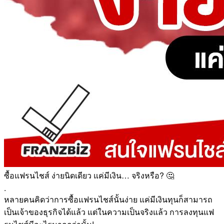
ซื้อแฟรนไชส์ ง่ายนิดเดียว แค่มีเงิน… จริงหรือ? 🤔
.
หลายคนคิดว่าการซื้อแฟรนไชส์นั้นง่าย แค่มีเงินทุนก็สามารถ
เป็นเจ้าของธุรกิจได้แล้ว แต่ในความเป็นจริงแล้ว การลงทุนแฟ