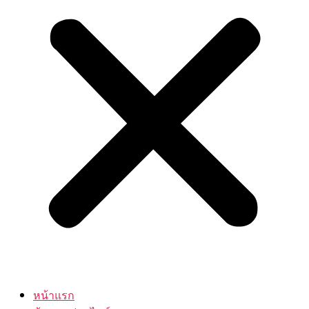
หน้าแรก