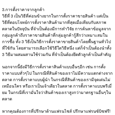
3.การตั้งราคาจากลูกค้า
วิธีที่ 3 เป็นวิธีที่ค่อนข้างยากในการตั้งราคาขายสินค้า แต่เป็น
วิธีที่ตอบโจทย์การตั้งราคาสินค้ามากที่สุดเมื่อเทียบกับสภาพ
ตลาดในปัจจุบัน ที่จำเป็นต้องมีการทำวิจัย การค้นหาข้อมูลจาก
กลุ่มลูกค้าถึงราคาขายสินค้าที่กลุ่มลูกค้ารู้สึกว่าเหมาะสมใน
การซื้อ ทั้ง 3 วิธีเป็นวิธีการตั้งราคาขายสินค้าโดยพื้นฐานทั่วไป
ที่ใช้กัน โดยสามารถเลือกใช้วิธีใดวิธีหนึ่ง แต่ก็จำเป็นต้องนำทั้ง
3 วิธีมาผสมผสานใช้ร่วมกัน ที่จำเป็นต้องยึดตัวลูกค้าเป็นสำคัญ
นอกจากนี้ยังมีวิธีการตั้งราคาสินค้าแบบอื่นๆอีก เช่น การตั้ง
ราคาแบบทั่วๆไป ในกรณีที่สินค้าของเราไม่มีความแตกต่างจาก
ตลาด การตั้งราคาแบบผู้นำ ในกรณีที่สินค้าของเรามีจุดเด่นไม่
เหมือนใคร หรือเราเป็นเจ้าเดียวในตลาด การตั้งราคาแบบพรีเมี่
ยม ในกรณีที่เรามั่นใจว่าสินค้าของเราสูงกว่ามาตรฐานอื่นๆใน
ตลาด
หากคุณต้องการที่ปรึกษาด้านแฟรนไชส์ ปรึกษาแฟรนซ์บิซฟรี!