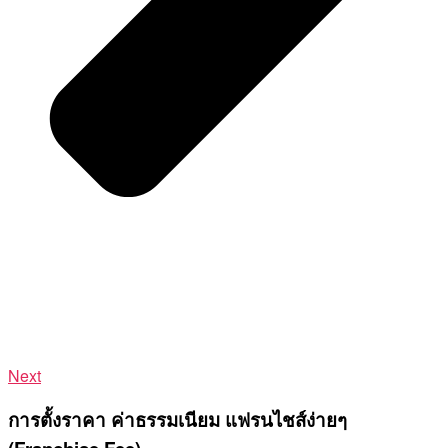
Next
การตั้งราคา ค่าธรรมเนียม แฟรนไชส์ง่ายๆ