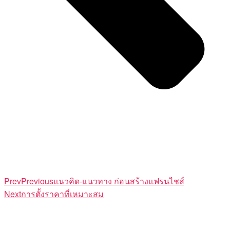
Prev
Previous
แนวคิด-แนวทาง ก่อนสร้างแฟรนไชส์
Next
การตั้งราคาที่เหมาะสม