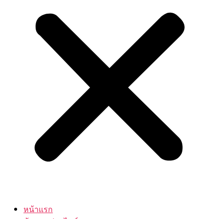
หน้าแรก