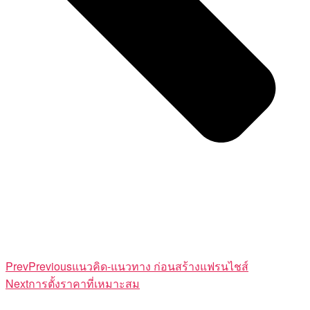
Prev
Previous
แนวคิด-แนวทาง ก่อนสร้างแฟรนไชส์
Next
การตั้งราคาที่เหมาะสม