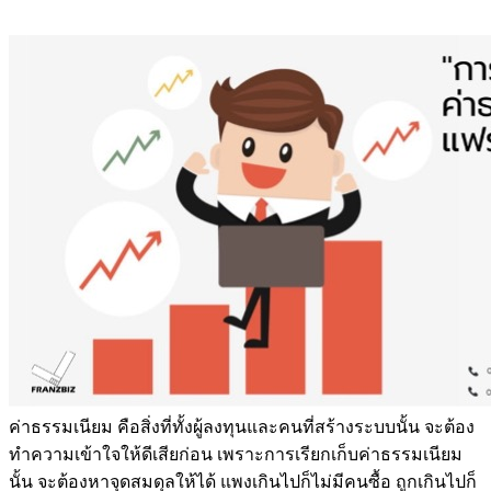
ค่าธรรมเนียม คือสิ่งที่ทั้งผู้ลงทุนและคนที่สร้างระบบนั้น จะต้อง
ทำความเข้าใจให้ดีเสียก่อน เพราะการเรียกเก็บค่าธรรมเนียม
นั้น จะต้องหาจุดสมดุลให้ได้ แพงเกินไปก็ไม่มีคนซื้อ ถูกเกินไปก็