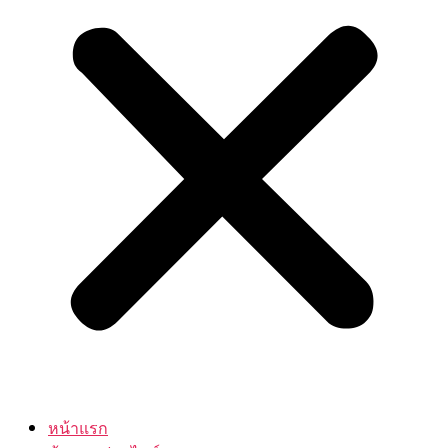
หน้าแรก