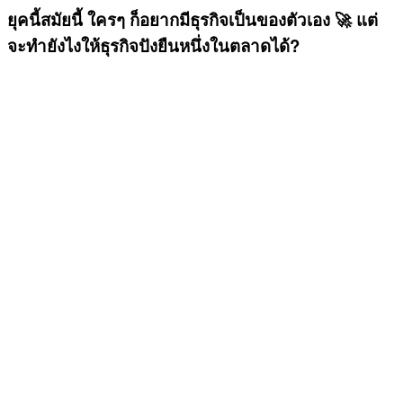
ยุคนี้สมัยนี้ ใครๆ ก็อยากมีธุรกิจเป็นของตัวเอง 🚀 แต่
จะทำยังไงให้ธุรกิจปังยืนหนึ่งในตลาดได้?