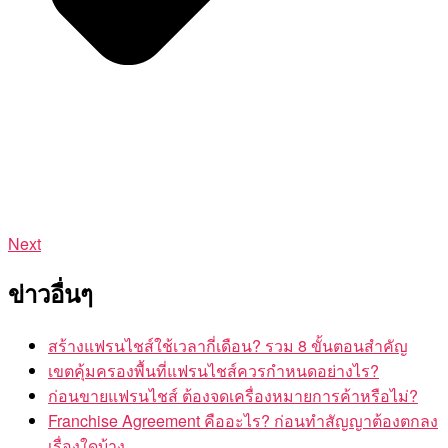
Next
ข่าวอื่นๆ
สร้างแฟรนไชส์ใช้เวลากี่เดือน? รวม 8 ขั้นตอนสำคัญ
เขตคุ้มครองพื้นที่แฟรนไชส์ควรกำหนดอย่างไร?
ก่อนขายแฟรนไชส์ ต้องจดเครื่องหมายการค้าหรือไม่?
Franchise Agreement คืออะไร? ก่อนทำสัญญาต้องตกลง
เรื่องใดบ้าง