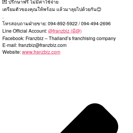
💌 ปรึกษาฟรี ไม่มีค่าใช้จ่าย
เตรียมตัวของคุณให้พร้อม แล้วมาลุยไปด้วยกัน😊
.
โทรสอบถามฝ่ายขาย: 094-892-5922 / 094-494-2696
Line Official Account:
@franzbiz (มี@)
Facebook: Franzbiz – Thailand’s franchising company
E-mail: franzbiz@franzbiz.com
Website:
www.franzbiz.com