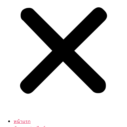
หน้าแรก