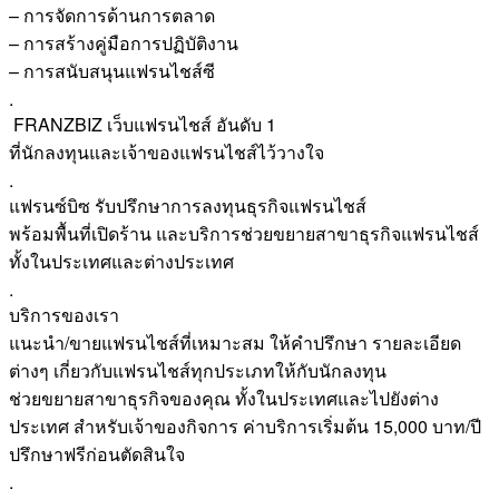
– การจัดการด้านการตลาด
– การสร้างคู่มือการปฏิบัติงาน
– การสนับสนุนแฟรนไชส์ซี
.
FRANZBIZ เว็บแฟรนไชส์ อันดับ 1
ที่นักลงทุนและเจ้าของแฟรนไชส์ไว้วางใจ
.
แฟรนซ์บิซ รับปรึกษาการลงทุนธุรกิจแฟรนไชส์
พร้อมพื้นที่เปิดร้าน และบริการช่วยขยายสาขาธุรกิจแฟรนไชส์
ทั้งในประเทศและต่างประเทศ
.
บริการของเรา
แนะนำ/ขายแฟรนไชส์ที่เหมาะสม ให้คำปรึกษา รายละเอียด
ต่างๆ เกี่ยวกับแฟรนไชส์ทุกประเภทให้กับนักลงทุน
ช่วยขยายสาขาธุรกิจของคุณ ทั้งในประเทศและไปยังต่าง
ประเทศ สำหรับเจ้าของกิจการ ค่าบริการเริ่มต้น 15,000 บาท/ปี
ปรึกษาฟรีก่อนตัดสินใจ
.