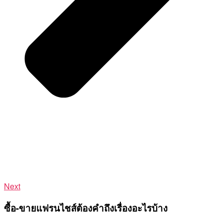
Next
ซื้อ-ขายแฟรนไชส์ต้องคำถึงเรื่องอะไรบ้าง