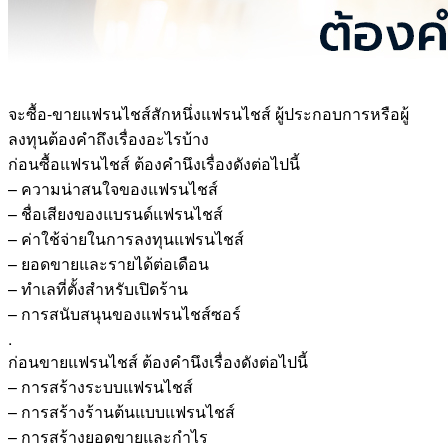
จะซื้อ-ขายแฟรนไชส์สักหนึ่งแฟรนไชส์ ผู้ประกอบการหรือผู้
ลงทุนต้องคำถึงเรื่องอะไรบ้าง
ก่อนซื้อแฟรนไชส์ ต้องคำนึงเรื่องดังต่อไปนี้
– ความน่าสนใจของแฟรนไชส์
– ชื่อเสียงของแบรนด์แฟรนไชส์
– ค่าใช้จ่ายในการลงทุนแฟรนไชส์
– ยอดขายและรายได้ต่อเดือน
– ทำเลที่ตั้งสำหรับเปิดร้าน
– การสนับสนุนของแฟรนไชส์ซอร์
.
ก่อนขายแฟรนไชส์ ต้องคำนึงเรื่องดังต่อไปนี้
– การสร้างระบบแฟรนไชส์
– การสร้างร้านต้นแบบแฟรนไชส์
– การสร้างยอดขายและกำไร