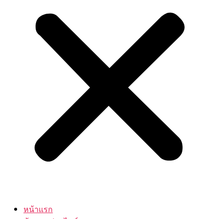
หน้าแรก