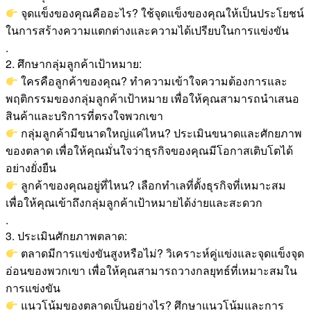
จุดแข็งของคุณคืออะไร? ใช้จุดแข็งของคุณให้เป็นประโยชน์
ในการสร้างความแตกต่างและความได้เปรียบในการแข่งขัน
.
2. ศึกษากลุ่มลูกค้าเป้าหมาย:
ใครคือลูกค้าของคุณ? ทำความเข้าใจความต้องการและ
พฤติกรรมของกลุ่มลูกค้าเป้าหมาย เพื่อให้คุณสามารถนำเสนอ
สินค้าและบริการที่ตรงใจพวกเขา
กลุ่มลูกค้ามีขนาดใหญ่แค่ไหน? ประเมินขนาดและศักยภาพ
ของตลาด เพื่อให้คุณมั่นใจว่าธุรกิจของคุณมีโอกาสเติบโตได้
อย่างยั่งยืน
ลูกค้าของคุณอยู่ที่ไหน? เลือกทำเลที่ตั้งธุรกิจที่เหมาะสม
เพื่อให้คุณเข้าถึงกลุ่มลูกค้าเป้าหมายได้ง่ายและสะดวก
.
3. ประเมินศักยภาพตลาด:
ตลาดมีการแข่งขันสูงหรือไม่? วิเคราะห์คู่แข่งและจุดแข็งจุด
อ่อนของพวกเขา เพื่อให้คุณสามารถวางกลยุทธ์ที่เหมาะสมใน
การแข่งขัน
แนวโน้มของตลาดเป็นอย่างไร? ศึกษาแนวโน้มและการ