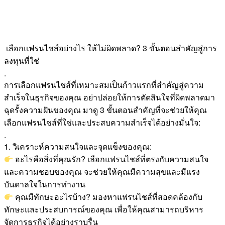
เลือกแฟรนไชส์อย่างไร ให้ไม่ผิดพลาด? 3 ขั้นตอนสำคัญสู่การ
ลงทุนที่ใช่
.
การเลือกแฟรนไชส์ที่เหมาะสมเป็นก้าวแรกที่สำคัญสู่ความ
สำเร็จในธุรกิจของคุณ อย่าปล่อยให้การตัดสินใจที่ผิดพลาดมา
ฉุดรั้งความฝันของคุณ มาดู 3 ขั้นตอนสำคัญที่จะช่วยให้คุณ
เลือกแฟรนไชส์ที่ใช่และประสบความสำเร็จได้อย่างมั่นใจ:
.
1. วิเคราะห์ความสนใจและจุดแข็งของคุณ:
อะไรคือสิ่งที่คุณรัก? เลือกแฟรนไชส์ที่ตรงกับความสนใจ
และความชอบของคุณ จะช่วยให้คุณมีความสุขและมีแรง
บันดาลใจในการทำงาน
คุณมีทักษะอะไรบ้าง? มองหาแฟรนไชส์ที่สอดคล้องกับ
ทักษะและประสบการณ์ของคุณ เพื่อให้คุณสามารถบริหาร
จัดการธุรกิจได้อย่างราบรื่น