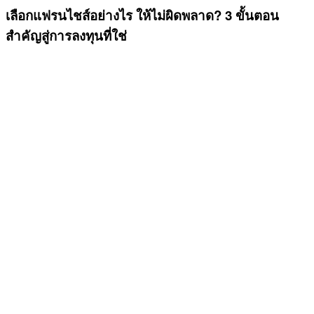
เลือกแฟรนไชส์อย่างไร ให้ไม่ผิดพลาด? 3 ขั้นตอน
สำคัญสู่การลงทุนที่ใช่