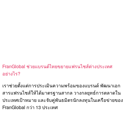
FranGlobal ช่วยแบรนด์ไทยขยายแฟรนไชส์ต่างประเทศ
อย่างไร?
เราช่วยตั้งแต่การประเมินความพร้อมของแบรนด์ พัฒนาเอก
สารแฟรนไชส์ให้ได้มาตรฐานสากล วางกลยุทธ์การตลาดใน
ประเทศเป้าหมาย และจับคู่พันธมิตรนักลงทุนในเครือข่ายของ
FranGlobal กว่า 13 ประเทศ