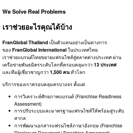
We Solve Real Problems
เราช่วยอะไรคุณได้บ้าง
FranGlobal Thailand
เป็นตัวแทนอย่างเป็นทางการ
ของ
FranGlobal International
ในประเทศไทย
เราช่วยแบรนด์ไทยขยายแฟรนไชส์สู่ตลาดต่างประเทศ ผ่าน
เครือข่ายพันธมิตรระดับโลกที่ครอบคลุมกว่า
13 ประเทศ
และทีมผู้เชี่ยวชาญกว่า
1,500 คน
ทั่วโลก
บริการของเราครอบคลุมครบวงจร ตั้งแต่
การวิเคราะห์ศักยภาพแบรนด์ (Franchise Readiness
Assessment)
การปรับระบบและมาตรฐานแฟรนไชส์ให้พร้อมสู่ระดับ
สากล
การพัฒนาเอกสารแฟรนไชส์ภาษาอังกฤษ (Franchise
Disclosure Document / Franchise Agreement)