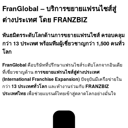
FranGlobal – บริการขยายแฟรนไชส์สู่
ต่างประเทศ โดย FRANZBIZ
พันธมิตรระดับโลกด้านการขยายแฟรนไชส์ ครอบคลุม
กว่า 13 ประเทศ พร้อมทีมผู้เชี่ยวชาญกว่า 1,500 คนทั่ว
โลก
FranGlobal
คือบริษัทที่ปรึกษาแฟรนไชส์ระดับโลกจากอินเดีย
ที่เชี่ยวชาญด้าน
การขยายแฟรนไชส์สู่ต่างประเทศ
(International Franchise Expansion)
ปัจจุบันมีเครือข่ายใน
กว่า
13 ประเทศทั่วโลก
และทำงานร่วมกับ
FRANZBIZ
ประเทศไทย
เพื่อช่วยแบรนด์ไทยเข้าสู่ตลาดโลกอย่างมั่นใจ