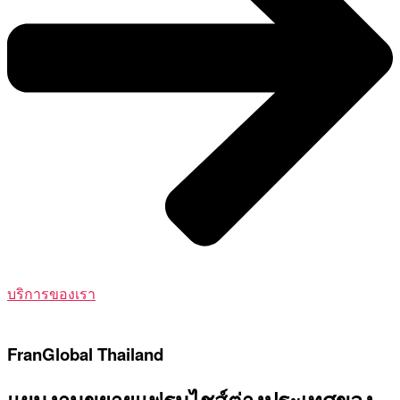
บริการของเรา
FranGlobal Thailand