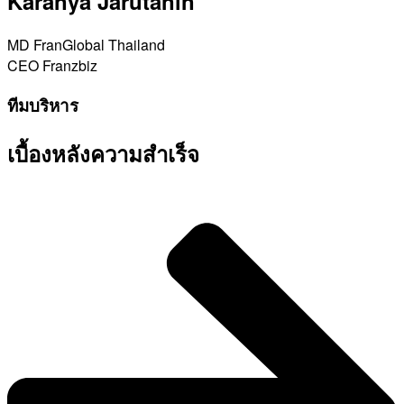
Karanya Jarutanin
MD FranGlobal Thailand
CEO Franzbiz
ทีมบริหาร
เบื้องหลังความสำเร็จ