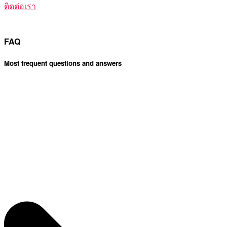
ติดต่อเรา
FAQ
Most frequent questions and answers