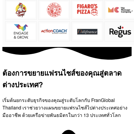
ต้องการขยายแฟรนไชส์ของคุณสู่ตลาด
ต่างประเทศ?
เริ่มต้นยกระดับธุรกิจของคุณสู่ระดับโลกกับ FranGlobal
Thailand เราช่วยวางแผนขยายแฟรนไชส์ไปต่างประเทศอย่าง
มืออาชีพ ด้วยเครือข่ายพันธมิตรในกว่า 13 ประเทศทั่วโลก