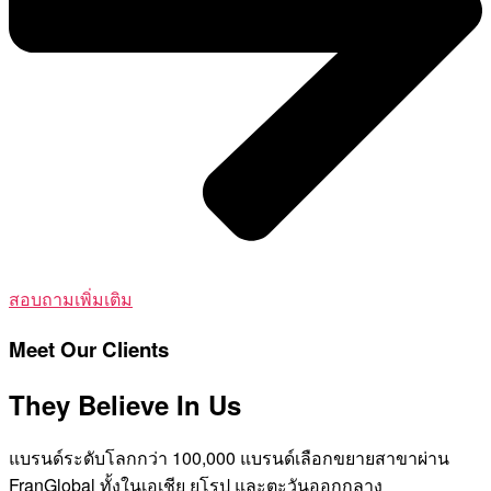
สอบถามเพิ่มเติม
Meet Our Clients
They Believe In Us
แบรนด์ระดับโลกกว่า 100,000 แบรนด์เลือกขยายสาขาผ่าน
FranGlobal ทั้งในเอเชีย ยุโรป และตะวันออกกลาง