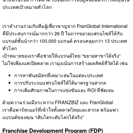
ประเทศเป้าหมายทั่วโลก
เราทำงานร่วมกับทีมผู้เชี่ยวชาญจาก FranGlobal International
ที่มีประสบการณ์มากกว่า 26 ปี ในการขยายแฟรนไชส์ให้กับ
แบรนด์ชั้นนำกว่า 100,000 แบรนด์ ครอบคลุมกว่า 13 ประเทศ
ทั่วโลก
เป้าหมายของเราคือช่วยให้แบรนด์ไทย “ขยายสาขาได้จริง”
ไม่ใช่เพียงแค่เปิดตลาด เรามุ่งเน้นการสร้างผลลัพธ์ที่วัดได้ เช่น
การหาพันธมิตรที่เหมาะสมในแต่ละประเทศ
การปรับระบบแฟรนไชส์ให้ได้มาตรฐานสากล
การเพิ่มศักยภาพในการแข่งขันและ ROI ที่ชัดเจน
ด้วยความร่วมมือระหว่าง FRANZBIZ และ FranGlobal
เราคือพาร์ทเนอร์ที่เข้าใจทั้งตลาดไทยและสากล พร้อมพา
แบรนด์ของคุณ “เติบโตระดับโลกได้จริง”
Franchise Development Program (FDP)