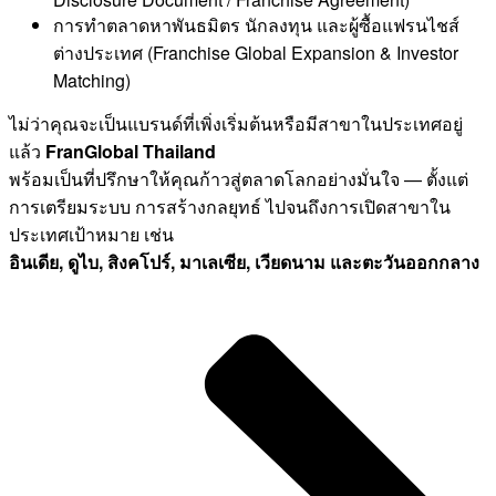
การทำตลาดหาพันธมิตร นักลงทุน และผู้ซื้อแฟรนไชส์
ต่างประเทศ (Franchise Global Expansion & Investor
Matching)
ไม่ว่าคุณจะเป็นแบรนด์ที่เพิ่งเริ่มต้นหรือมีสาขาในประเทศอยู่
แล้ว
FranGlobal Thailand
พร้อมเป็นที่ปรึกษาให้คุณก้าวสู่ตลาดโลกอย่างมั่นใจ — ตั้งแต่
การเตรียมระบบ การสร้างกลยุทธ์ ไปจนถึงการเปิดสาขาใน
ประเทศเป้าหมาย เช่น
อินเดีย
, ดูไบ, สิงคโปร์, มาเลเซีย, เวียดนาม และตะวันออกกลาง