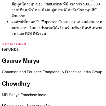
ข้อมูลนักลงทุนของ FranGlobal ที่มีมากกว่า 5,000,000
ราย/เดือน ทั่วโลก เพื่อจับคู่แบรนด์ไทยกับนักลงทุนที่มี
ศักยภาพ
ผลลัพธ์ที่คาดหวัง (Expected Outcome): แบรนด์สามารถ
ขยายสาขาในต่างประเทศได้จริง พร้อมพันธมิตรที่เหมาะ
สม และ ROI ที่ชัดเจน
ขอรายละเอียด
FanGlobal
Gaurav Marya
Chairman and Founder, Franglobal & Franchise India Group
Chowdhry
MD Sonya Franchise India