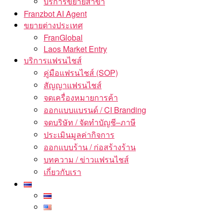
บริการขยายสาขา
Franzbot AI Agent
ขยายต่างประเทศ
FranGlobal
Laos Market Entry
บริการแฟรนไชส์
คู่มือแฟรนไชส์ (SOP)
สัญญาแฟรนไชส์
จดเครื่องหมายการค้า
ออกแบบแบรนด์ / CI Branding
จดบริษัท / จัดทำบัญชี–ภาษี
ประเมินมูลค่ากิจการ
ออกแบบร้าน / ก่อสร้างร้าน
บทความ / ข่าวแฟรนไชส์
เกี่ยวกับเรา