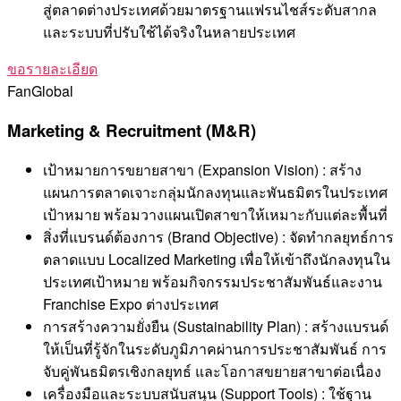
สู่ตลาดต่างประเทศด้วยมาตรฐานแฟรนไชส์ระดับสากล
และระบบที่ปรับใช้ได้จริงในหลายประเทศ
ขอรายละเอียด
FanGlobal
Marketing & Recruitment (M&R)
เป้าหมายการขยายสาขา (Expansion Vision) : สร้าง
แผนการตลาดเจาะกลุ่มนักลงทุนและพันธมิตรในประเทศ
เป้าหมาย พร้อมวางแผนเปิดสาขาให้เหมาะกับแต่ละพื้นที่
สิ่งที่แบรนด์ต้องการ (Brand Objective) : จัดทำกลยุทธ์การ
ตลาดแบบ Localized Marketing เพื่อให้เข้าถึงนักลงทุนใน
ประเทศเป้าหมาย พร้อมกิจกรรมประชาสัมพันธ์และงาน
Franchise Expo ต่างประเทศ
การสร้างความยั่งยืน (Sustainability Plan) : สร้างแบรนด์
ให้เป็นที่รู้จักในระดับภูมิภาคผ่านการประชาสัมพันธ์ การ
จับคู่พันธมิตรเชิงกลยุทธ์ และโอกาสขยายสาขาต่อเนื่อง
เครื่องมือและระบบสนับสนุน (Support Tools) : ใช้ฐาน