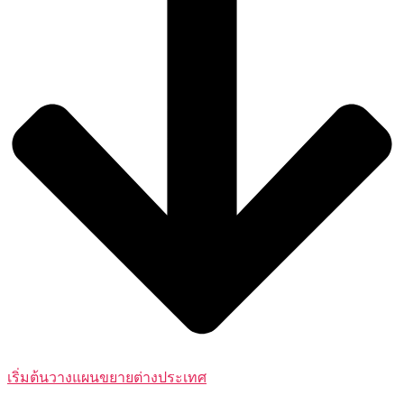
เริ่มต้นวางแผนขยายต่างประเทศ