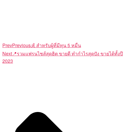
Prev
Previous
💰 สำหรับผู้ที่มีทุน 5 หมื่น
Next
📍รวมแฟรนไชส์สุดฮิต ขายดี ทำกำไรสุดปัง ขายได้ทั้งปี
2023