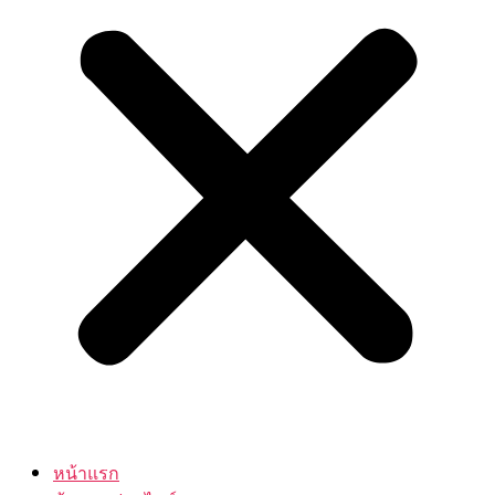
หน้าแรก