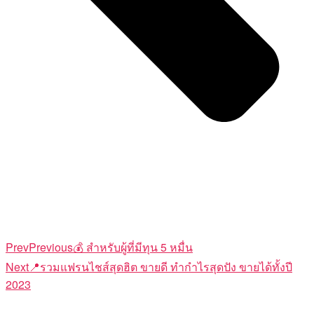
Prev
Previous
💰 สำหรับผู้ที่มีทุน 5 หมื่น
Next
📍รวมแฟรนไชส์สุดฮิต ขายดี ทำกำไรสุดปัง ขายได้ทั้งปี
2023