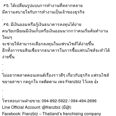
📌5. ได้เปลี่ยนรูปแบบการทำงานที่หลากหลาย
มีความสบายใจกับการทำงานเป็นเจ้าของธุรกิจ
.
📌6. มีเงินออมหรือกู้เงินธนาคารลงทุนได้ง่าย
คนวัยเกษียณมีเงินเก็บหรือเงินออมมากกว่าคนเริ่มต้นทำงาน
ใหม่ๆ
จะช่วยให้สามารถเลือกลงทุนในแฟรนไชส์ได้ง่ายขึ้น
อีกทั้งการขอสินเชื่อจากธนาคารในการซื้อแฟรนไชส์จะทำได้
ง่ายขึ้น
.
.
ไม่อยากพลาดคอนเทนต์เรื่องราวดีๆ เกี่ยวกับธุรกิจ แฟรนไชส์
ขยายสาขา กดถูกใจ กดติดตาม เพจ Franzbiz ไว้เลย 👍
.
.
โทรสอบถามฝ่ายขาย: 094-892-5922 / 094-494-2696
Line Official Account: @franzbiz (มี@)
Facebook: Franzbiz – Thailand’s franchising company