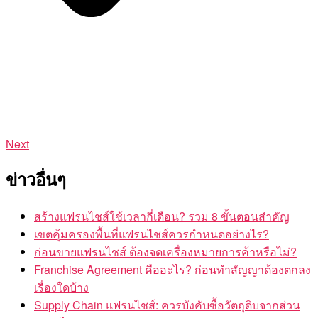
Next
ข่าวอื่นๆ
สร้างแฟรนไชส์ใช้เวลากี่เดือน? รวม 8 ขั้นตอนสำคัญ
เขตคุ้มครองพื้นที่แฟรนไชส์ควรกำหนดอย่างไร?
ก่อนขายแฟรนไชส์ ต้องจดเครื่องหมายการค้าหรือไม่?
Franchise Agreement คืออะไร? ก่อนทำสัญญาต้องตกลง
เรื่องใดบ้าง
Supply Chain แฟรนไชส์: ควรบังคับซื้อวัตถุดิบจากส่วน