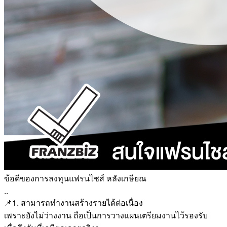
ข้อดีของการลงทุนแฟรนไชส์ หลังเกษียณ
..
📌1. สามารถทำงานสร้างรายได้ต่อเนื่อง
เพราะยังไม่ว่างงาน ถือเป็นการวางแผนเตรียมงานไว้รองรับ