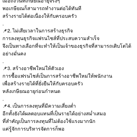
เมื่อถึงวันที่เกษียณอายุจริงๆ
พอเกษียณก็สามารถทำงานต่อได้ทันที
สร้างรายได้ต่อเนื่องให้กับครอบครัว
.
📌2. ไม่เสียเวลาในการสร้างธุรกิจ
การลงทุนธุรกิจแฟรนไชส์ที่ประสบความสำเร็จ
จึงเป็นทางเลือกที่จะทำให้เป็นเจ้าของธุรกิจที่สามารถเติบโตได้
อย่างมั่นคง
.
📌3. สร้างอาชีพใหม่ให้ตัวเอง
การซื้อแฟรนไชส์เป็นการสร้างอาชีพใหม่ให้พนักงาน
เพื่อสร้างรายได้ที่ยั่งยืนให้กับครอบครัว
หลังเกษียณอายุก่อนกำหนด
.
📌4. เป็นการลงทุนที่มีความเสี่ยงต่ำ
อีกทั้งยังได้ผลตอบแทนที่เป็นรายได้อย่างสม่ำเสมอ
ที่สำคัญเป็นการลงทุนที่ไม่ต้องใช้แรงมากนัก
แค่รู้จักการบริหารจัดการก็พอ