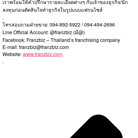
เราพร้อมให้คำปรึกษารายละเอียดต่างๆ กับเจ้าของธุรกิจ/นัก
ลงทุนก่อนตัดสินใจทำธุรกิจในรูปแบบแฟรนไชส์
.
โทรสอบถามฝ่ายขาย: 094-892-5922 / 094-494-2696
Line Official Account: @franzbiz (มี@)
Facebook: Franzbiz – Thailand’s franchising company
E-mail: franzbiz@franzbiz.com
Website:
www.franzbiz.com
.