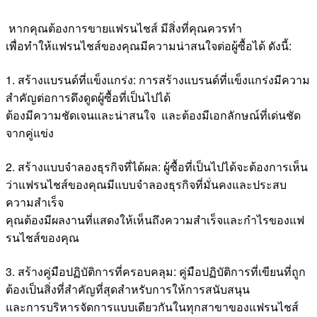
หากคุณต้องการขายแฟรนไชส์ มีสิ่งที่คุณควรทำ
เพื่อทำให้แฟรนไชส์ของคุณมีความน่าสนใจต่อผู้ซื้อได้ ดังนี้:
1. สร้างแบรนด์ที่แข็งแกร่ง: การสร้างแบรนด์ที่แข็งแกร่งมีความ
สำคัญต่อการดึงดูดผู้ซื้อที่เป็นไปได้
ต้องมีความชัดเจนและน่าสนใจ และต้องมีเอกลักษณ์ที่เด่นชัด
จากคู่แข่ง
2. สร้างแบบจำลองธุรกิจที่ได้ผล: ผู้ซื้อที่เป็นไปได้จะต้องการเห็น
ว่าแฟรนไชส์ของคุณมีแบบจำลองธุรกิจที่มั่นคงและประสบ
ความสำเร็จ
คุณต้องมีผลงานที่แสดงให้เห็นถึงความสำเร็จและกำไรของแฟ
รนไชส์ของคุณ
3. สร้างคู่มือปฏิบัติการที่ครอบคลุม: คู่มือปฏิบัติการที่เขียนที่ถูก
ต้องเป็นสิ่งที่สำคัญที่สุดสำหรับการให้การสนับสนุน
และการบริหารจัดการแบบเดียวกันในทุกสาขาของแฟรนไชส์