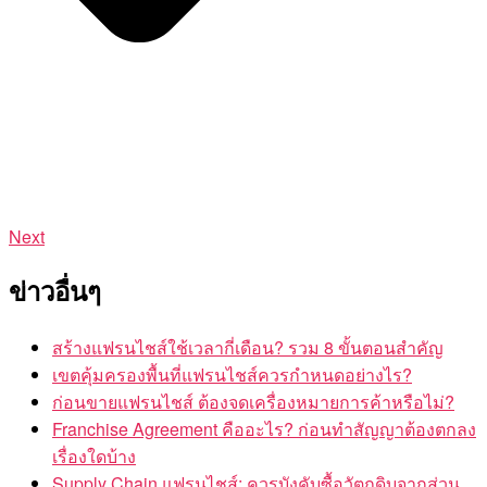
Next
ข่าวอื่นๆ
สร้างแฟรนไชส์ใช้เวลากี่เดือน? รวม 8 ขั้นตอนสำคัญ
เขตคุ้มครองพื้นที่แฟรนไชส์ควรกำหนดอย่างไร?
ก่อนขายแฟรนไชส์ ต้องจดเครื่องหมายการค้าหรือไม่?
Franchise Agreement คืออะไร? ก่อนทำสัญญาต้องตกลง
เรื่องใดบ้าง
Supply Chain แฟรนไชส์: ควรบังคับซื้อวัตถุดิบจากส่วน