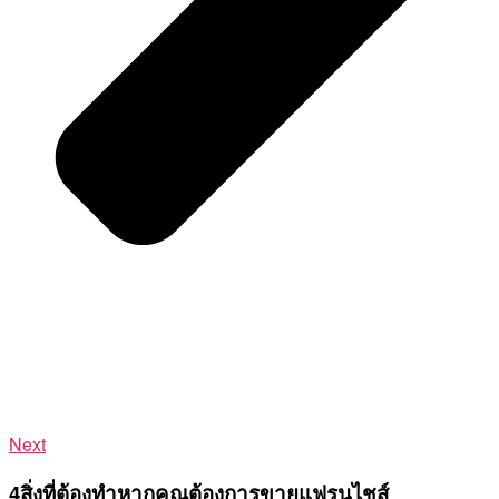
Next
4สิ่งที่ต้องทำหากคุณต้องการขายแฟรนไชส์