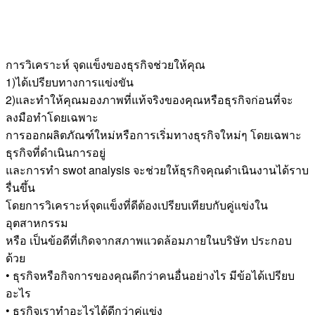
การวิเคราะห์ จุดแข็งของธุรกิจช่วยให้คุณ
1)ได้เปรียบทางการแข่งขัน
2)และทำให้คุณมองภาพที่แท้จริงของคุณหรือธุรกิจก่อนที่จะ
ลงมือทำโดยเฉพาะ
การออกผลิตภัณฑ์ใหม่หรือการเริ่มทางธุรกิจใหม่ๆ โดยเฉพาะ
ธุรกิจที่ดำเนินการอยู่
และการทำ swot analysis จะช่วยให้ธุรกิจคุณดำเนินงานได้ราบ
รื่นขึ้น
โดยการวิเคราะห์จุดแข็งที่ดีต้องเปรียบเทียบกับคู่แข่งใน
อุตสาหกรรม
หรือ เป็นข้อดีที่เกิดจากสภาพแวดล้อมภายในบริษัท ประกอบ
ด้วย
• ธุรกิจหรือกิจการของคุณดีกว่าคนอื่นอย่างไร มีข้อได้เปรียบ
อะไร
• ธุรกิจเราทำอะไรได้ดีกว่าคู่แข่ง