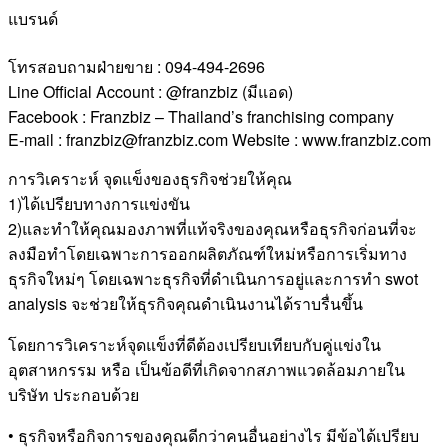
แบรนด์
โทรสอบถามฝ่ายขาย : 094-494-2696
Line Official Account : @franzbiz (มีแอด)
Facebook : Franzbiz – Thailand’s franchising company
E-mail : franzbiz@franzbiz.com Website : www.franzbiz.com
การวิเคราะห์ จุดแข็งของธุรกิจช่วยให้คุณ
1)ได้เปรียบทางการแข่งขัน
2)และทำให้คุณมองภาพที่แท้จริงของคุณหรือธุรกิจก่อนที่จะ
ลงมือทำโดยเฉพาะการออกผลิตภัณฑ์ใหม่หรือการเริ่มทาง
ธุรกิจใหม่ๆ โดยเฉพาะธุรกิจที่ดำเนินการอยู่และการทำ swot
analysis จะช่วยให้ธุรกิจคุณดำเนินงานได้ราบรื่นขึ้น
โดยการวิเคราะห์จุดแข็งที่ดีต้องเปรียบเทียบกับคู่แข่งใน
อุตสาหกรรม หรือ เป็นข้อดีที่เกิดจากสภาพแวดล้อมภายใน
บริษัท ประกอบด้วย
• ธุรกิจหรือกิจการของคุณดีกว่าคนอื่นอย่างไร มีข้อได้เปรียบ