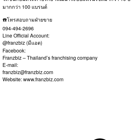
มากกว่า 100 แบรนด์
☎️โทรสอบถามฝ่ายขาย
094-494-2696
Line Official Account:
@franzbiz (มีแอด)
Facebook:
Franzbiz – Thailand’s franchising company
E-mail:
franzbiz@franzbiz.com
Website: www.franzbiz.com