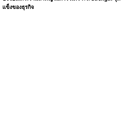
แข็งของธุรกิจ