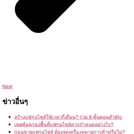
Next
ข่าวอื่นๆ
สร้างแฟรนไชส์ใช้เวลากี่เดือน? รวม 8 ขั้นตอนสำคัญ
เขตคุ้มครองพื้นที่แฟรนไชส์ควรกำหนดอย่างไร?
ก่อนขายแฟรนไชส์ ต้องจดเครื่องหมายการค้าหรือไม่?