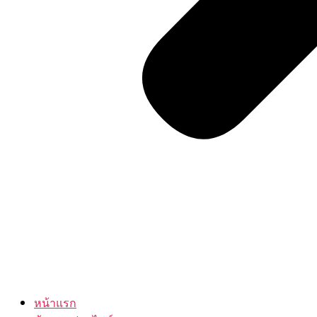
หน้าแรก