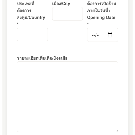
ประเทศที่
เมือง/City
ต้องการเปิดร้าน
ต้องการ
ภายในวันที่ /
ลงทุน/Country
Opening Date
*
*
รายละเอียดเพิ่มเติม/Details