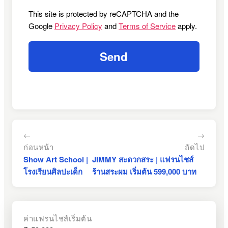
This site is protected by reCAPTCHA and the
Google
Privacy Policy
and
Terms of Service
apply.
←
→
ก่อนหน้า
ถัดไป
Show Art School |
JIMMY สะดวกสระ | แฟรนไชส์
โรงเรียนศิลปะเด็ก
ร้านสระผม เริ่มต้น 599,000 บาท
ค่าแฟรนไชส์เริ่มต้น