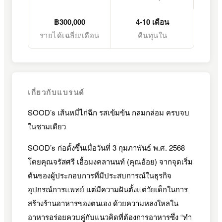
฿300,000
4-10 เดือน
รายได้เฉลี่ย/เดือน
คืนทุนใน
เกี่ยวกับแบรนด์
SOOD’s เส้นหมี่ไก่ฉีก รสเข้มข้น กลมกล่อม ครบจบ
ในชามเดียว
SOOD’s ก่อตั้งขึ้นเมื่อวันที่ 3 กุมภาพันธ์ พ.ศ. 2568
โดยคุณจรัสศรี เอื้อมงคลานนท์ (คุณอ้อย) จากจุดเริ่ม
ต้นของผู้ประกอบการที่มีประสบการณ์ในธุรกิจ
อุปกรณ์การแพทย์ แต่มีความฝันตั้งแต่วัยเด็กในการ
สร้างร้านอาหารของตนเอง ด้วยความหลงใหลใน
อาหารอร่อยควบคู่กับแนวคิดที่ต้องการอาหารซึ่ง “ทำ