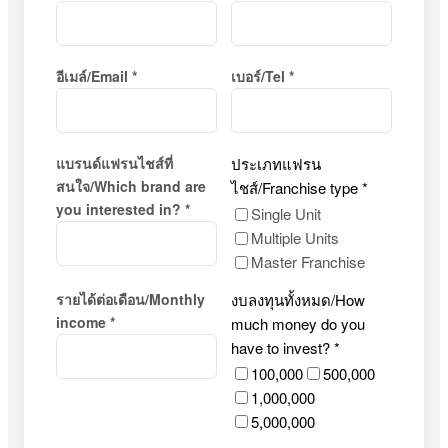
อีเมล์/Email *
เบอร์/Tel *
แบรนด์แฟรนไชส์ที่
ประเภทแฟรน
สนใจ/Which brand are
ไชส์/Franchise type *
you interested in? *
Single Unit
Multiple Units
Master Franchise
รายได้ต่อเดือน/Monthly
งบลงทุนทั้งหมด/How
income *
much money do you
have to invest? *
100,000
500,000
1,000,000
5,000,000