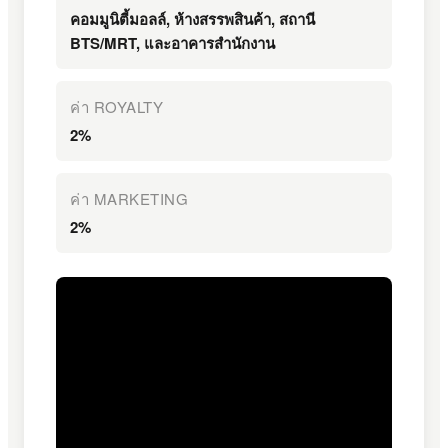
คอมมูนิตี้มอลล์, ห้างสรรพสินค้า, สถานี
BTS/MRT, และอาคารสำนักงาน
ค่า ROYALTY
2%
ค่า MARKETING
2%