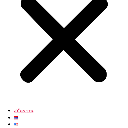
สมัครงาน