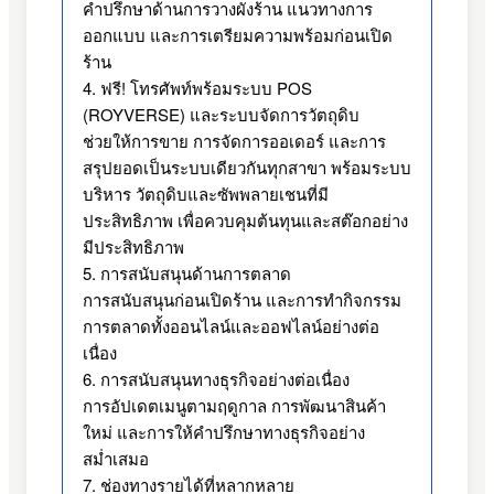
คำปรึกษาด้านการวางผังร้าน แนวทางการ
ออกแบบ และการเตรียมความพร้อมก่อนเปิด
ร้าน
4. ฟรี! โทรศัพท์พร้อมระบบ POS
(ROYVERSE) และระบบจัดการวัตถุดิบ
ช่วยให้การขาย การจัดการออเดอร์ และการ
สรุปยอดเป็นระบบเดียวกันทุกสาขา พร้อมระบบ
บริหาร วัตถุดิบและซัพพลายเชนที่มี
ประสิทธิภาพ เพื่อควบคุมต้นทุนและสต๊อกอย่าง
มีประสิทธิภาพ
5. การสนับสนุนด้านการตลาด
การสนับสนุนก่อนเปิดร้าน และการทำกิจกรรม
การตลาดทั้งออนไลน์และออฟไลน์อย่างต่อ
เนื่อง
6. การสนับสนุนทางธุรกิจอย่างต่อเนื่อง
การอัปเดตเมนูตามฤดูกาล การพัฒนาสินค้า
ใหม่ และการให้คำปรึกษาทางธุรกิจอย่าง
สม่ำเสมอ
7. ช่องทางรายได้ที่หลากหลาย