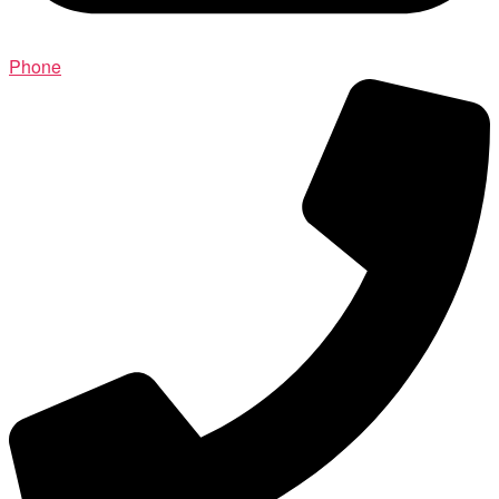
Phone