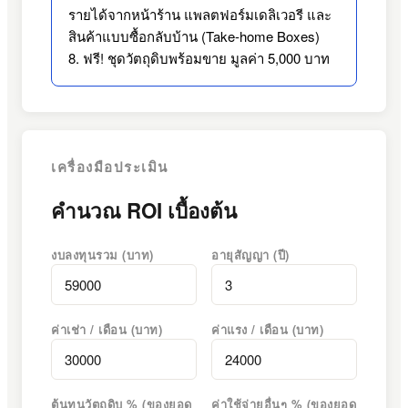
รายได้จากหน้าร้าน แพลตฟอร์มเดลิเวอรี และ
สินค้าแบบซื้อกลับบ้าน (Take-home Boxes)
8. ฟรี! ชุดวัตถุดิบพร้อมขาย มูลค่า 5,000 บาท
เครื่องมือประเมิน
คำนวณ ROI เบื้องต้น
งบลงทุนรวม (บาท)
อายุสัญญา (ปี)
ค่าเช่า / เดือน (บาท)
ค่าแรง / เดือน (บาท)
ต้นทุนวัตถุดิบ % (ของยอด
ค่าใช้จ่ายอื่นๆ % (ของยอด