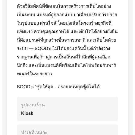
ด้วยวิสัยทัศน์ที่ชัดเจนในการสร้างการเติบโตอย่าง
เป็นระบบ แบรนด์ถูกออกแบบมาเพื่อรองรับการขยาย
ในรูปแบบแฟรนไชส์ โดยมุ่งเน้นโครงสร้างธุรกิจที่
แข็งแรง ควบคุมคุณภาพได้ และเติบโตได้อย่างยั่งยืน
นี่คือแบรนด์ที่ถูกสร้างขึ้นจากรสชาติ และเติบโตด้วย
ระบบ — SOOD’s ไม่ได้มองแค่วันนี้ แต่กำลังวาง
รากฐานเพื่อก้าวสู่การเป็นเส้นหมี่ไก่ฉีกที่ผู้คนเลือก
นึกถึง และเป็นแบรนด์ที่พร้อมเติบโตไปพร้อมกับพาร์
ทเนอร์ในระยะยาว
SOOD’s “ซู้ดให้สุด…อร่อยจนหยุดซู้ดไม่ได้”
รูปแบบร้าน
Kiosk
ทำเลที่เหมาะ