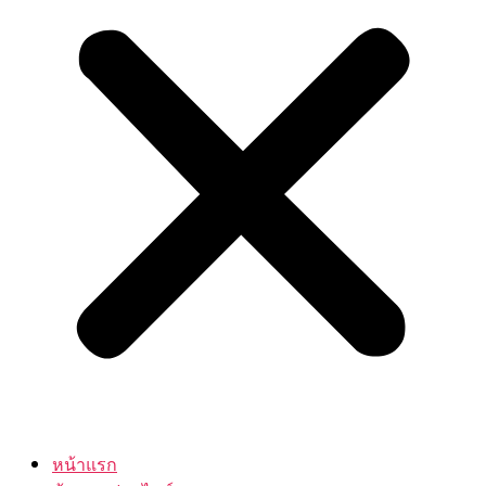
หน้าแรก