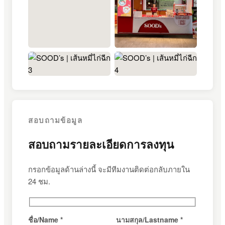
+6
สอบถามข้อมูล
สอบถามรายละเอียดการลงทุน
กรอกข้อมูลด้านล่างนี้ จะมีทีมงานติดต่อกลับภายใน
24 ชม.
ชื่อ/Name *
นามสกุล/Lastname *