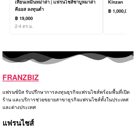
เทียนเหมินหม่าล่า | แฟรนไชส์ชาบูหมาล่า
Kinzan
คีออส ลงทุนต่ำ
฿ 1,000,000
฿ 19,000
2-4 ตร.ม.
FRANZBIZ
แฟรนซ์บิส รับปรึกษาการลงทุนธุรกิจแฟรนไชส์พร้อมพื้นที่เปิด
ร้าน และบริการช่วยขยายสาขาธุรกิจแฟรนไชส์ทั้งในประเทศ
และต่างประเทศ
แฟรนไชส์