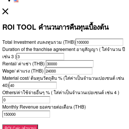
ROI TOOL
คำนวนการคืนทุนเบื้องต้น
Total Investment งบลงทุนรวม (THB)
Duration of the franchise agreement อายุสัญญา ( ใส่จำนวน ปี
เช่น 3 )
Rental/ ค่าเช่า (THB)
Wage/ ค่าแรง (THB)
Material cost/ ต้นทุนวัตถุดิบ % (ใส่ค่าเป็นจำนวนเปอเซนต์ เช่น
40)
Others/ค่าใช้จ่ายอื่นๆ % ( ใส่ค่าเป็นจำนวนเปอเซนต์ เช่น 4 )
Monthly Revenue ยอดขายต่อเดือน (THB)
ROI Calc (คำนวน)