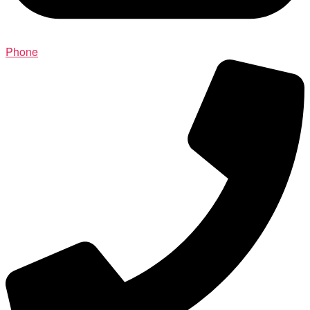
Phone