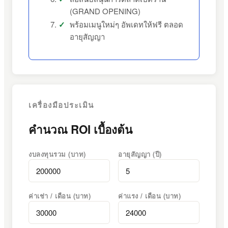
(GRAND OPENING)
พร้อมเมนูใหม่ๆ อัพเดทให้ฟรี ตลอด
อายุสัญญา
เครื่องมือประเมิน
คำนวณ ROI เบื้องต้น
งบลงทุนรวม (บาท)
อายุสัญญา (ปี)
ค่าเช่า / เดือน (บาท)
ค่าแรง / เดือน (บาท)