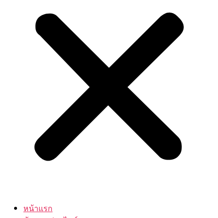
หน้าแรก