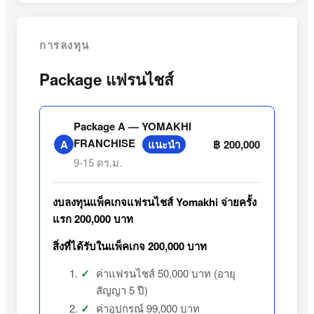
การลงทุน
Package แฟรนไชส์
Package A — YOMAKHI
FRANCHISE
แนะนำ
A
฿ 200,000
9-15 ตร.ม.
งบลงทุนแพ็คเกจแฟรนไชส์ Yomakhi จ่ายครั้ง
แรก 200,000 บาท
สิ่งที่ได้รับในแพ็คเกจ 200,000 บาท
ค่าแฟรนไชส์ 50,000 บาท (อายุ
สัญญา 5 ปี)
ค่าอุปกรณ์ 99,000 บาท