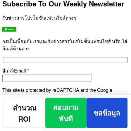
Subscribe To Our Weekly Newsletter
รับข่าวสารโปรโมชั่นแฟรนไชส์ต่างๆ
กดเป็นเพื่อนกับเราและรับข่าวสารโปรโมชั่นแฟรนไชส์ หรือ ใส่
อีเมล์ด้านล่าง
อีเมล์/Email *
This site is protected by reCAPTCHA and the Google
Privacy Policy
and
Terms of Service
apply.
สอบถาม
คำนวณ
ขอข้อมูล
ทันที
ROI