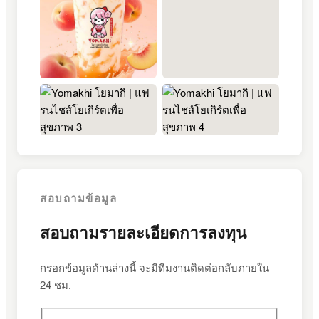
+3
สอบถามข้อมูล
สอบถามรายละเอียดการลงทุน
กรอกข้อมูลด้านล่างนี้ จะมีทีมงานติดต่อกลับภายใน
24 ชม.