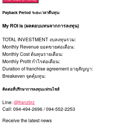
Payback Period ระยะเวลาคืนทุน:
My ROI is (ผลตอบแทนจากการลงทุน)
TOTAL INVESTMENT งบลงทุนรวม:
Monthly Revenue ยอดขายต่อเดือน:
Monthly Cost ต้นทุนรายเดือน:
Monthly Profit กำไรต่อเดือน:
Duration of franchise agreement อายุสัญญา:
Breakeven จุดคุ้มทุน:
ติดต่อที่ปรึกษาการลงทุนแฟรนไชส์
Line:
@franzbiz
Call: 094-494-2696 / 094-552-2253
Receive the latest news