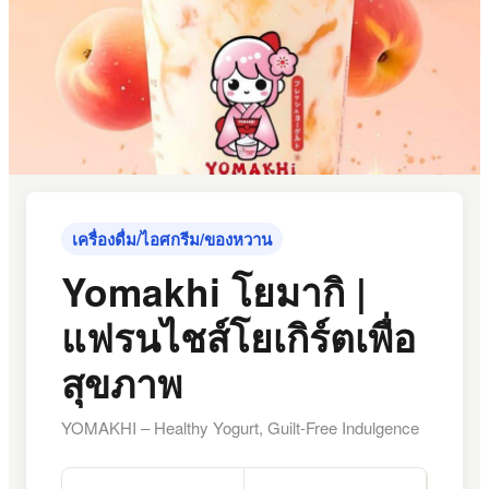
เครื่องดื่ม/ไอศกรีม/ของหวาน
Yomakhi โยมากิ |
แฟรนไชส์โยเกิร์ตเพื่อ
สุขภาพ
YOMAKHI – Healthy Yogurt, Guilt-Free Indulgence