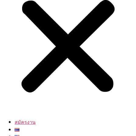
สมัครงาน