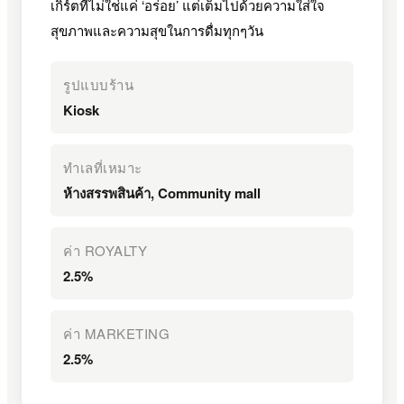
เกิร์ตที่ไม่ใช่แค่ ‘อร่อย’ แต่เต็มไปด้วยความใส่ใจ
สุขภาพและความสุขในการดื่มทุกๆวัน
รูปแบบร้าน
Kiosk
ทำเลที่เหมาะ
ห้างสรรพสินค้า, Community mall
ค่า ROYALTY
2.5%
ค่า MARKETING
2.5%