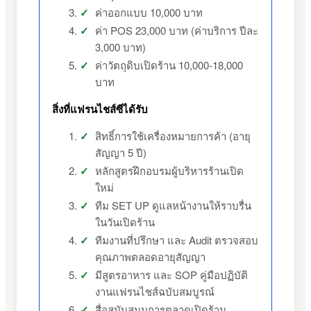
ค่าออกแบบ 10,000 บาท
ค่า POS 23,000 บาท (ค่าบริการ ปีละ
3,000 บาท)
ค่าวัตถุดิบเปิดร้าน 10,000-18,000
บาท
สิ่งที่แฟรนไชส์ซีได้รับ
สิทธิ์การใช้เครื่องหมายการค้า (อายุ
สัญญา 5 ปี)
หลักสูตรฝึกอบรมผู้บริหารร้านเปิด
ใหม่
ทีม SET UP ดูแลหน้างานให้ราบรื่น
ในวันเปิดร้าน
ทีมงานที่ปรึกษา และ Audit ตรวจสอบ
คุณภาพตลอดอายุสัญญา
มีสูตรอาหาร และ SOP คู่มือปฏิบัติ
งานแฟรนไชส์ฉบับสมบูรณ์
สื่อสนับสนุนการตลาดเปิดร้าน