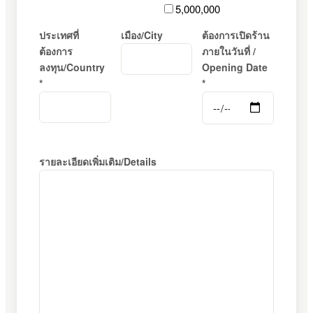
5,000,000
ประเทศที่
เมือง/City
ต้องการเปิดร้าน
ต้องการ
ภายในวันที่ /
ลงทุน/Country
Opening Date
*
*
รายละเอียดเพิ่มเติม/Details