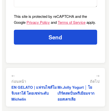
This site is protected by reCAPTCHA and the
Google
Privacy Policy
and
Terms of Service
apply.
←
→
ก่อนหน้า
ถัดไป
EN GELATO | แฟรนไชส์โม
Mr.Jolly Yogurt │ โย
จิเจลาโต้ โดยเชฟระดับ
เกิร์ตสดปั่นพรีเมียมจาก
Michelin
ออสเตรเลีย