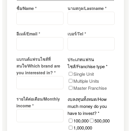
ชื่อ/Name *
นามสกุล/Lastname *
อีเมล์/Email *
เบอร์/Tel *
แบรนด์แฟรนไชส์ที่
ประเภทแฟรน
สนใจ/Which brand are
ไชส์/Franchise type *
you interested in? *
Single Unit
Multiple Units
Master Franchise
รายได้ต่อเดือน/Monthly
งบลงทุนทั้งหมด/How
income *
much money do you
have to invest? *
100,000
500,000
1,000,000