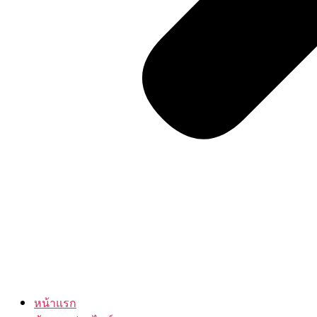
หน้าแรก