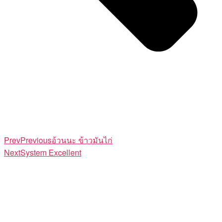
Prev
Previous
อ้วนนะ ข้าวมันไก่
Next
System Excellent