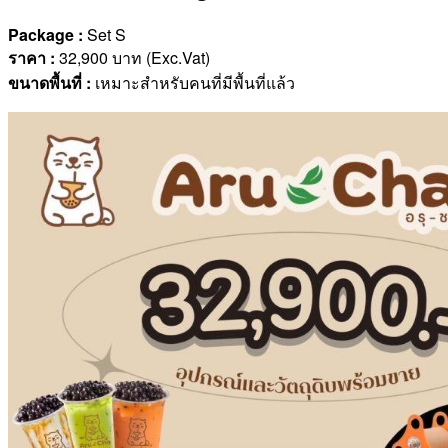
Package :
Set S
ราคา
:
32,900 บาท (Exc.Vat)
ขนาดพื้นที่
:
เหมาะสำหรับคนที่มีพื้นที่แล้ว