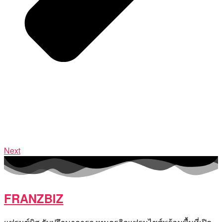
Next
FRANZBIZ