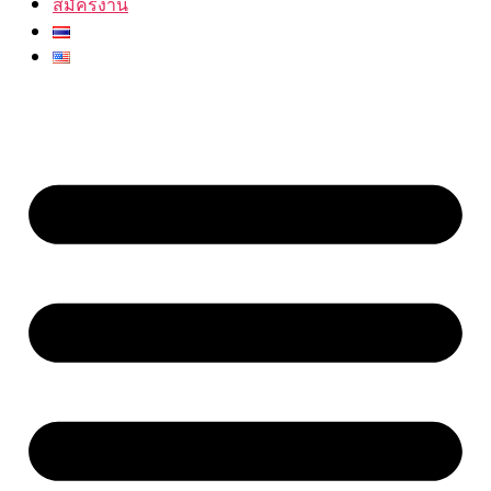
สมัครงาน