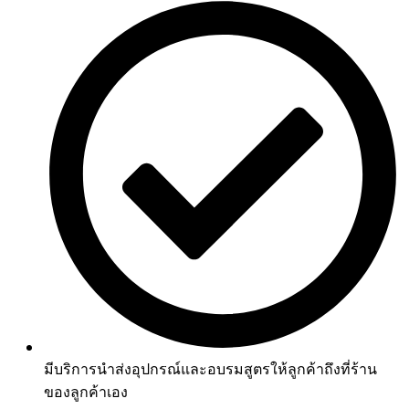
มีบริการนำส่งอุปกรณ์และอบรมสูตรให้ลูกค้าถึงที่ร้าน
ของลูกค้าเอง