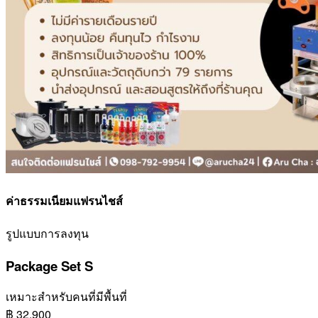
ค่าธรรมเนียมแฟรนไชส์
รูปแบบการลงทุน
Package Set S
เหมาะสำหรับคนที่มีพื้นที่
฿
32,900