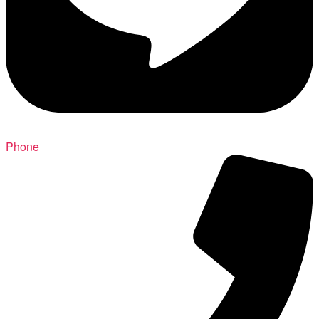
Phone