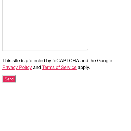
This site is protected by reCAPTCHA and the Google
Privacy Policy
and
Terms of Service
apply.