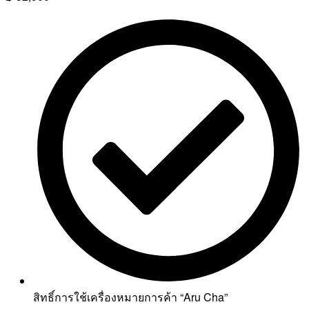
สิทธิ์การใช้เครื่องหมายการค้า “Aru Cha”