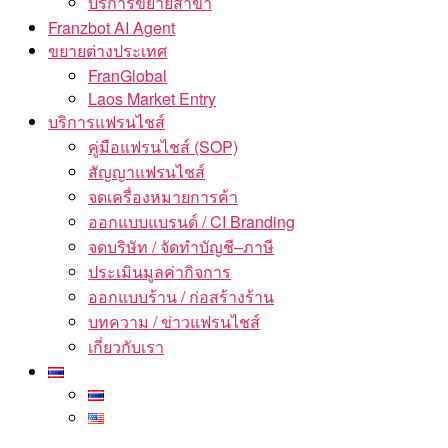
บริการขยายสาขา
Franzbot AI Agent
ขยายต่างประเทศ
FranGlobal
Laos Market Entry
บริการแฟรนไชส์
คู่มือแฟรนไชส์ (SOP)
สัญญาแฟรนไชส์
จดเครื่องหมายการค้า
ออกแบบแบรนด์ / CI Branding
จดบริษัท / จัดทำบัญชี–ภาษี
ประเมินมูลค่ากิจการ
ออกแบบร้าน / ก่อสร้างร้าน
บทความ / ข่าวแฟรนไชส์
เกี่ยวกับเรา