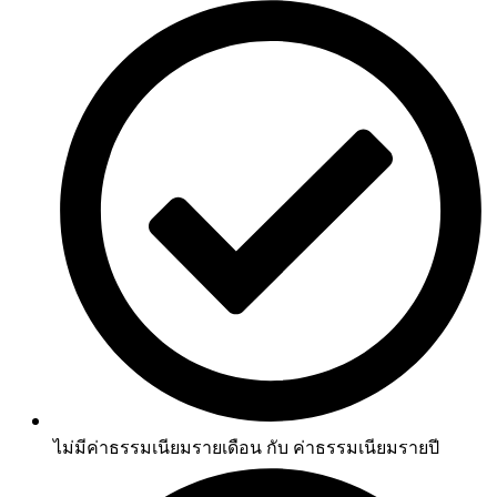
ไม่มีค่าธรรมเนียมรายเดือน กับ ค่าธรรมเนียมรายปี