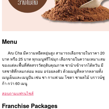
Menu
Aru Cha มีความหยืดหยุ่นสูง สามารถเลือกขายในราคา 20
บาท หรือ 25 บาท ทุกเมนูฟรีไข่มุก เลือกขายในความเหมาะสม
ของแต่ละพื้นที่คัดสรรวัตถุดิบคุณภาพ ชานำเข้าจากไต้หวัน มี
รสชาติที่กลมกล่อม หอม อร่อยลงตัว ด้วยเมนูที่หลากหลายทั้ง
เมนูเย็นและเมนูปั่น เช่น ชา กาแฟ นม โซดา ชาผลไม้ บราวน์ชู
ก้า กว่า 60 เมนู
สอบถามแฟรนไชส์
Franchise Packages