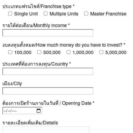
ประเภทแฟรนไชส์/Franchise type *
Single Unit
Multiple Units
Master Franchise
รายได้ต่อเดือน/Monthly income *
งบลงทุนทั้งหมด/How much money do you have to invest? *
100,000
500,000
1,000,000
5,000,000
ประเทศที่ต้องการลงทุน/Country *
เมือง/City
ต้องการเปิดร้านภายในวันที่ / Opening Date *
รายละเอียดเพิ่มเติม/Details