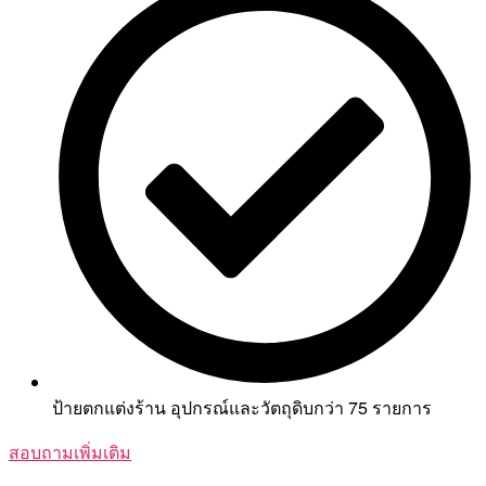
ป้ายตกแต่งร้าน อุปกรณ์และวัตถุดิบกว่า 75 รายการ
สอบถามเพิ่มเติม