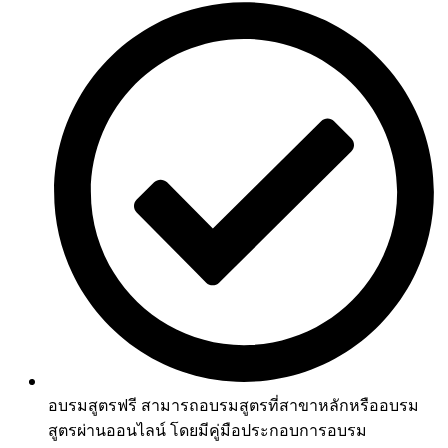
อบรมสูตรฟรี สามารถอบรมสูตรที่สาขาหลักหรืออบรม
สูตรผ่านออนไลน์ โดยมีคู่มือประกอบการอบรม