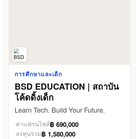
การศึกษาและเด็ก
BSD EDUCATION | สถาบัน
โค้ดดิ้งเด็ก
Learn Tech. Build Your Future.
ค่าแฟรนไชส์
฿ 690,000
ลงทุนรวม
฿ 1,580,000