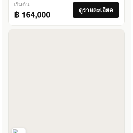
เริ่มต้น
ดูรายละเอียด
฿ 164,000