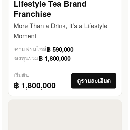
Lifestyle Tea Brand
Franchise
More Than a Drink, It’s a Lifestyle
Moment
ค่าแฟรนไชส์
฿ 590,000
ลงทุนรวม
฿ 1,800,000
เริ่มต้น
ดูรายละเอียด
฿ 1,800,000