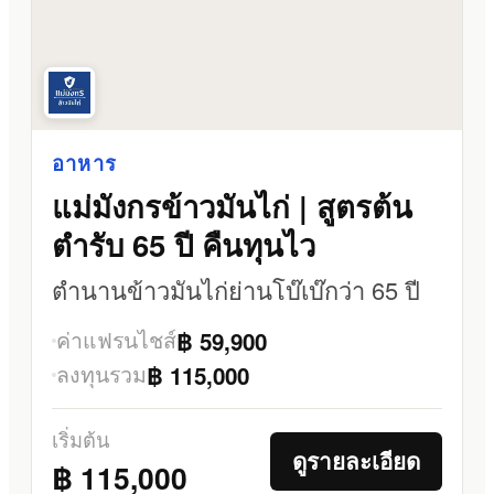
อาหาร
แม่มังกรข้าวมันไก่ | สูตรต้น
ตำรับ 65 ปี คืนทุนไว
ตำนานข้าวมันไก่ย่านโบ๊เบ๊กว่า 65 ปี
ค่าแฟรนไชส์
฿ 59,900
ลงทุนรวม
฿ 115,000
เริ่มต้น
ดูรายละเอียด
฿ 115,000