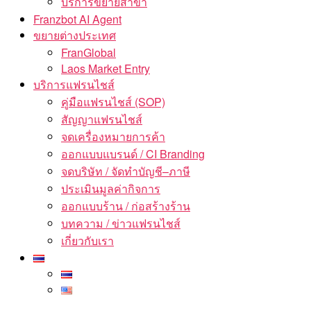
บริการขยายสาขา
Franzbot AI Agent
ขยายต่างประเทศ
FranGlobal
Laos Market Entry
บริการแฟรนไชส์
คู่มือแฟรนไชส์ (SOP)
สัญญาแฟรนไชส์
จดเครื่องหมายการค้า
ออกแบบแบรนด์ / CI Branding
จดบริษัท / จัดทำบัญชี–ภาษี
ประเมินมูลค่ากิจการ
ออกแบบร้าน / ก่อสร้างร้าน
บทความ / ข่าวแฟรนไชส์
เกี่ยวกับเรา