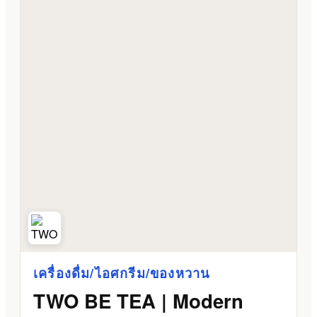
เครื่องดื่ม/ไอศกรีม/ของหวาน
TWO BE TEA | Modern