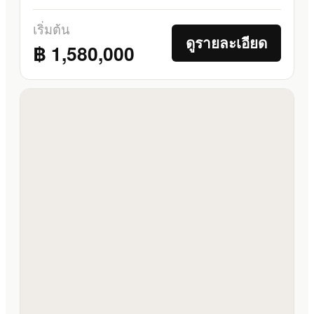
เริ่มต้น
ดูรายละเอียด
฿ 1,580,000