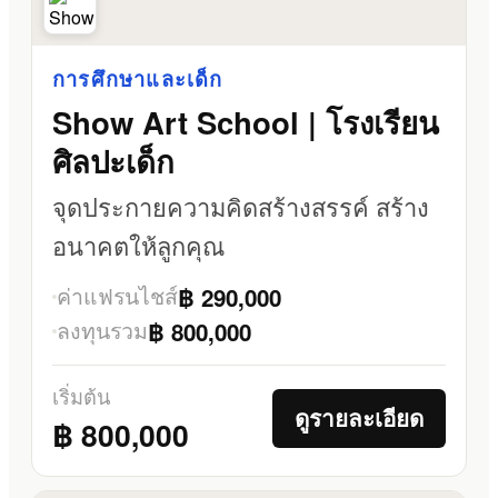
การศึกษาและเด็ก
Show Art School | โรงเรียน
ศิลปะเด็ก
จุดประกายความคิดสร้างสรรค์ สร้าง
อนาคตให้ลูกคุณ
ค่าแฟรนไชส์
฿ 290,000
ลงทุนรวม
฿ 800,000
เริ่มต้น
ดูรายละเอียด
฿ 800,000