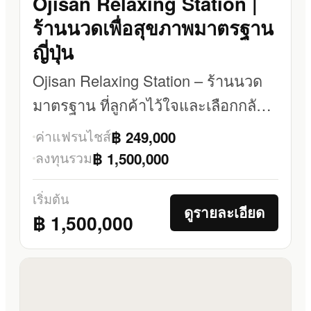
Ojisan Relaxing Station |
ร้านนวดเพื่อสุขภาพมาตรฐาน
ญี่ปุ่น
Ojisan Relaxing Station – ร้านนวด
มาตรฐาน ที่ลูกค้าไว้ใจและเลือกกลับ
มาใช้ซ้ำ
ค่าแฟรนไชส์
฿ 249,000
ลงทุนรวม
฿ 1,500,000
เริ่มต้น
ดูรายละเอียด
฿ 1,500,000