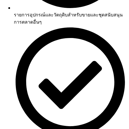
รายการอุปกรณ์และวัตถุดิบสำหรับขายและชุดสนับสนุน
การตลาดอื่นๆ