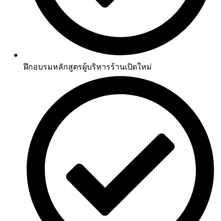
ฝึกอบรมหลักสูตรผู้บริหารร้านเปิดใหม่