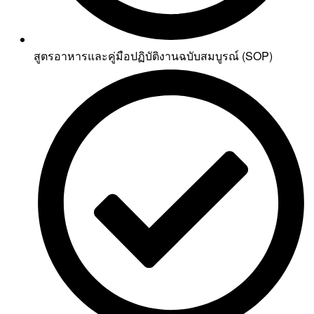
สูตรอาหารและคู่มือปฏิบัติงานฉบับสมบูรณ์ (SOP)