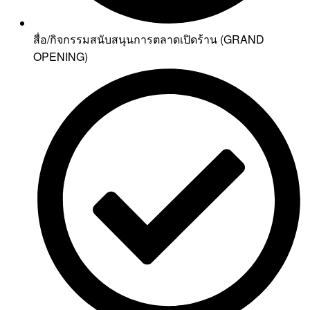
สื่อ/กิจกรรมสนับสนุนการตลาดเปิดร้าน (GRAND
OPENING)