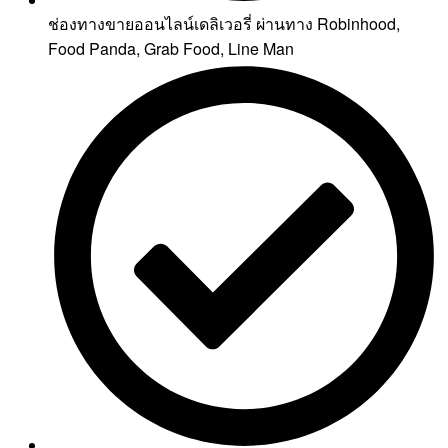
ช่องทางขายออนไลน์เดลิเวอรี่ ผ่านทาง Robinhood,
Food Panda, Grab Food, Line Man