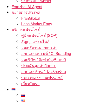
บริการขยายสาขา
Franzbot AI Agent
ขยายต่างประเทศ
FranGlobal
Laos Market Entry
บริการแฟรนไชส์
คู่มือแฟรนไชส์ (SOP)
สัญญาแฟรนไชส์
จดเครื่องหมายการค้า
ออกแบบแบรนด์ / CI Branding
จดบริษัท / จัดทำบัญชี–ภาษี
ประเมินมูลค่ากิจการ
ออกแบบร้าน / ก่อสร้างร้าน
บทความ / ข่าวแฟรนไชส์
เกี่ยวกับเรา