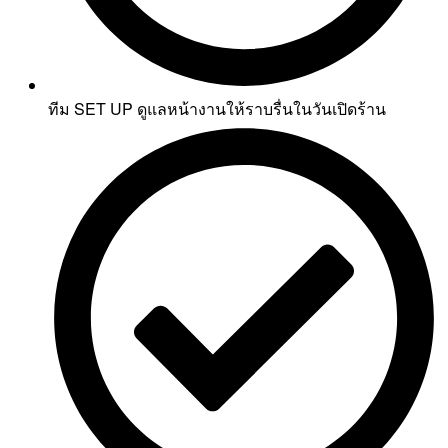
ทีม SET UP ดูแลหน้างานให้ราบรื่นในวันเปิดร้าน