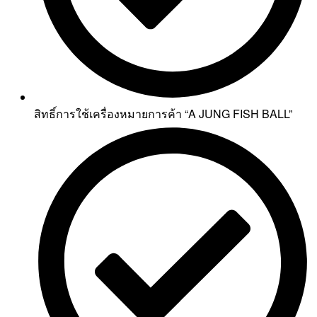
สิทธิ์การใช้เครื่องหมายการค้า “A JUNG FISH BALL”