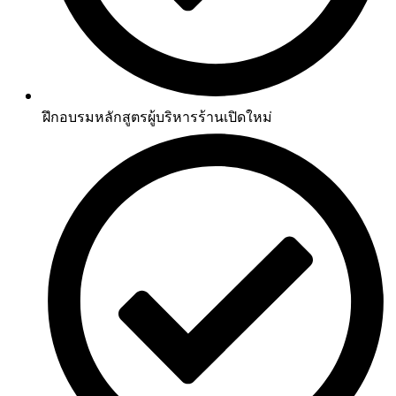
ฝึกอบรมหลักสูตรผู้บริหารร้านเปิดใหม่