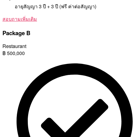
อายุสัญญา 3 ปี + 3 ปี (ฟรี ค่าต่อสัญญา)
สอบถามเพิ่มเติม
Package B
Restaurant
฿
500,000