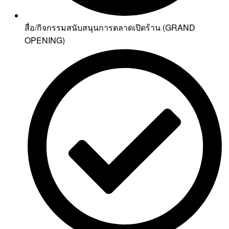
สื่อ/กิจกรรมสนับสนุนการตลาดเปิดร้าน (GRAND
OPENING)