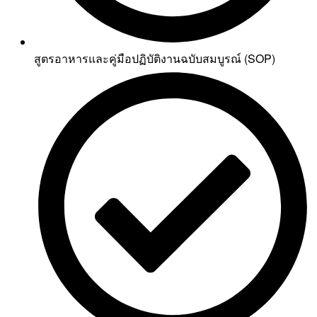
สูตรอาหารและคู่มือปฏิบัติงานฉบับสมบูรณ์ (SOP)