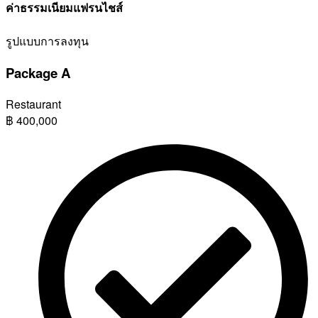
ค่าธรรมเนียมแฟรนไชส์
รูปแบบการลงทุน
Package A
Restaurant
฿
400,000