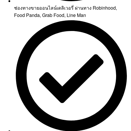
ช่องทางขายออนไลน์เดลิเวอรี่ ผ่านทาง Robinhood,
Food Panda, Grab Food, Line Man