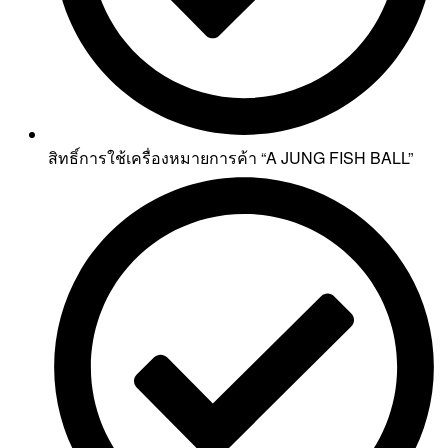
สิทธิ์การใช้เครื่องหมายการค้า “A JUNG FISH BALL”