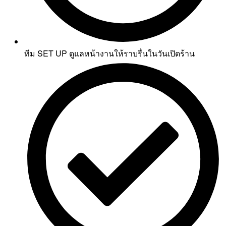
ทีม SET UP ดูแลหน้างานให้ราบรื่นในวันเปิดร้าน