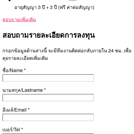
อายุสัญญา 3 ปี + 3 ปี (ฟรี ค่าต่อสัญญา)
สอบถามเพิ่มเติม
สอบถามรายละเอียดการลงทุน
กรอกข้อมูลด้านล่างนี้ จะมีทีมงานติดต่อกลับภายใน 24 ชม. เพื่อ
คุยรายละเอียดเพิ่มเติม
ชื่อ/Name *
นามสกุล/Lastname *
อีเมล์/Email *
เบอร์/Tel *