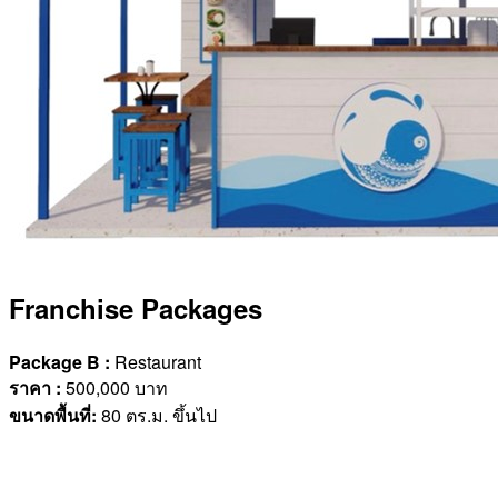
Franchise Packages
Package B :
Restaurant
ราคา
:
500,000 บาท
ขนาดพื้นที่
:
80 ตร.ม. ขึ้นไป