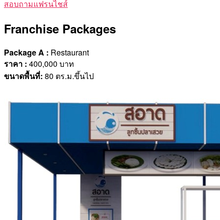
สอบถามแฟรนไชส์
Franchise Packages
Package A :
Restaurant
ราคา
:
400,000 บาท
ขนาดพื้นที่
:
80 ตร.ม.ขึ้นไป