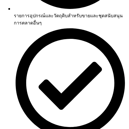
รายการอุปกรณ์และวัตถุดิบสำหรับขายและชุดสนับสนุน
การตลาดอื่นๆ