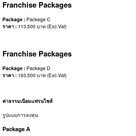
Franchise Packages
Package :
Packege C
ราคา
:
113,500 บาท (Exc.Vat)
Franchise Packages
Package :
Packege D
ราคา
:
163,500 บาท (Exc.Vat)
ค่าธรรมเนียมแฟรนไชส์
รูปแบบการลงทุน
Package A