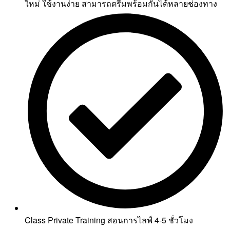
ใหม่ ใช้งานง่าย สามารถตรีมพร้อมกันได้หลายช่องทาง
Class Private Training สอนการไลฟ์ 4-5 ชั่วโมง