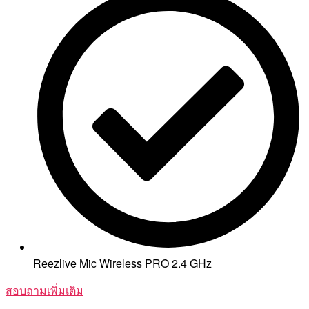
Reezlive Mic Wireless PRO 2.4 GHz
สอบถามเพิ่มเติม