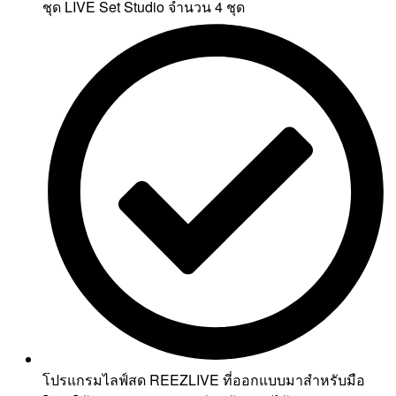
ชุด LIVE Set Studio จำนวน 4 ชุด
โปรแกรมไลฟ์สด REEZLIVE ที่ออกแบบมาสำหรับมือ