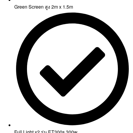
Green Screen สูง 2m x 1.5m
Full Light x2 รุ่น ET300s 300w