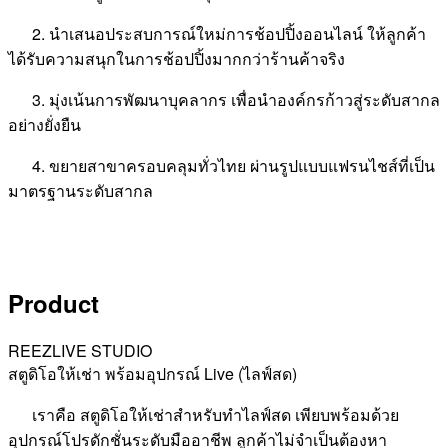
2. นำเสนอประสบการณ์ใหม่การช้อปปิ้งออนไลน์ ให้ลูกค้า
ได้รับความสนุกในการช้อปปิ้งมากกว่าร้านค้าจริง
3. มุ่งเน้นการพัฒนาบุคลากร เพื่อนำองค์กรก้าวสู่ระดับสากล
อย่างยั่งยืน
4. ขยายสาขาครอบคลุมทั่วไทย ผ่านรูปแบบแฟรนไชส์ที่เป็น
มาตรฐานระดับสากล
Product
REEZLIVE STUDIO
สตูดิโอให้เช่า พร้อมอุปกรณ์ Live (ไลฟ์สด)
เราคือ สตูดิโอให้เช่าสำหรับทำไลฟ์สด เพียบพร้อมด้วย
อุปกรณ์โปรดักชั่นระดับมืออาชีพ ลูกค้าไม่จำเป็นต้องหา