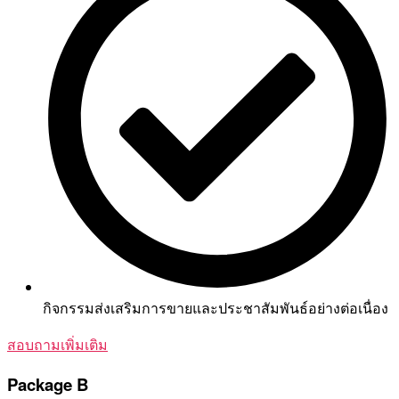
กิจกรรมส่งเสริมการขายและประชาสัมพันธ์อย่างต่อเนื่อง
สอบถามเพิ่มเติม
Package B