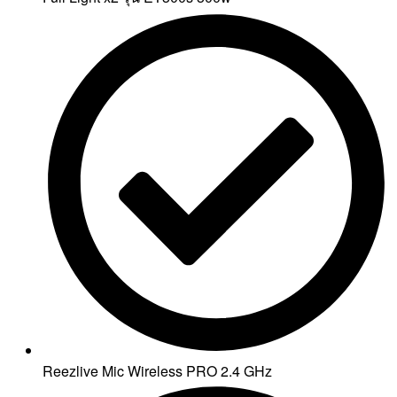
Reezlive Mic Wireless PRO 2.4 GHz