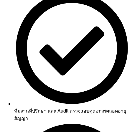
ทีมงานที่ปรึกษา และ Audit ตรวจสอบคุณภาพตลอดอายุ
สัญญา