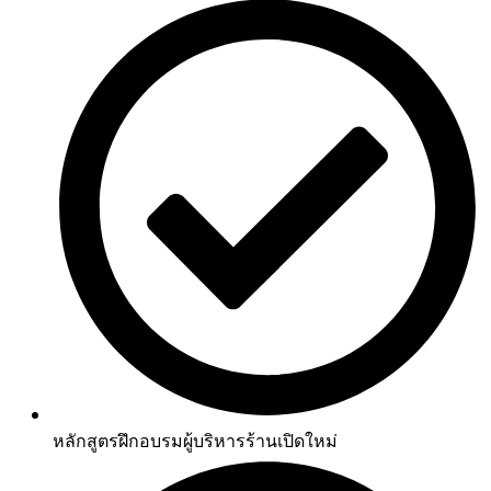
หลักสูตรฝึกอบรมผู้บริหารร้านเปิดใหม่