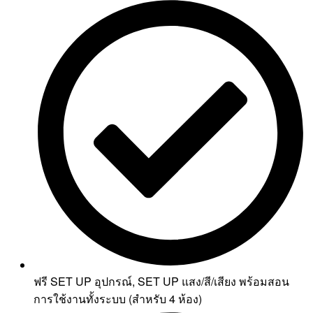
ฟรี SET UP อุปกรณ์, SET UP แสง/สี/เสียง พร้อมสอน
การใช้งานทั้งระบบ (สำหรับ 4 ห้อง)