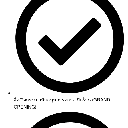
สื่อ/กิจกรรม สนับสนุนการตลาดเปิดร้าน (GRAND
OPENING)