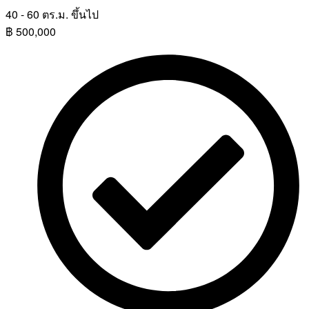
40 - 60 ตร.ม. ขึ้นไป
฿
500,000