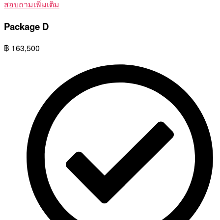
สอบถามเพิ่มเติม
Package D
฿
163,500