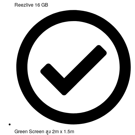
Reezlive 16 GB
Green Screen สูง 2m x 1.5m