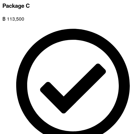
Package C
฿
113,500