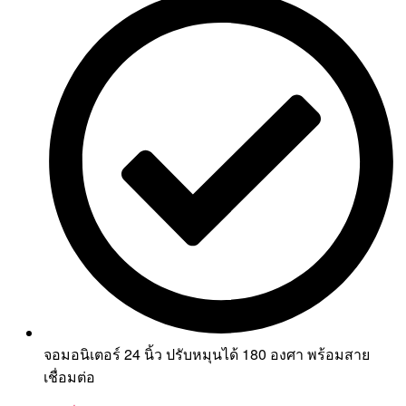
จอมอนิเตอร์ 24 นิ้ว ปรับหมุนได้ 180 องศา พร้อมสาย
เชื่อมต่อ