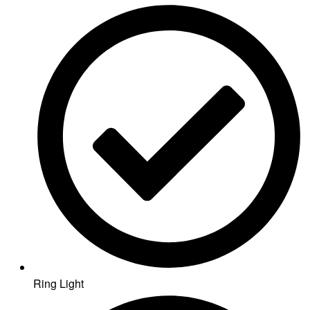
Ring Light