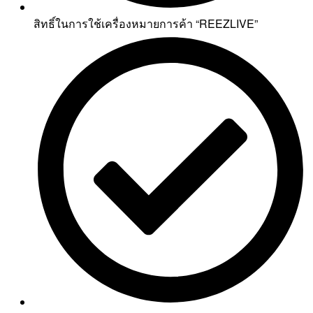
สิทธิ์ในการใช้เครื่องหมายการค้า “REEZLIVE”