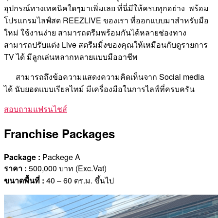
อุปกรณ์ทางเทคนิคใดๆมาเพิ่มเลย ที่นี่มีให้ครบทุกอย่าง พร้อม
โปรแกรมไลฟ์สด REEZLIVE ของเรา ที่ออกแบบมาสำหรับมือ
ใหม่ ใช้งานง่าย สามารถตรีมพร้อมกันได้หลายช่องทาง
สามารถปรับแต่ง Live สตรีมมิ่งของคุณให้เหมือนกับดูรายการ
TV ได้ มีลูกเล่นหลากหลายแบบมืออาชีพ
สามารถถึงข้อความแสดงความคิดเห็นจาก Social media
ได้ นับยอดแบบเรียลไทม์ มีเครื่องมือในการไลฟ์ที่ครบครัน
สอบถามแฟรนไชส์
Franchise Packages
Package :
Packege A
ราคา
:
500,000 บาท (Exc.Vat)
ขนาดพื้นที่
:
40 – 60 ตร.ม. ขึ้นไป