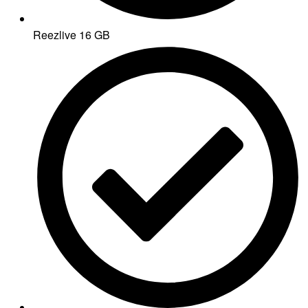
Reezlive 16 GB