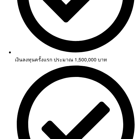
เงินลงทุนครั้งแรก ประมาณ 1,500,000 บาท