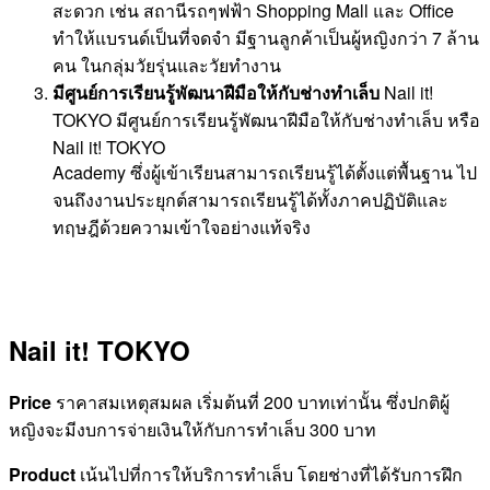
สะดวก เช่น สถานีรถๆฟฟ้า Shopping Mall และ Office
ทำให้แบรนด์เป็นที่จดจำ มีฐานลูกค้าเป็นผู้หญิงกว่า 7 ล้าน
คน ในกลุ่มวัยรุ่นและวัยทำงาน
มีศูนย์การเรียนรู้พัฒนาฝีมือให้กับช่างทำเล็บ
Nail it!
TOKYO มีศูนย์การเรียนรู้พัฒนาฝีมือให้กับช่างทำเล็บ หรือ
Nail it! TOKYO
Academy ซึ่งผู้เข้าเรียนสามารถเรียนรู้ได้ตั้งแต่พื้นฐาน ไป
จนถึงงานประยุกต์สามารถเรียนรู้ได้ทั้งภาคปฏิบัติและ
ทฤษฎีด้วยความเข้าใจอย่างแท้จริง
Nail it! TOKYO
Price
ราคาสมเหตุสมผล เริ่มต้นที่ 200 บาทเท่านั้น ซึ่งปกติผู้
หญิงจะมีงบการจ่ายเงินให้กับการทำเล็บ 300 บาท
Product
เน้นไปที่การให้บริการทำเล็บ โดยช่างที่ได้รับการฝึก