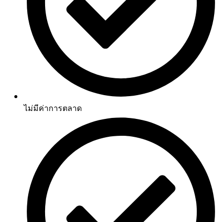
ไม่มีค่าการตลาด