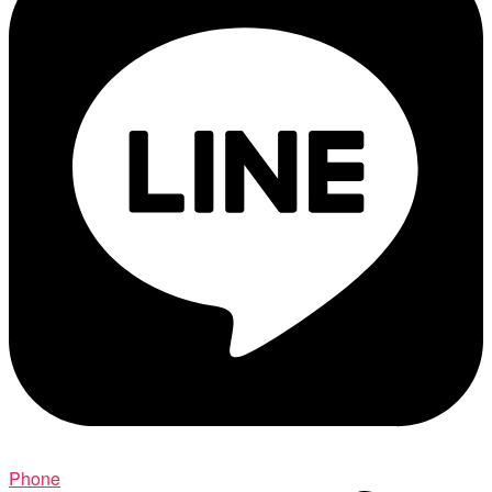
Phone