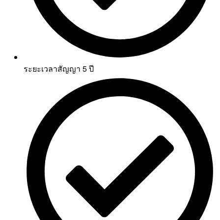
ระยะเวลาสัญญา 5 ปี