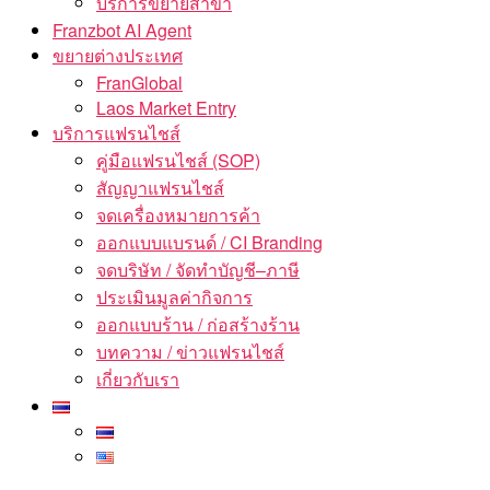
บริการขยายสาขา
Franzbot AI Agent
ขยายต่างประเทศ
FranGlobal
Laos Market Entry
บริการแฟรนไชส์
คู่มือแฟรนไชส์ (SOP)
สัญญาแฟรนไชส์
จดเครื่องหมายการค้า
ออกแบบแบรนด์ / CI Branding
จดบริษัท / จัดทำบัญชี–ภาษี
ประเมินมูลค่ากิจการ
ออกแบบร้าน / ก่อสร้างร้าน
บทความ / ข่าวแฟรนไชส์
เกี่ยวกับเรา