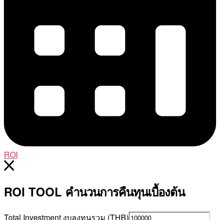
ROI
ROI TOOL
คำนวนการคืนทุนเบื้องต้น
Total Investment งบลงทุนรวม (THB)