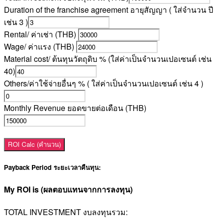
Duration of the franchise agreement อายุสัญญา ( ใส่จำนวน ปี
เช่น 3 )
Rental/ ค่าเช่า (THB)
Wage/ ค่าแรง (THB)
Material cost/ ต้นทุนวัตถุดิบ % (ใส่ค่าเป็นจำนวนเปอเซนต์ เช่น
40)
Others/ค่าใช้จ่ายอื่นๆ % ( ใส่ค่าเป็นจำนวนเปอเซนต์ เช่น 4 )
Monthly Revenue ยอดขายต่อเดือน (THB)
ROI Calc (คำนวน)
Payback Period ระยะเวลาคืนทุน:
My ROI is (ผลตอบแทนจากการลงทุน)
TOTAL INVESTMENT งบลงทุนรวม: