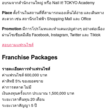
อบรมจากสำนักงานใหญ่ หรือ Nail it! TOKYO Academy
Place
ตั้งร้านในสถานที่ที่สามารถมองเห็นได้ง่าย และเดินทาง
สะดวก เช่น สถานีรถไฟฟ้า Shopping Mall และ Office
Promotion
มีการโปรโมทและทำแคมเปญต่างๆ อย่างต่อเนื่อง
ผ่านโซเชียลมีเดีย Facebook, Instagram, Twitter และ Tiktok
สอบถามแฟรนไชส์
Franchise Packages
รายละเอียดการทำแฟรนไชส์
ค่าแฟรนไชส์
600,000 บาท
ค่าสิทธิ
5% ของยอดขาย
ค่าการตลาด
ไม่มี
เงินลงทุนครั้งแรก
ประมาณ 1,500,000 บาท
ระยะเวลาคืนทุน
20 เดือน
ระยะเวลาสัญญา
5 ปี