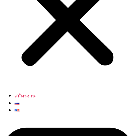
สมัครงาน