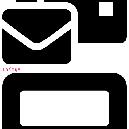
ขอข้อมูล