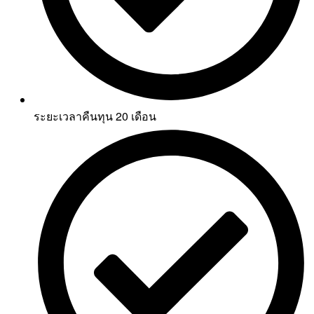
ระยะเวลาคืนทุน 20 เดือน