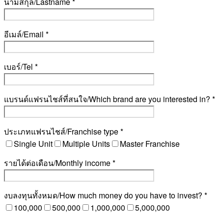
นามสกุล/Lastname *
อีเมล์/Email *
เบอร์/Tel *
แบรนด์แฟรนไชส์ที่สนใจ/Which brand are you interested in? *
ประเภทแฟรนไชส์/Franchise type *
Single Unit
Multiple Units
Master Franchise
รายได้ต่อเดือน/Monthly income *
งบลงทุนทั้งหมด/How much money do you have to invest? *
100,000
500,000
1,000,000
5,000,000