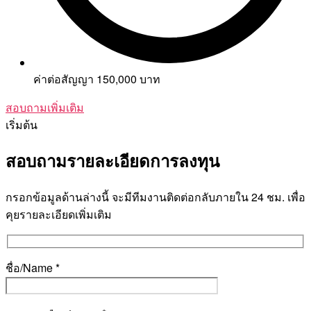
ค่าต่อสัญญา 150,000 บาท
สอบถามเพิ่มเติม
เริ่มต้น
สอบถามรายละเอียดการลงทุน
กรอกข้อมูลด้านล่างนี้ จะมีทีมงานติดต่อกลับภายใน 24 ชม. เพื่อ
คุยรายละเอียดเพิ่มเติม
ชื่อ/Name *