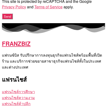
This site is protected by reCAPTCHA and the Google
Privacy Policy
and
Terms of Service
apply.
FRANZBIZ
แฟรนซ์บิส รับปรึกษาการลงทุนธุรกิจแฟรนไชส์พร้อมพื้นที่เปิด
ร้าน และบริการช่วยขยายสาขาธุรกิจแฟรนไชส์ทั้งในประเทศ
และต่างประเทศ
แฟรนไชส์
แฟรนไชส์การศึกษา
แฟรนไชส์ความงาม
แฟรนไชส์ค้าปลีก