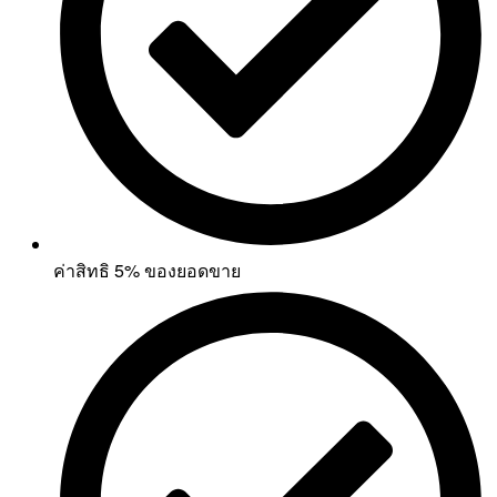
ค่าสิทธิ 5% ของยอดขาย