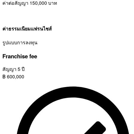
ค่าต่อสัญญา
150,000 บาท
ค่าธรรมเนียมแฟรนไชส์
รูปแบบการลงทุน
Franchise fee
สัญญา 5 ปี
฿
600,000