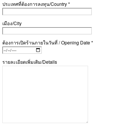
ประเทศที่ต้องการลงทุน/Country *
เมือง/City
ต้องการเปิดร้านภายในวันที่ / Opening Date *
รายละเอียดเพิ่มเติม/Details