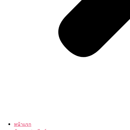
หน้าแรก