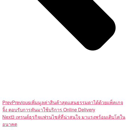
Prev
Previous
เพิ่มมูลค่าสินค้าสุดแสนธรรมดาได้ด้วยแพ็คเกจ
จิ้ง ตอบรับการหันมาใช้บริการ Online Delivery
Next
3 เทรนด์ธุรกิจแฟรนไชส์ที่น่าสนใจ มาแรงพร้อมเติบโตใน
อนาคต