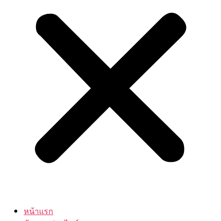
หน้าแรก