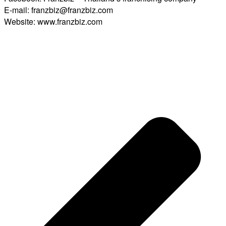
E-mail: franzbiz@franzbiz.com
Website: www.franzbiz.com