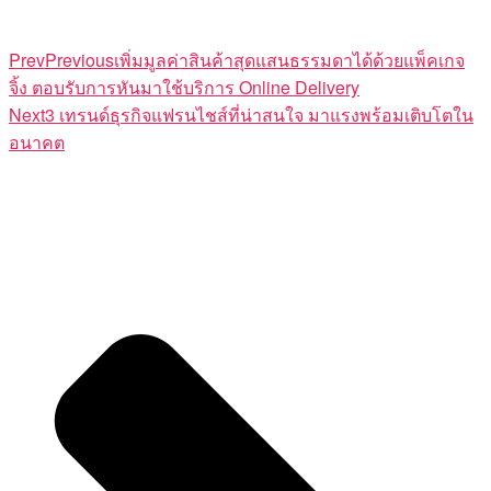
Prev
Previous
เพิ่มมูลค่าสินค้าสุดแสนธรรมดาได้ด้วยแพ็คเกจ
จิ้ง ตอบรับการหันมาใช้บริการ Online Delivery
Next
3 เทรนด์ธุรกิจแฟรนไชส์ที่น่าสนใจ มาแรงพร้อมเติบโตใน
อนาคต