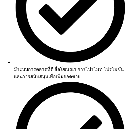
มีระบบการตลาดที่ดี สื่อโฆษณา การโปรโมท โปรโมชั่น
และการสนับสนุนเพื่อเพิ่มยอดขาย