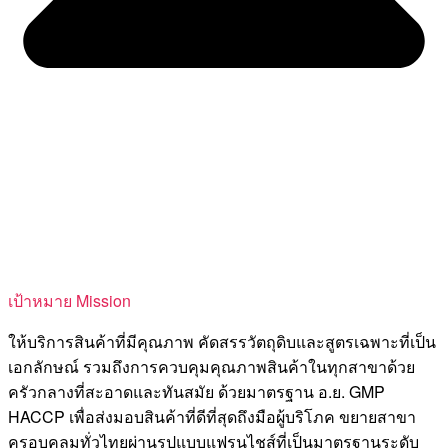
เป้าหมาย Mission
ให้บริการสินค้าที่มีคุณภาพ คัดสรรวัตถุดิบและสูตรเฉพาะที่เป็น
เอกลักษณ์ รวมถึงการควบคุมคุณภาพสินค้าในทุกสาขาด้วย
ครัวกลางที่สะอาดและทันสมัย ด้วยมาตรฐาน อ.ย. GMP
HACCP เพื่อส่งมอบสินค้าที่ดีที่สุดถึงมือผู้บริโภค ขยายสาขา
ครอบคลุมทั่วไทยผ่านรูปแบบแฟรนไชส์ที่เป็นมาตรฐานระดับ