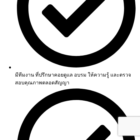
มีทีมงาน ที่ปรึกษาคอยดูแล อบรม ให้ความรู้ และตรวจ
สอบคุณภาพตลอดสัญญา