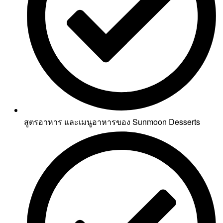
สูตรอาหาร และเมนูอาหารของ Sunmoon Desserts