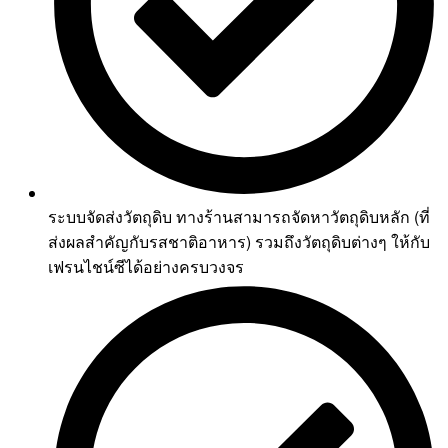
ระบบจัดส่งวัตถุดิบ ทางร้านสามารถจัดหาวัตถุดิบหลัก (ที่
ส่งผลสำคัญกับรสชาติอาหาร) รวมถึงวัตถุดิบต่างๆ ให้กับ
เฟรนไชน์ซีได้อย่างครบวงจร