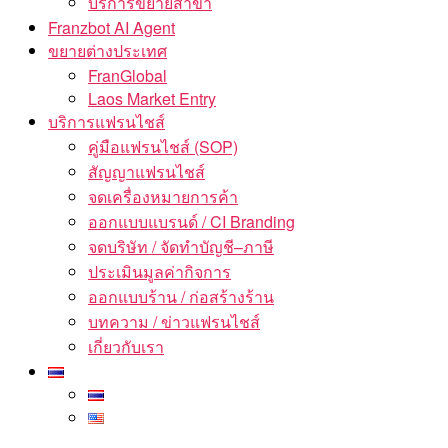
บริการขยายสาขา
Franzbot AI Agent
ขยายต่างประเทศ
FranGlobal
Laos Market Entry
บริการแฟรนไชส์
คู่มือแฟรนไชส์ (SOP)
สัญญาแฟรนไชส์
จดเครื่องหมายการค้า
ออกแบบแบรนด์ / CI Branding
จดบริษัท / จัดทำบัญชี–ภาษี
ประเมินมูลค่ากิจการ
ออกแบบร้าน / ก่อสร้างร้าน
บทความ / ข่าวแฟรนไชส์
เกี่ยวกับเรา