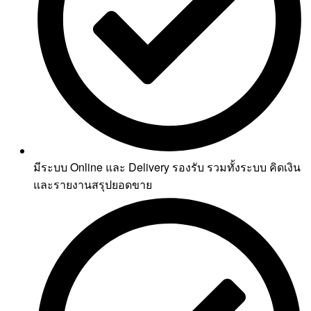
มีระบบ Online และ Delivery รองรับ รวมทั้งระบบ คิดเงิน
และรายงานสรุปยอดขาย