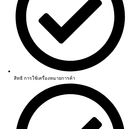
สิทธิ การใช้เครื่องหมายการค้า