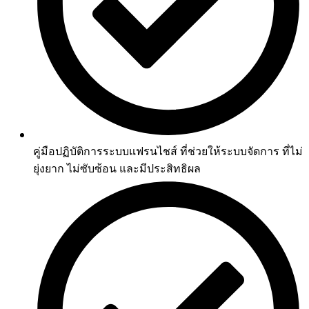
คู่มือปฏิบัติการระบบแฟรนไชส์ ที่ช่วยให้ระบบจัดการ ที่ไม่
ยุ่งยาก ไม่ซับซ้อน และมีประสิทธิผล