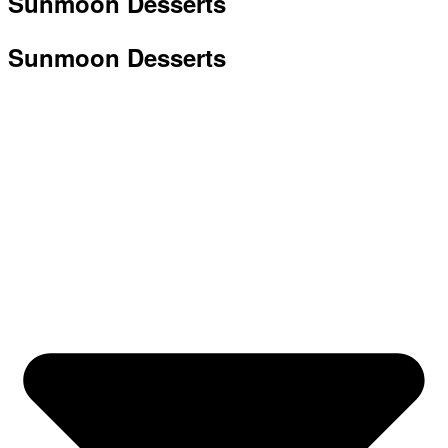
Sunmoon Desserts
Sunmoon Desserts