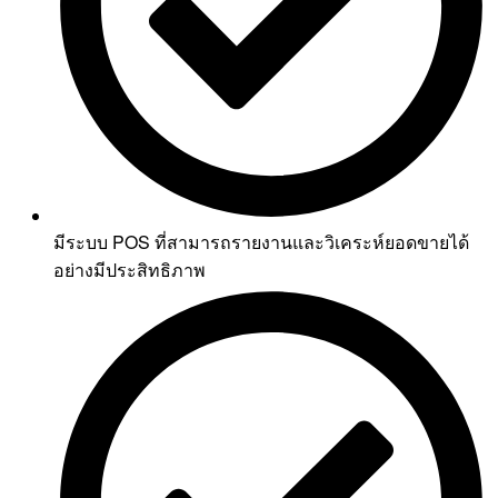
มีระบบ POS ที่สามารถรายงานและวิเคระห์ยอดขายได้
อย่างมีประสิทธิภาพ