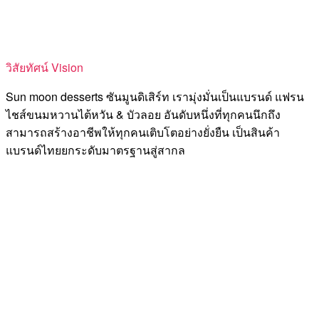
วิสัยทัศน์ Vision
Sun moon desserts ซันมูนดิเสิร์ท เรามุ่งมั่นเป็นแบรนด์ แฟรน
ไชส์ขนมหวานไต้หวัน & บัวลอย อันดับหนึ่งที่ทุกคนนึกถึง
สามารถสร้างอาชีพให้ทุกคนเติบโตอย่างยั่งยืน เป็นสินค้า
แบรนด์ไทยยกระดับมาตรฐานสู่สากล