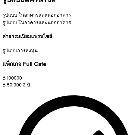
รูปแบบ ในอาคารและนอกอาคาร
รูปแบบ ในอาคารและนอกอาคาร
ค่าธรรมเนียมแฟรนไชส์
รูปแบบการลงทุน
แพ็กเกจ Full Cafe
฿
100000
฿
50,000
3 ปี