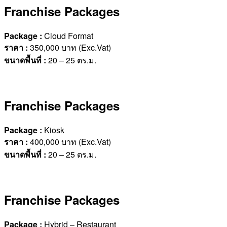
Franchise Packages
Package :
Cloud Format
ราคา
:
350,000 บาท (Exc.Vat)
ขนาดพื้นที่
:
20 – 25 ตร.ม.
Franchise Packages
Package :
Kiosk
ราคา
:
400,000 บาท (Exc.Vat)
ขนาดพื้นที่
:
20 – 25 ตร.ม.
Franchise Packages
Package :
Hybrid – Restaurant