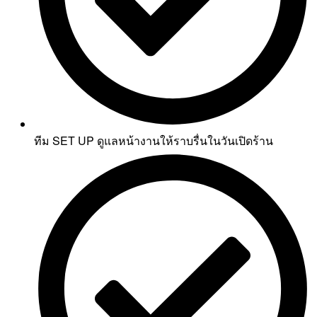
ทีม SET UP ดูแลหน้างานให้ราบรื่นในวันเปิดร้าน