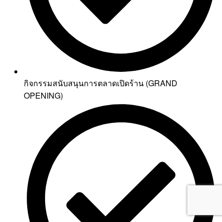
กิจกรรมสนับสนุนการตลาดเปิดร้าน (GRAND
OPENING)