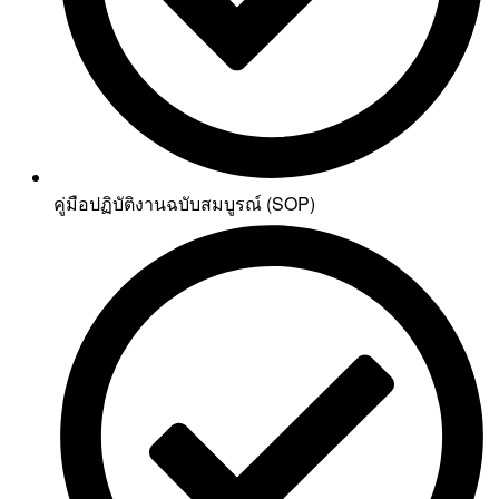
คู่มือปฏิบัติงานฉบับสมบูรณ์ (SOP)