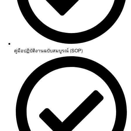
คู่มือปฏิบัติงานฉบับสมบูรณ์ (SOP)