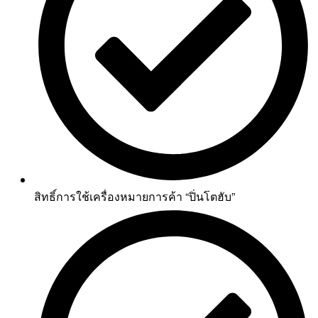
สิทธิ์การใช้เครื่องหมายการค้า “ปิ่นโตฮับ”