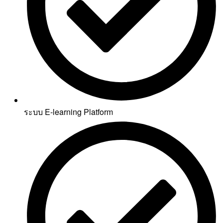
ระบบ E-learning Platform