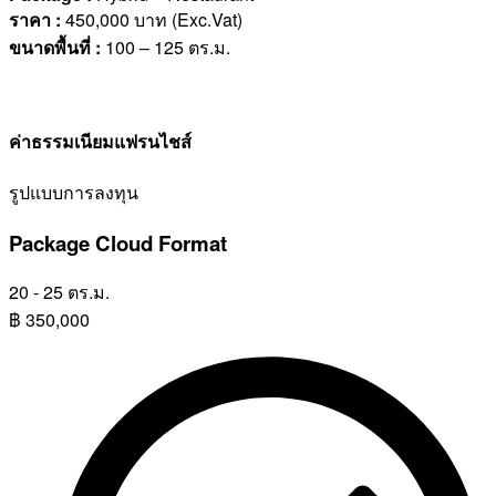
ราคา
:
450,000 บาท (Exc.Vat)
ขนาดพื้นที่
:
100 – 125 ตร.ม.
ค่าธรรมเนียมแฟรนไชส์
รูปแบบการลงทุน
Package Cloud Format
20 - 25 ตร.ม.
฿
350,000