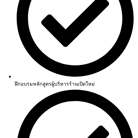
ฝึกอบรมหลักสูตรผู้บริหารร้านเปิดใหม่