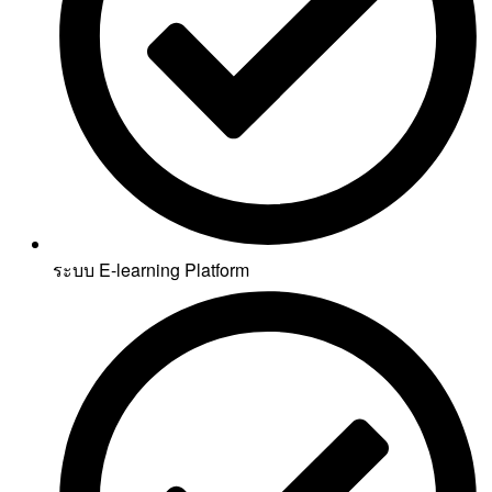
ระบบ E-learning Platform