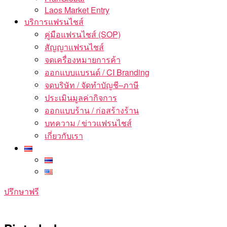
Laos Market Entry
บริการแฟรนไชส์
คู่มือแฟรนไชส์ (SOP)
สัญญาแฟรนไชส์
จดเครื่องหมายการค้า
ออกแบบแบรนด์ / CI Branding
จดบริษัท / จัดทำบัญชี–ภาษี
ประเมินมูลค่ากิจการ
ออกแบบร้าน / ก่อสร้างร้าน
บทความ / ข่าวแฟรนไชส์
เกี่ยวกับเรา
ปรึกษาฟรี