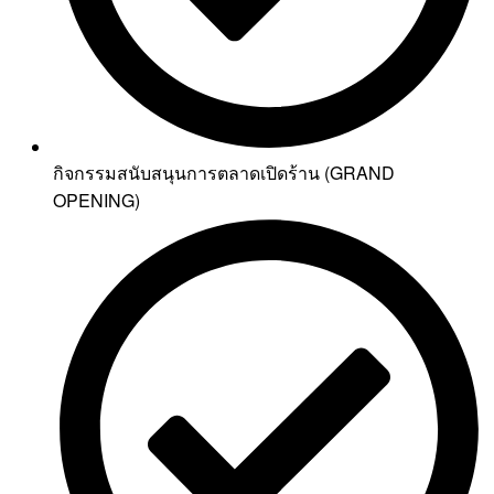
กิจกรรมสนับสนุนการตลาดเปิดร้าน (GRAND
OPENING)