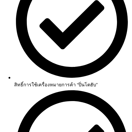
สิทธิ์การใช้เครื่องหมายการค้า “ปิ่นโตฮับ”