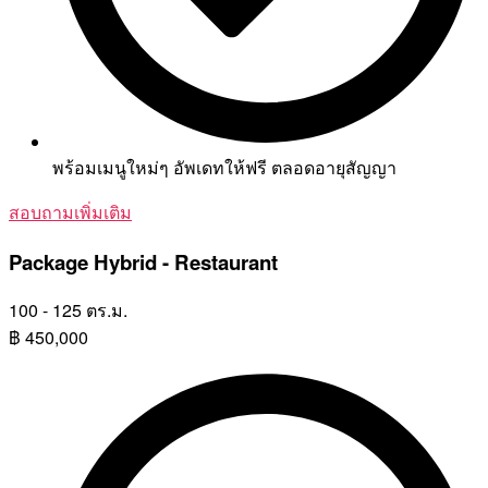
พร้อมเมนูใหม่ๆ อัพเดทให้ฟรี ตลอดอายุสัญญา
สอบถามเพิ่มเติม
Package Hybrid - Restaurant
100 - 125 ตร.ม.
฿
450,000