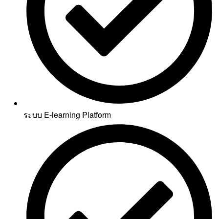
ระบบ E-learning Platform