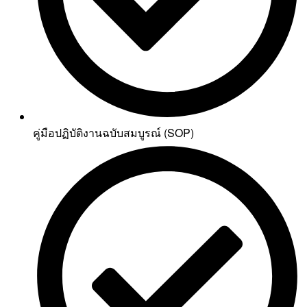
คู่มือปฏิบัติงานฉบับสมบูรณ์ (SOP)