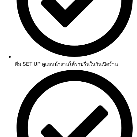
ทีม SET UP ดูแลหน้างานให้ราบรื่นในวันเปิดร้าน