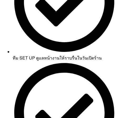
ทีม SET UP ดูแลหน้างานให้ราบรื่นในวันเปิดร้าน