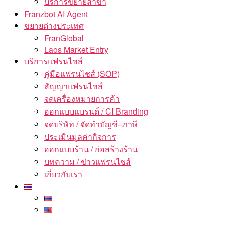
บริการขยายสาขา
Franzbot AI Agent
ขยายต่างประเทศ
FranGlobal
Laos Market Entry
บริการแฟรนไชส์
คู่มือแฟรนไชส์ (SOP)
สัญญาแฟรนไชส์
จดเครื่องหมายการค้า
ออกแบบแบรนด์ / CI Branding
จดบริษัท / จัดทำบัญชี–ภาษี
ประเมินมูลค่ากิจการ
ออกแบบร้าน / ก่อสร้างร้าน
บทความ / ข่าวแฟรนไชส์
เกี่ยวกับเรา