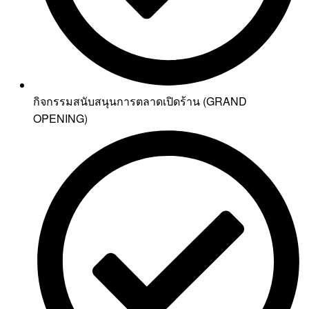
กิจกรรมสนับสนุนการตลาดเปิดร้าน (GRAND
OPENING)