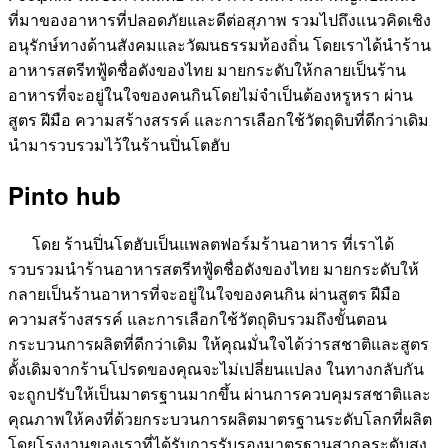
ที่มาของอาหารที่ปลอดภัยและดีต่อสุภาพ รวมไปถึงแนวคิดเชิง
อนุรักษ์ทางด้านสังคมและวัฒนธรรมท้องถิ่น โดยเราได้นำร้าน
อาหารสตรีทฟู้ดชื่อดังของไทย มายกระดับให้กลายเป็นร้าน
อาหารที่จะอยู่ในใจของคนกินโดยไม่จำเป็นต้องหรูหรา ผ่าน
สูตร ฝีมือ ความสร้างสรรค์ และการเลือกใช้วัตถุดิบที่ดีกว่าเดิม
นำมารวบรวมไว้ในร้านปิ่นโตฮับ
Pinto hub
โดย ร้านปิ่นโตฮับเป็นแพลตฟอร์มร้านอาหาร ที่เราได้
รวบรวมนำร้านอาหารสตรีทฟู้ดชื่อดังของไทย มายกระดับให้
กลายเป็นร้านอาหารที่จะอยู่ในใจของคนกิน ผ่านสูตร ฝีมือ
ความสร้างสรรค์ และการเลือกใช้วัตถุดิบรวมถึงขั้นตอน
กระบวนการผลิตที่ดีกว่าเดิม ให้คุณมั่นใจได้ว่ารสชาติและสูตร
ดั้งเดิมจากร้านโปรดของคุณจะไม่เปลี่ยนแปลง ในทางกลับกัน
จะถูกปรับให้เป็นมาตรฐานมากขึ้น ผ่านการควบคุมรสชาติและ
คุณภาพให้คงที่ด้วยกระบวนการผลิตมาตรฐานระดับโลกที่ผลิต
โดยโรงงานของเราที่ได้รับการรับรองมาตรฐานสากลระดับสูง