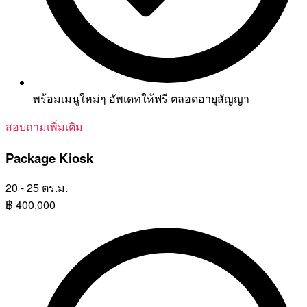
พร้อมเมนูใหม่ๆ อัพเดทให้ฟรี ตลอดอายุสัญญา
สอบถามเพิ่มเติม
Package Kiosk
20 - 25 ตร.ม.
฿
400,000