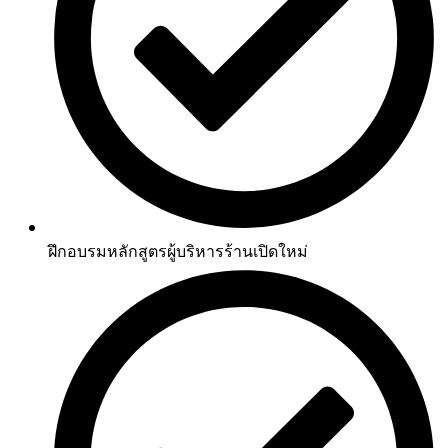
ฝึกอบรมหลักสูตรผู้บริหารร้านเปิดใหม่