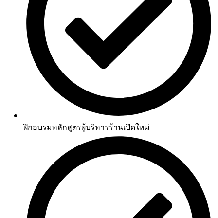
ฝึกอบรมหลักสูตรผู้บริหารร้านเปิดใหม่