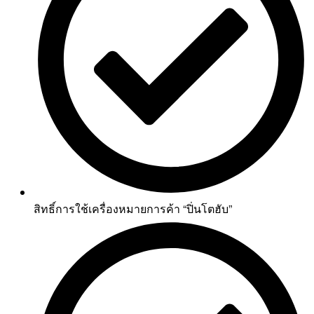
สิทธิ์การใช้เครื่องหมายการค้า “ปิ่นโตฮับ”