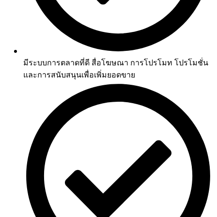
มีระบบการตลาดที่ดี สื่อโฆษณา การโปรโมท โปรโมชั่น
และการสนับสนุนเพื่อเพิ่มยอดขาย