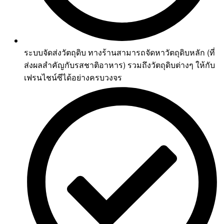
ระบบจัดส่งวัตถุดิบ ทางร้านสามารถจัดหาวัตถุดิบหลัก (ที่
ส่งผลสำคัญกับรสชาติอาหาร) รวมถึงวัตถุดิบต่างๆ ให้กับ
เฟรนไชน์ซีได้อย่างครบวงจร