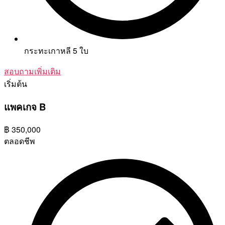
กระทะเกาหลี 5 ใบ
สอบถามเพิ่มเติม
เริ่มต้น
แพคเกจ B
฿
350,000
ตลอดชีพ