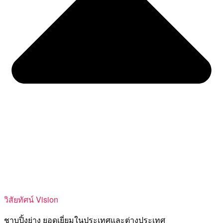
วิสัยทัศน์ Vision
ชาบูปิ้งย่าง ยอดเยี่ยมในประเทศและต่างประเทศ