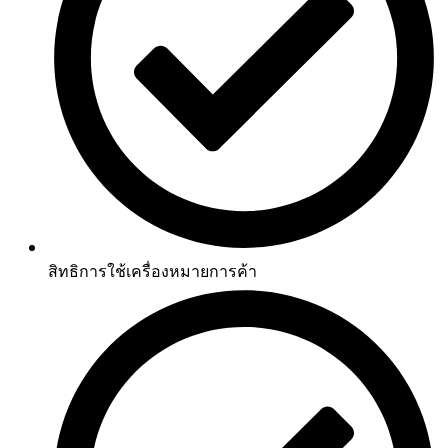
สิทธิการใช้เครื่องหมายการค้า