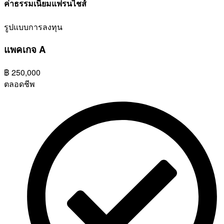
ค่าธรรมเนียมแฟรนไชส์
รูปแบบการลงทุน
แพคเกจ A
฿
250,000
ตลอดชีพ