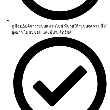
คู่มือปฏิบัติการระบบแฟรนไชส์ ที่ช่วยให้ระบบจัดการ ที่ไม่
ยุ่งยาก ไม่ซับซ้อน และมีประสิทธิผล