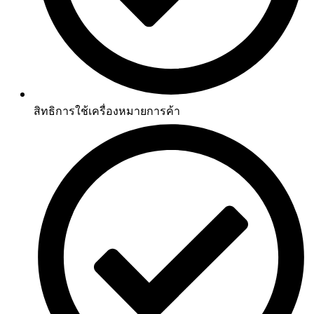
สิทธิการใช้เครื่องหมายการค้า