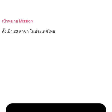
เป้าหมาย Mission
ตั้งเป้า 20 สาขา ในประเทศไทย