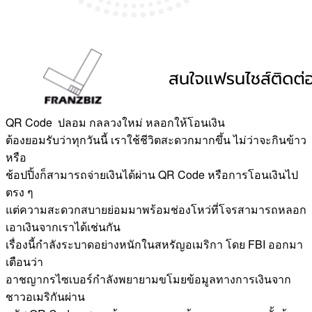
QR Code ปลอม กลลวงใหม่ หลอกให้โอนเงิน
ต้องยอมรับว่าทุกวันนี้ เราใช้ชีวิตสะดวกมากขึ้น ไม่ว่าจะกินข้าว
หรือ
ช้อปปิ้งก็สามารถจ่ายเงินได้ผ่าน QR Code หรือการโอนเงินไป
ตรง ๆ
แต่ความสะดวกสบายย่อมมาพร้อมช่องโหว่ที่โจรสามารถหลอก
เอาเงินจากเราได้เช่นกัน
เรื่องนี้กำลังระบาดอย่างหนักในสหรัญอเมริกา โดย FBI ออกมา
เตือนว่า
อาชญากรไซเบอร์กำลังพยายามขโมยข้อมูลทางการเงินจาก
ชาวอเมริกันผ่าน