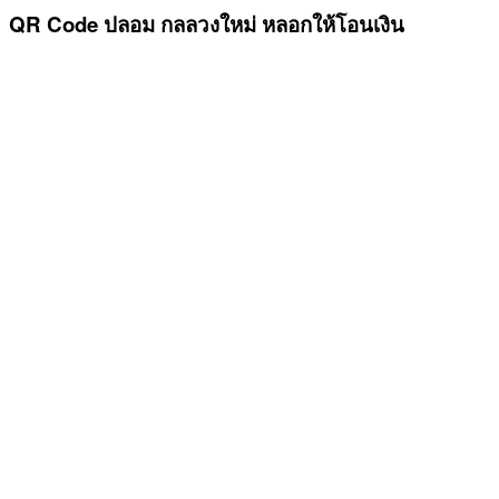
QR Code ปลอม กลลวงใหม่ หลอกให้โอนเงิน