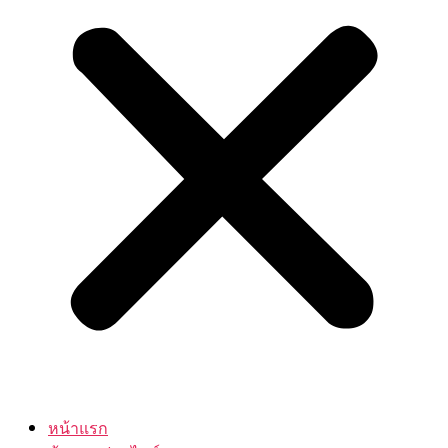
หน้าแรก