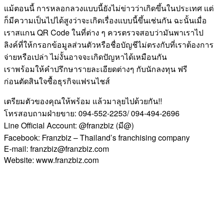
แม้ตอนนี้ การหลอกลวงแบบนี้ยังไม่ข่าวว่าเกิดขึ้นในประเทศ แต่
ก็มีความเป็นไปได้สูงว่าจะเกิดเรื่องแบบนี้ขึ้นเช่นกัน ฉะนั้นเมื่อ
เราสแกน QR Code ในที่ต่าง ๆ ควรตรวจสอบว่ามันพาเราไป
ลิงค์ที่ให้กรอกข้อมูลส่วนตัวหรือชื่อบัญชีไม่ตรงกับที่เราต้องการ
จ่ายหรือเปล่า ไม่งั้นอาจจะเกิดปัญหาได้เหมือนกัน
เราพร้อมให้คำปรึกษารายละเอียดต่างๆ กับนักลงทุน ฟรี
ก่อนตัดสินใจซื้อธุรกิจแฟรนไชส์
เตรียมตัวของคุณให้พร้อม แล้วมาลุยไปด้วยกัน!!
โทรสอบถามฝ่ายขาย: 094-552-2253/ 094-494-2696
Line Official Account: @franzbiz (มี@)
Facebook: Franzbiz – Thailand’s franchising company
E-mail: franzbiz@franzbiz.com
Website: www.franzbiz.com