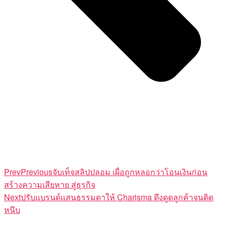
Prev
Previous
จับเท็จสลิปปลอม เผื่อถูกหลอกว่าโอนเงินก่อน
สร้างความเสียหาย สู่ธุรกิจ
Next
ปรับแบรนด์แสนธรรมดาให้ Charisma ดึงดูดลูกค้าจนติด
หนึบ