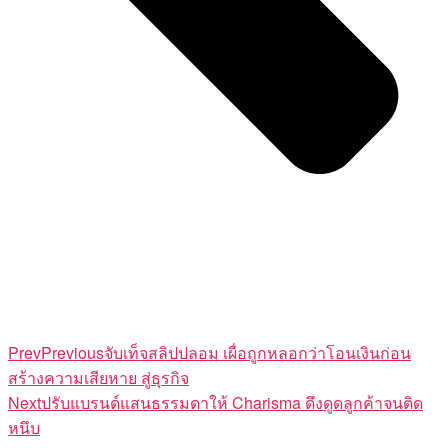
Prev
Previous
จับเท็จสลิปปลอม เผื่อถูกหลอกว่าโอนเงินก่อน
สร้างความเสียหาย สู่ธุรกิจ
Next
ปรับแบรนด์แสนธรรมดาให้ Charisma ดึงดูดลูกค้าจนติด
หนึบ