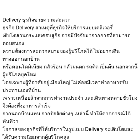
Delivery ธุรกิจขายความสะดวก
ธุรกิจ Delivery สาเหตุที่ธุรกิจให้บริการแบบเดลิเวอรี่
เติบโตสวนกระแสเศรษฐกิจ อาจมีปัจจัยมาจากการที่สามารถ
ตอบสนอง
ความต้องการสะดวกสบายของผู้บริโภคได้ ไม่อยากเดิน
ทางออกนอกบ้าน
หรือคอนโดมิเนียม กลัวร้อน กลัวฝนตก รถติด เป็นต้น นอกจากนี้
ผู้บริโภคยุคใหม่
โดยเฉพาะผู้ที่อาศัยอยู่เมืองใหญ่ ไม่ค่อยมีเวลาทำอาหารรับ
ประทานเองที่บ้าน
เพราะเหนื่อยล้าจากการทำงานประจำ และเดินทางหลายชั่วโมง
จึงต้องพึ่งอาหารสำเร็จ
จากนอกบ้านแทน จากปัจจัยต่างๆ เหล่านี้ ทำให้คาดการณ์ได้
ทันทีว่า
โอกาสของธุรกิจที่ให้บริการในรูปแบบ Delivery จะเติบโตและ
ได้รับความนิยมจากผู้บริโภคสูง