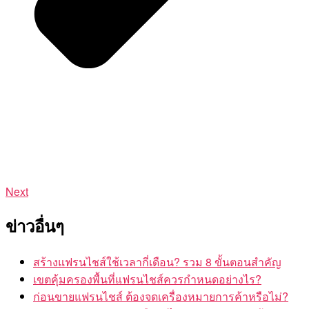
Next
ข่าวอื่นๆ
สร้างแฟรนไชส์ใช้เวลากี่เดือน? รวม 8 ขั้นตอนสำคัญ
เขตคุ้มครองพื้นที่แฟรนไชส์ควรกำหนดอย่างไร?
ก่อนขายแฟรนไชส์ ต้องจดเครื่องหมายการค้าหรือไม่?