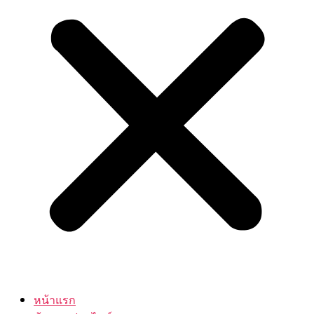
หน้าแรก