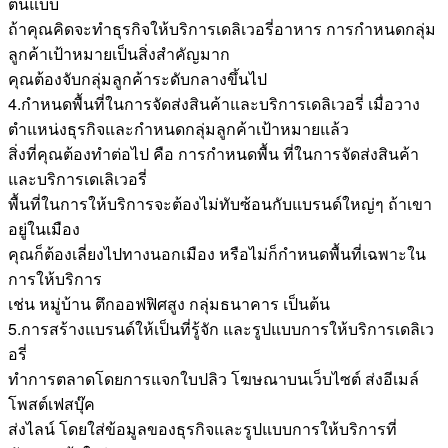
ต้นแบบ
ถ้าคุณคิดจะทำธุรกิจให้บริการเดลิเวอรี่อาหาร การกำหนดกลุ่ม
ลูกค้าเป้าหมายเป็นสิ่งสำคัญมาก
คุณต้องจับกลุ่มลูกค้าระดับกลางขึ้นไป
4.กำหนดพื้นที่ในการจัดส่งสินค้าและบริการเดลิเวอรี่ เมื่อวาง
ตำแหน่งธุรกิจและกำหนดกลุ่มลูกค้าเป้าหมายแล้ว
สิ่งที่คุณต้องทำต่อไป คือ การกำหนดพื้น ที่ในการจัดส่งสินค้า
และบริการเดเลิเวอรี่
พื้นที่ในการให้บริการจะต้องไม่ทับซ้อนกับแบรนด์ใหญ่ๆ ถ้าเขา
อยู่ในเมือง
คุณก็ต้องเลี่ยงไปทางนอกเมือง หรือไม่ก็กำหนดพื้นที่เฉพาะใน
การให้บริการ
เช่น หมู่บ้าน ตึกออฟฟิศสูง กลุ่มธนาคาร เป็นต้น
5.การสร้างแบรนด์ให้เป็นที่รู้จัก และรูปแบบการให้บริการเดลิเว
อรี่
ทำการตลาดโดยการแจกใบปลิว โฆษณาบนเว็บไซต์ ส่งอีเมล์
โพสต์เฟสบุ๊ค
ส่งไลน์ โดยใส่ข้อมูลของธุรกิจและรูปแบบการให้บริการที่