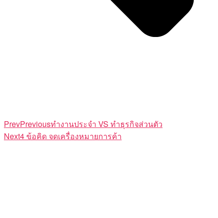
Prev
Previous
ทำงานประจำ VS ทำธุรกิจส่วนตัว
Next
4 ข้อคิด จดเครื่องหมายการค้า