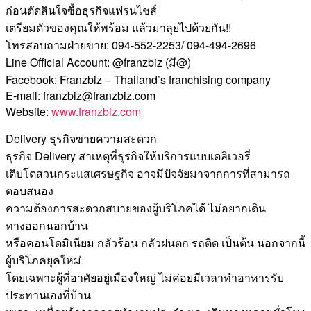
ก่อนตัดสินใจซื้อธุรกิจแฟรนไชส์
เตรียมตัวของคุณให้พร้อม แล้วมาลุยไปด้วยกัน!!
โทรสอบถามฝ่ายขาย: 094-552-2253/ 094-494-2696
Line Official Account: @franzbiz (มี@)
Facebook: Franzbiz – Thailand’s franchising company
E-mail: franzbiz@franzbiz.com
Website:
www.franzbiz.com
Delivery ธุรกิจขายความสะดวก
ธุรกิจ Delivery สาเหตุที่ธุรกิจให้บริการแบบเดลิเวอรี่
เติบโตสวนกระแสเศรษฐกิจ อาจมีปัจจัยมาจากการที่สามารถ
ตอบสนอง
ความต้องการสะดวกสบายของผู้บริโภคได้ ไม่อยากเดิน
ทางออกนอกบ้าน
หรือคอนโดมิเนียม กลัวร้อน กลัวฝนตก รถติด เป็นต้น นอกจากนี้
ผู้บริโภคยุคใหม่
โดยเฉพาะผู้ที่อาศัยอยู่เมืองใหญ่ ไม่ค่อยมีเวลาทำอาหารรับ
ประทานเองที่บ้าน