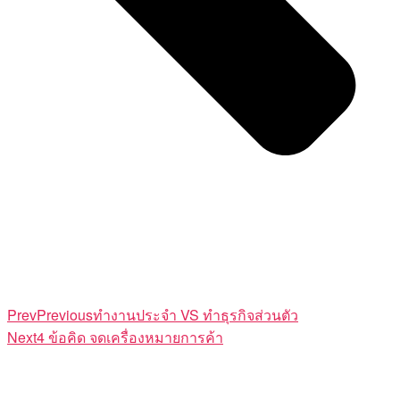
Prev
Previous
ทำงานประจำ VS ทำธุรกิจส่วนตัว
Next
4 ข้อคิด จดเครื่องหมายการค้า