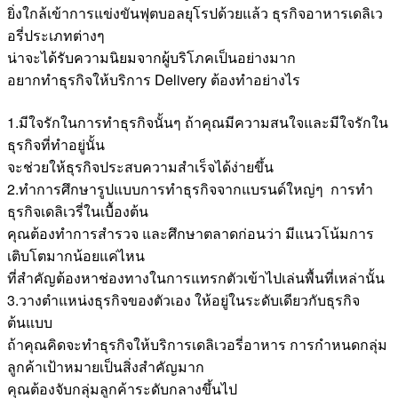
ยิ่งใกล้เข้าการแข่งขันฟุตบอลยุโรปด้วยแล้ว ธุรกิจอาหารเดลิเว
อรี่ประเภทต่างๆ
น่าจะได้รับความนิยมจากผู้บริโภคเป็นอย่างมาก
อยากทำธุรกิจให้บริการ Delivery ต้องทำอย่างไร
1.มีใจรักในการทำธุรกิจนั้นๆ ถ้าคุณมีความสนใจและมีใจรักใน
ธุรกิจที่ทำอยู่นั้น
จะช่วยให้ธุรกิจประสบความสำเร็จได้ง่ายขึ้น
2.ทำการศึกษารูปแบบการทำธุรกิจจากแบรนด์ใหญ่ๆ การทำ
ธุรกิจเดลิเวรี่ในเบื้องต้น
คุณต้องทำการสำรวจ และศึกษาตลาดก่อนว่า มีแนวโน้มการ
เติบโตมากน้อยแค่ไหน
ที่สำคัญต้องหาช่องทางในการแทรกตัวเข้าไปเล่นพื้นที่เหล่านั้น
3.วางตำแหน่งธุรกิจของตัวเอง ให้อยู่ในระดับเดียวกับธุรกิจ
ต้นแบบ
ถ้าคุณคิดจะทำธุรกิจให้บริการเดลิเวอรี่อาหาร การกำหนดกลุ่ม
ลูกค้าเป้าหมายเป็นสิ่งสำคัญมาก
คุณต้องจับกลุ่มลูกค้าระดับกลางขึ้นไป