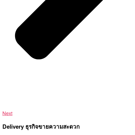
Next
Delivery ธุรกิจขายความสะดวก