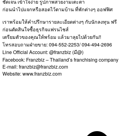
ชัดเจน เข้าใจง่าย รูปภาพสวยงามเตะตา
ก่อนนำไปแจกหรือสอดไว้ตามบ้าน ที่พักต่างๆ ออฟฟิศ
เราพร้อมให้คำปรึกษารายละเอียดต่างๆ กับนักลงทุน ฟรี
ก่อนตัดสินใจซื้อธุรกิจแฟรนไชส์
เตรียมตัวของคุณให้พร้อม แล้วมาลุยไปด้วยกัน!!
โทรสอบถามฝ่ายขาย: 094-552-2253/ 094-494-2696
Line Official Account: @franzbiz (มี@)
Facebook: Franzbiz – Thailand’s franchising company
E-mail: franzbiz@franzbiz.com
Website: www.franzbiz.com