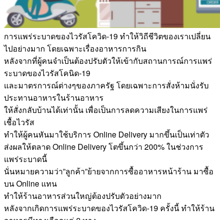
การแพร่ระบาดของไวรัสโควิด-19 ทำให้วิถีชีวิตของเราเปลี่ยน
ไปอย่างมาก โดยเฉพาะเรื่องอาหารการกิน
หลังจากที่ผู้คนจำเป็นต้องปรับตัวให้เข้ากับสถานการณ์การแพร่
ระบาดของไวรัสโคนิด-19
และมาตรการณ์ต่างๆของภาครัฐ โดยเฉพาะการสั่งห้ามนั่งรับ
ประทานอาหารในร้านอาหาร
ให้สั่งกลับบ้านได้เท่านั้น เพื่อเป็นการลดความเสียงในการแพร่
เชื้อไวรัส
ทำให้ผู้คนหันมาใช้บริการ Online Delivery มากขึ้นเป็นเท่าตัว
ส่งผลให้ตลาด Online Delivery โตขึ้นกว่า 200% ในช่วงการ
แพร่ระบาดนี้
นั่นหมายความว่า”ลูกค้า”ย้ายจากการซื้ออาหารหน้าร้าน มาซื้อ
บน Online แทน
ทำให้ร้านอาหารส่วนใหญ่ต้องปรับตัวอย่างมาก
หลังจากเกิดการแพร่ระบาดของไวรัสโควิด-19 ครั้งนี้ ทำให้ร้าน