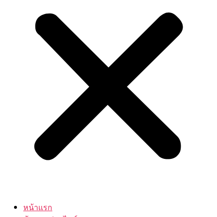
หน้าแรก