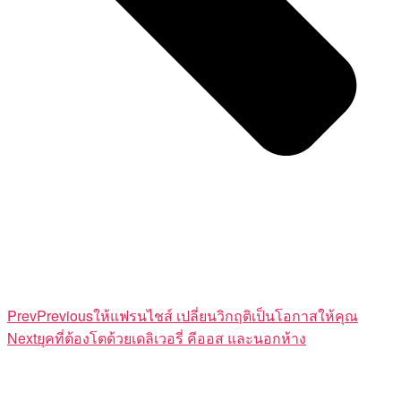
Prev
Previous
ให้แฟรนไชส์ เปลี่ยนวิกฤติเป็นโอกาสให้คุณ
Next
ยุคที่ต้องโตด้วยเดลิเวอรี่ คีออส และนอกห้าง