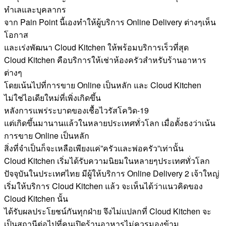
ทำเลและบุคลากร
จาก Pain Point นี้เองทำให้ผู้บริการ Online Delivery ต่างๆเห็น
โอกาส
และเร่งพัฒนา Cloud Kitchen ให้พร้อมบริการเร็วที่สุด
Cloud Kitchen คือบริการให้เช่าห้องครัวสำหรับร้านอาหาร
ต่างๆ
โดยเน้นไปที่การขาย Online เป็นหลัก และ Cloud Kitchen
ไม่ใช่ไอเดียใหม่ที่เพิ่งเกิดขึ้น
หลังการแพร่ระบาดของเชื้อไวรัสโควิด-19
แต่เกิดขึ้นมานานแล้วในหลายประเทศทั่วโลก เมื่อตั้งธงว่าเน้น
การขาย Online เป็นหลัก
สิ่งที่จำเป็นก็จะเหลือเพียงแค่”ครัวและพ่อครัว”เท่านั้น
Cloud Kitchen เริ่มได้รับความนิยมในหลายๆประเทศทั่วโลก
ปัจจุบันในประเทศไทย มีผู้ให้บริการ Online Delivery 2 เจ้าใหญ่
เริ่มให้บริการ Cloud Kitchen แล้ว จะเห็นได้ว่าแนวคิดของ
Cloud Kitchen นั้น
ได้รับผลประโยชน์กันทุกฝ่าย จึงไม่แปลกที่ Cloud Kitchen จะ
เป็นสถานีต่อไปที่คนเปิดร้านอาหารไม่ควรมองข้าม