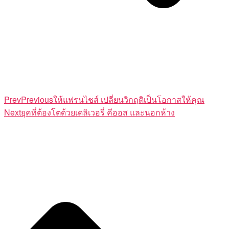
Prev
Previous
ให้แฟรนไชส์ เปลี่ยนวิกฤติเป็นโอกาสให้คุณ
Next
ยุคที่ต้องโตด้วยเดลิเวอรี่ คีออส และนอกห้าง