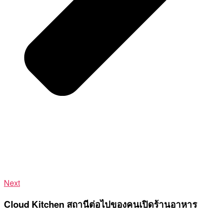
Next
Cloud Kitchen สถานีต่อไปของคนเปิดร้านอาหาร