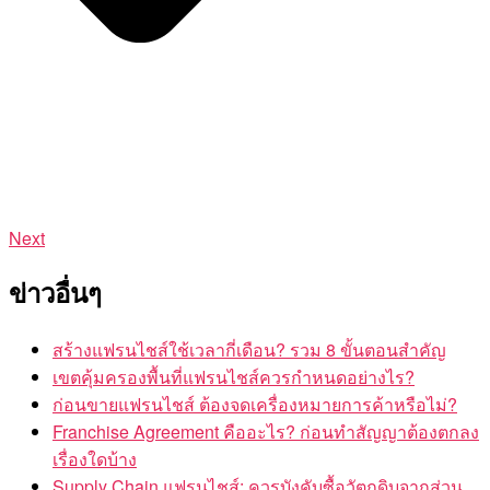
Next
ข่าวอื่นๆ
สร้างแฟรนไชส์ใช้เวลากี่เดือน? รวม 8 ขั้นตอนสำคัญ
เขตคุ้มครองพื้นที่แฟรนไชส์ควรกำหนดอย่างไร?
ก่อนขายแฟรนไชส์ ต้องจดเครื่องหมายการค้าหรือไม่?
Franchise Agreement คืออะไร? ก่อนทำสัญญาต้องตกลง
เรื่องใดบ้าง
Supply Chain แฟรนไชส์: ควรบังคับซื้อวัตถุดิบจากส่วน