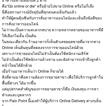
อาหารมีทางเลือกแค่ 2 ทาง
คือ”Go online or die” หรือย้ายไปขาย Online หรือไม่ก็เจ๊ง
นี่คือสถานการณ์ปัจจุบันที่ทุกคนคงเห็นกันแล้ว
ทำให้ผู้คนคุ้นชินกับการสั่งอาหารออนไลน์และเห็นถึงข้อดีของ
การสั่งอาหารออนไลน์
ไม่ว่าจะเป็นความสะดวกสบาย ความหลากหลายของอาหารที่มี
ให้เลือกไม่อั้น เป็นต้น
ในขณะเดียวกัน ร้านอาหารก็เห็นตัวเลขยอดขายที่มาจากทาง
Online เห็นต้นทุนที่ลดลงจากการขายออนไลน์ด้วย
เพราะการขายออนไลน์ไม่จำเป็นต้องใช้พนักงานเสิร์ฟ
ไม่จำเป็นต้องใช้พนักงานล้างจาน และยังสามารถเข้าถึงลูกค้า
หน้าใหม่ได้อีกด้วย
เมื่อร้านอาหารเห็นว่า Online ก็ขายได้
สิ่งที่ตามมาคือความต้องการขยายสาขา เพื่อให้บริการลูกค้าใน
พื้นที่ต่างๆ ได้มากขึ้น
แต่อุปสรรคสำคัญของการขยายสาขาก็คือ เงินลงทุน การหา
ทำเลและบุคลากร
จาก Pain Point นี้เองทำให้ผู้บริการ Online Delivery ต่างๆเห็น