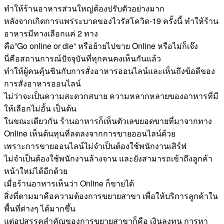
ทำให้ร้านอาหารส่วนใหญ่ต้องปรับตัวอย่างมาก
หลังจากเกิดการแพร่ระบาดของไวรัสโควิด-19 ครั้งนี้ ทำให้ร้าน
อาหารมีทางเลือกแค่ 2 ทาง
คือ”Go online or die” หรือย้ายไปขาย Online หรือไม่ก็เจ๊ง
นี่คือสถานการณ์ปัจจุบันที่ทุกคนคงเห็นกันแล้ว
ทำให้ผู้คนคุ้นชินกับการสั่งอาหารออนไลน์และเห็นถึงข้อดีของ
การสั่งอาหารออนไลน์
ไม่ว่าจะเป็นความสะดวกสบาย ความหลากหลายของอาหารที่มี
ให้เลือกไม่อั้น เป็นต้น
ในขณะเดียวกัน ร้านอาหารก็เห็นตัวเลขยอดขายที่มาจากทาง
Online เห็นต้นทุนที่ลดลงจากการขายออนไลน์ด้วย
เพราะการขายออนไลน์ไม่จำเป็นต้องใช้พนักงานเสิร์ฟ
ไม่จำเป็นต้องใช้พนักงานล้างจาน และยังสามารถเข้าถึงลูกค้า
หน้าใหม่ได้อีกด้วย
เมื่อร้านอาหารเห็นว่า Online ก็ขายได้
สิ่งที่ตามมาคือความต้องการขยายสาขา เพื่อให้บริการลูกค้าใน
พื้นที่ต่างๆ ได้มากขึ้น
แต่อุปสรรคสำคัญของการขยายสาขาก็คือ เงินลงทุน การหา