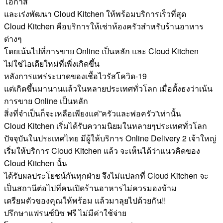
โอกาส
และเร่งพัฒนา Cloud Kitchen ให้พร้อมบริการเร็วที่สุด
Cloud Kitchen คือบริการให้เช่าห้องครัวสำหรับร้านอาหาร
ต่างๆ
โดยเน้นไปที่การขาย Online เป็นหลัก และ Cloud Kitchen
ไม่ใช่ไอเดียใหม่ที่เพิ่งเกิดขึ้น
หลังการแพร่ระบาดของเชื้อไวรัสโควิด-19
แต่เกิดขึ้นมานานแล้วในหลายประเทศทั่วโลก เมื่อตั้งธงว่าเน้น
การขาย Online เป็นหลัก
สิ่งที่จำเป็นก็จะเหลือเพียงแค่”ครัวและพ่อครัว”เท่านั้น
Cloud Kitchen เริ่มได้รับความนิยมในหลายๆประเทศทั่วโลก
ปัจจุบันในประเทศไทย มีผู้ให้บริการ Online Delivery 2 เจ้าใหญ่
เริ่มให้บริการ Cloud Kitchen แล้ว จะเห็นได้ว่าแนวคิดของ
Cloud Kitchen นั้น
ได้รับผลประโยชน์กันทุกฝ่าย จึงไม่แปลกที่ Cloud Kitchen จะ
เป็นสถานีต่อไปที่คนเปิดร้านอาหารไม่ควรมองข้าม
เตรียมตัวของคุณให้พร้อม แล้วมาลุยไปด้วยกัน!!
ปรึกษาแฟรนซ์บิซ ฟรี ไม่มีค่าใช้จ่าย