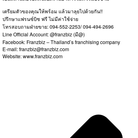
เตรียมตัวของคุณให้พร้อม แล้วมาลุยไปด้วยกัน!!
ปรึกษาแฟรนซ์บิซ ฟรี ไม่มีค่าใช้จ่าย
โทรสอบถามฝ่ายขาย: 094-552-2253/ 094-494-2696
Line Official Account: @franzbiz (มี@)
Facebook: Franzbiz – Thailand’s franchising company
E-mail: franzbiz@franzbiz.com
Website: www.franzbiz.com