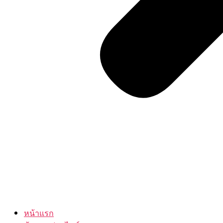
หน้าแรก