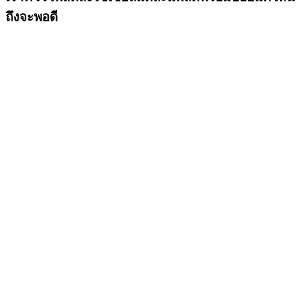
ถึงจะพอดี