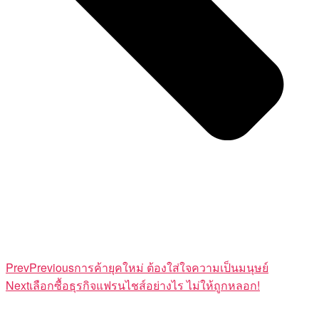
Prev
Previous
การค้ายุคใหม่ ต้องใส่ใจความเป็นมนุษย์
Next
เลือกซื้อธุรกิจแฟรนไชส์อย่างไร ไม่ให้ถูกหลอก!