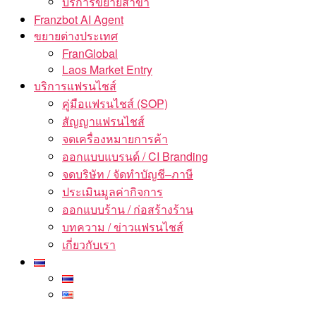
บริการขยายสาขา
Franzbot AI Agent
ขยายต่างประเทศ
FranGlobal
Laos Market Entry
บริการแฟรนไชส์
คู่มือแฟรนไชส์ (SOP)
สัญญาแฟรนไชส์
จดเครื่องหมายการค้า
ออกแบบแบรนด์ / CI Branding
จดบริษัท / จัดทำบัญชี–ภาษี
ประเมินมูลค่ากิจการ
ออกแบบร้าน / ก่อสร้างร้าน
บทความ / ข่าวแฟรนไชส์
เกี่ยวกับเรา