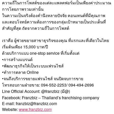
ความถี่ในการโพสต์ของแต่ละแพลตฟอร์มเป็นเพียงค่าประมาณ
การโดยภาพรวมเท่านั้น
ในความเป็นจริงต้องคำนึงหลายปัจจัย คอนเทนต์ที่มีคุณภาพ
และตอบโจทย์ความต้องการของกลุ่มเป้าหมายเป็นประเด็นที่
สำคัญที่สุด ถัดจากความถี่ในการโพสต์
เราคือ ผู้ช่วยขยายสาขาธุรกิจของคุณ ที่แรกและที่เดียวในไทย
เริ่มต้นเพียง 15,000 บาท/ปี
ด้วยบริการแบบ one-stop service ที่เริ่มตั้งแต่
•การสร้างแบรนด์
•พัฒนาธุรกิจให้เป็นระบบแฟรนไชส์
•ทำการตลาด Online
•จนถึงบริการขยายแฟรนไชส์ จนปิดจบการขาย
โทรสอบถามฝ่ายขาย: 094-552-2253/ 094-494-2696
Line Official Account: @franzbiz (มี@)
Facebook: Franzbiz – Thailand’s franchising company
E-mail: franzbiz@franzbiz.com
Website:
www.franzbiz.com