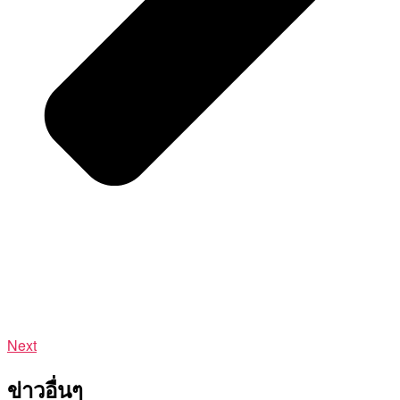
Next
ข่าวอื่นๆ