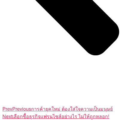
Prev
Previous
การค้ายุคใหม่ ต้องใส่ใจความเป็นมนุษย์
Next
เลือกซื้อธุรกิจแฟรนไชส์อย่างไร ไม่ให้ถูกหลอก!